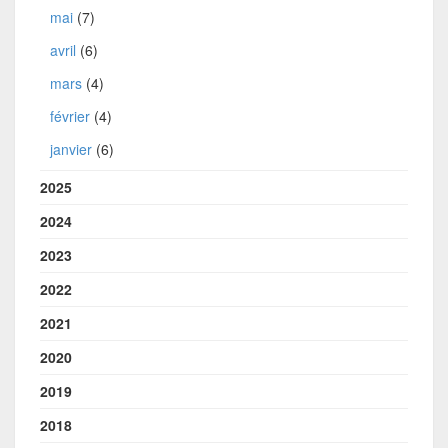
mai
(7)
avril
(6)
mars
(4)
février
(4)
janvier
(6)
2025
2024
2023
2022
2021
2020
2019
2018