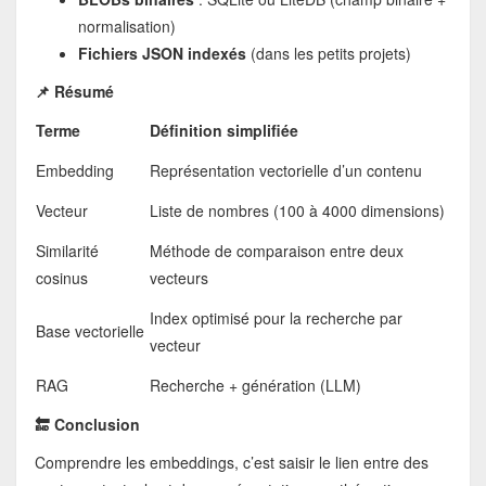
normalisation)
Fichiers JSON indexés
(dans les petits projets)
📌 Résumé
Terme
Définition simplifiée
Embedding
Représentation vectorielle d’un contenu
Vecteur
Liste de nombres (100 à 4000 dimensions)
Similarité
Méthode de comparaison entre deux
cosinus
vecteurs
Index optimisé pour la recherche par
Base vectorielle
vecteur
RAG
Recherche + génération (LLM)
🔚 Conclusion
Comprendre les embeddings, c’est saisir le lien entre des