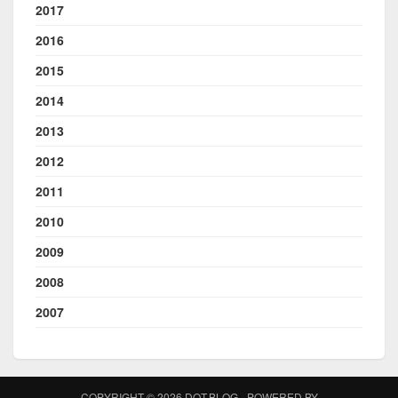
2017
2016
2015
2014
2013
2012
2011
2010
2009
2008
2007
COPYRIGHT © 2026 DOT.BLOG - POWERED BY