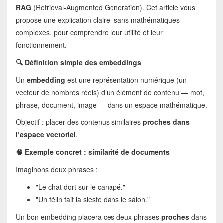
RAG
(Retrieval-Augmented Generation). Cet article vous
propose une explication claire, sans mathématiques
complexes, pour comprendre leur utilité et leur
fonctionnement.
🔍 Définition simple des embeddings
Un
embedding
est une représentation numérique (un
vecteur de nombres réels) d’un élément de contenu — mot,
phrase, document, image — dans un espace mathématique.
Objectif : placer des contenus similaires
proches dans
l’espace vectoriel
.
🧠 Exemple concret : similarité de documents
Imaginons deux phrases :
"Le chat dort sur le canapé."
"Un félin fait la sieste dans le salon."
Un bon embedding placera ces deux phrases
proches
dans