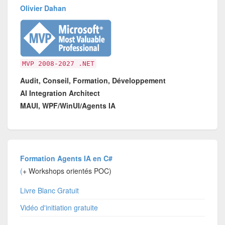
Olivier Dahan
MVP 2008-2027 .NET
Audit, Conseil, Formation, Développement
AI Integration Architect
MAUI, WPF/WinUI/Agents IA
Formation Agents IA en C#
(
+ Workshops orientés POC)
Livre Blanc Gratuit
Vidéo d'initiation gratuite