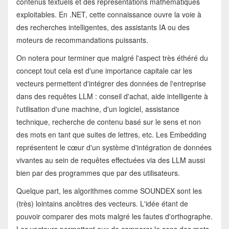
contenus textuels et des représentations mathématiques
exploitables. En .NET, cette connaissance ouvre la voie à
des recherches intelligentes, des assistants IA ou des
moteurs de recommandations puissants.
On notera pour terminer que malgré l'aspect très éthéré du
concept tout cela est d'une importance capitale car les
vecteurs permettent d'intégrer des données de l'entreprise
dans des requêtes LLM : conseil d'achat, aide intelligente à
l'utilisation d'une machine, d'un logiciel, assistance
technique, recherche de contenu basé sur le sens et non
des mots en tant que suites de lettres, etc. Les Embedding
représentent le cœur d'un système d'intégration de données
vivantes au sein de requêtes effectuées via des LLM aussi
bien par des programmes que par des utilisateurs.
Quelque part, les algorithmes comme SOUNDEX sont les
(très) lointains ancêtres des vecteurs. L'idée étant de
pouvoir comparer des mots malgré les fautes d'orthographe.