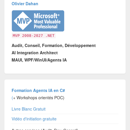
Olivier Dahan
MVP 2008-2027 .NET
Audit, Conseil, Formation, Développement
AI Integration Architect
MAUI, WPF/WinUI/Agents IA
Formation Agents IA en C#
(
+ Workshops orientés POC)
Livre Blanc Gratuit
Vidéo d'initiation gratuite