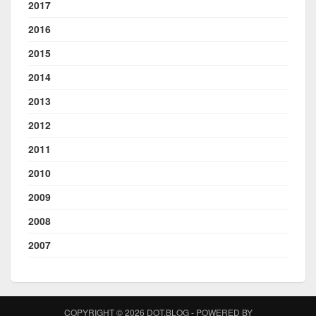
2017
2016
2015
2014
2013
2012
2011
2010
2009
2008
2007
COPYRIGHT © 2026 DOT.BLOG - POWERED BY