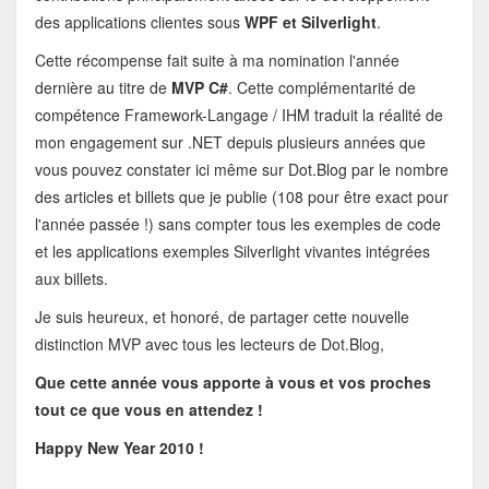
des applications clientes sous
WPF et Silverlight
.
Cette récompense fait suite à ma nomination l'année
dernière au titre de
MVP C#
. Cette complémentarité de
compétence Framework-Langage / IHM traduit la réalité de
mon engagement sur .NET depuis plusieurs années que
vous pouvez constater ici même sur Dot.Blog par le nombre
des articles et billets que je publie (108 pour être exact pour
l'année passée !) sans compter tous les exemples de code
et les applications exemples Silverlight vivantes intégrées
aux billets.
Je suis heureux, et honoré, de partager cette nouvelle
distinction MVP avec tous les lecteurs de Dot.Blog,
Que cette année vous apporte à vous et vos proches
tout ce que vous en attendez !
Happy New Year 2010 !