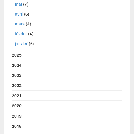
mai
(7)
avril
(6)
mars
(4)
février
(4)
janvier
(6)
2025
2024
2023
2022
2021
2020
2019
2018