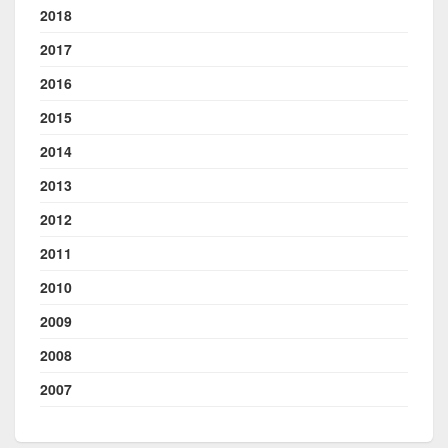
2018
2017
2016
2015
2014
2013
2012
2011
2010
2009
2008
2007