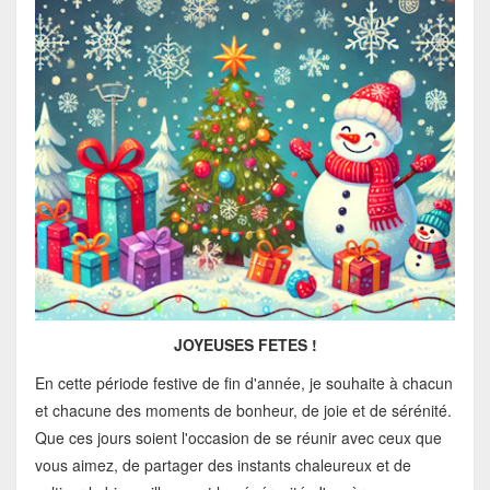
JOYEUSES FETES !
En cette période festive de fin d'année, je souhaite à chacun
et chacune des moments de bonheur, de joie et de sérénité.
Que ces jours soient l'occasion de se réunir avec ceux que
vous aimez, de partager des instants chaleureux et de