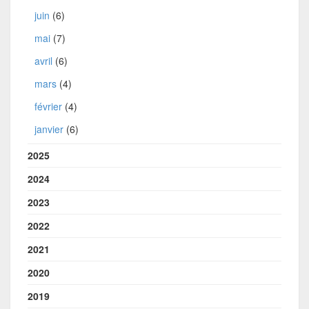
juin
(6)
mai
(7)
avril
(6)
mars
(4)
février
(4)
janvier
(6)
2025
2024
2023
2022
2021
2020
2019