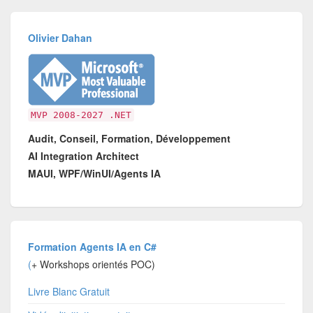
Olivier Dahan
MVP 2008-2027 .NET
Audit, Conseil, Formation, Développement
AI Integration Architect
MAUI, WPF/WinUI/Agents IA
Formation Agents IA en C#
(
+ Workshops orientés POC)
Livre Blanc Gratuit