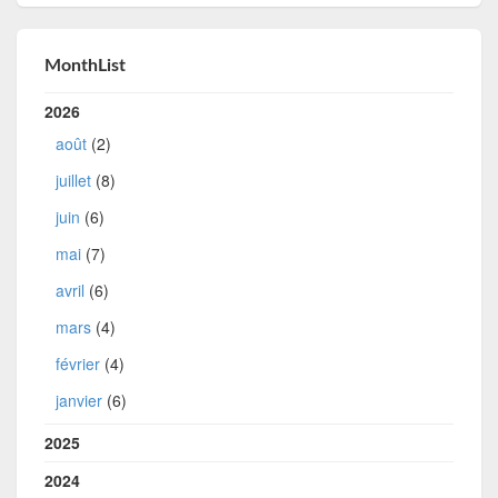
MonthList
2026
août
(2)
juillet
(8)
juin
(6)
mai
(7)
avril
(6)
mars
(4)
février
(4)
janvier
(6)
2025
2024