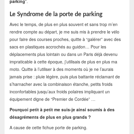
parking
”.
Le Syndrome de la porte de parking
Avec le temps, de plus en plus souvent et sans trop m’en
rendre compte au départ, je me suis mis à prendre le vélo
pour faire des courses proches, quitte à “galérer” avec des
sacs en plastiques accrochés au guidon… Pour les
déplacements plus lointain ou dans un Paris déjà devenu
impraticable à cette époque, j’utilisais de plus en plus ma
moto. Quitte à l’utiliser à des moments où je ne l’aurais
jamais prise : pluie légère, puis plus battante réclamant de
s’harnacher avec la combinaison étanche, petits froids
inconfortables jusqu’aux froids polaires impliquant un
équipement digne de “Premier de Cordée” …
Pourquoi petit à petit me suis-je ainsi soumis à des
désagréments de plus en plus grands ?
A cause de cette fichue porte de parking.