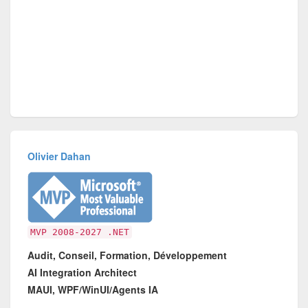
Olivier Dahan
MVP 2008-2027 .NET
Audit, Conseil, Formation, Développement
AI Integration Architect
MAUI, WPF/WinUI/Agents IA