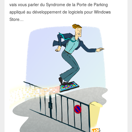
vais vous parler du Syndrome de la Porte de Parking
appliqué au développement de logiciels pour Windows
Store…