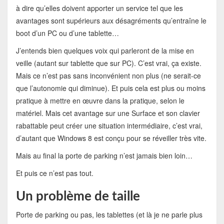
à dire qu’elles doivent apporter un service tel que les
avantages sont supérieurs aux désagréments qu’entraîne le
boot d’un PC ou d’une tablette…
J’entends bien quelques voix qui parleront de la mise en
veille (autant sur tablette que sur PC). C’est vrai, ça existe.
Mais ce n’est pas sans inconvénient non plus (ne serait-ce
que l’autonomie qui diminue). Et puis cela est plus ou moins
pratique à mettre en œuvre dans la pratique, selon le
matériel. Mais cet avantage sur une Surface et son clavier
rabattable peut créer une situation intermédiaire, c’est vrai,
d’autant que Windows 8 est conçu pour se réveiller très vite.
Mais au final la porte de parking n’est jamais bien loin…
Et puis ce n’est pas tout.
Un problème de taille
Porte de parking ou pas, les tablettes (et là je ne parle plus