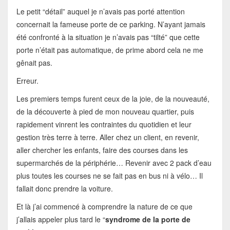
Le petit “détail” auquel je n’avais pas porté attention
concernait la fameuse porte de ce parking. N’ayant jamais
été confronté à la situation je n’avais pas “tilté” que cette
porte n’était pas automatique, de prime abord cela ne me
gênait pas.
Erreur.
Les premiers temps furent ceux de la joie, de la nouveauté,
de la découverte à pied de mon nouveau quartier, puis
rapidement vinrent les contraintes du quotidien et leur
gestion très terre à terre. Aller chez un client, en revenir,
aller chercher les enfants, faire des courses dans les
supermarchés de la périphérie… Revenir avec 2 pack d’eau
plus toutes les courses ne se fait pas en bus ni à vélo… Il
fallait donc prendre la voiture.
Et là j’ai commencé à comprendre la nature de ce que
j’allais appeler plus tard le “
syndrome de la porte de