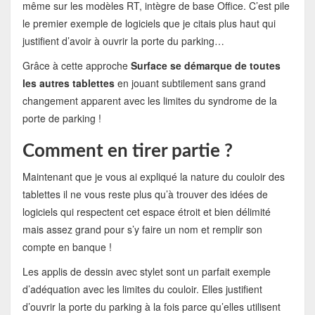
même sur les modèles RT, intègre de base Office. C’est pile
le premier exemple de logiciels que je citais plus haut qui
justifient d’avoir à ouvrir la porte du parking…
Grâce à cette approche
Surface se démarque de toutes
les autres tablettes
en jouant subtilement sans grand
changement apparent avec les limites du syndrome de la
porte de parking !
Comment en tirer partie ?
Maintenant que je vous ai expliqué la nature du couloir des
tablettes il ne vous reste plus qu’à trouver des idées de
logiciels qui respectent cet espace étroit et bien délimité
mais assez grand pour s’y faire un nom et remplir son
compte en banque !
Les applis de dessin avec stylet sont un parfait exemple
d’adéquation avec les limites du couloir. Elles justifient
d’ouvrir la porte du parking à la fois parce qu’elles utilisent