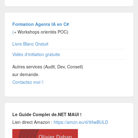
Formation Agents IA en C#
(
+ Workshops orientés POC)
Livre Blanc Gratuit
Vidéo d'initiation gratuite
Autres services (Audit, Dev, Conseil)
sur demande.
Contactez moi !:
Le Guide Complet de.NET MAUI !
Lien direct Amazon :
https://amzn.eu/d/95wBULD