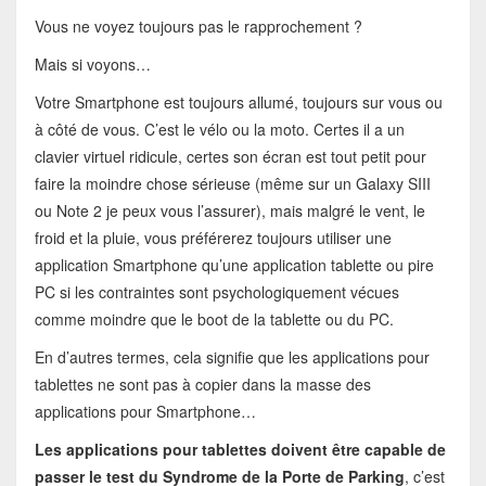
Vous ne voyez toujours pas le rapprochement ?
Mais si voyons…
Votre Smartphone est toujours allumé, toujours sur vous ou
à côté de vous. C’est le vélo ou la moto. Certes il a un
clavier virtuel ridicule, certes son écran est tout petit pour
faire la moindre chose sérieuse (même sur un Galaxy SIII
ou Note 2 je peux vous l’assurer), mais malgré le vent, le
froid et la pluie, vous préférerez toujours utiliser une
application Smartphone qu’une application tablette ou pire
PC si les contraintes sont psychologiquement vécues
comme moindre que le boot de la tablette ou du PC.
En d’autres termes, cela signifie que les applications pour
tablettes ne sont pas à copier dans la masse des
applications pour Smartphone…
Les applications pour tablettes doivent être capable de
passer le test du Syndrome de la Porte de Parking
, c’est