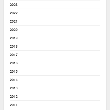
2023
2022
2021
2020
2019
2018
2017
2016
2015
2014
2013
2012
2011