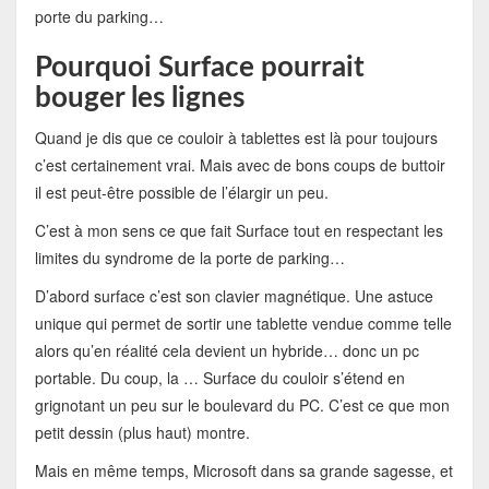
porte du parking…
Pourquoi Surface pourrait
bouger les lignes
Quand je dis que ce couloir à tablettes est là pour toujours
c’est certainement vrai. Mais avec de bons coups de buttoir
il est peut-être possible de l’élargir un peu.
C’est à mon sens ce que fait Surface tout en respectant les
limites du syndrome de la porte de parking…
D’abord surface c’est son clavier magnétique. Une astuce
unique qui permet de sortir une tablette vendue comme telle
alors qu’en réalité cela devient un hybride… donc un pc
portable. Du coup, la … Surface du couloir s’étend en
grignotant un peu sur le boulevard du PC. C’est ce que mon
petit dessin (plus haut) montre.
Mais en même temps, Microsoft dans sa grande sagesse, et