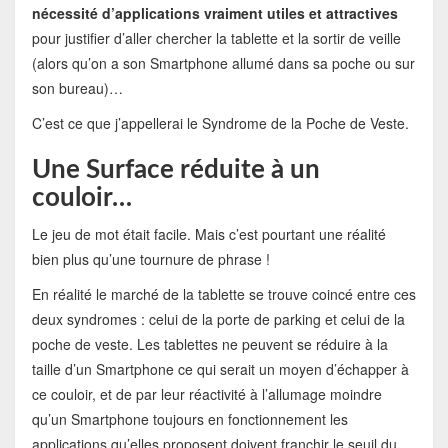
nécessité d’applications vraiment utiles et attractives
pour justifier d’aller chercher la tablette et la sortir de veille
(alors qu’on a son Smartphone allumé dans sa poche ou sur
son bureau)…
C’est ce que j’appellerai le Syndrome de la Poche de Veste.
Une Surface réduite à un
couloir…
Le jeu de mot était facile. Mais c’est pourtant une réalité
bien plus qu’une tournure de phrase !
En réalité le marché de la tablette se trouve coincé entre ces
deux syndromes : celui de la porte de parking et celui de la
poche de veste. Les tablettes ne peuvent se réduire à la
taille d’un Smartphone ce qui serait un moyen d’échapper à
ce couloir, et de par leur réactivité à l’allumage moindre
qu’un Smartphone toujours en fonctionnement les
applications qu’elles proposent doivent franchir le seuil du