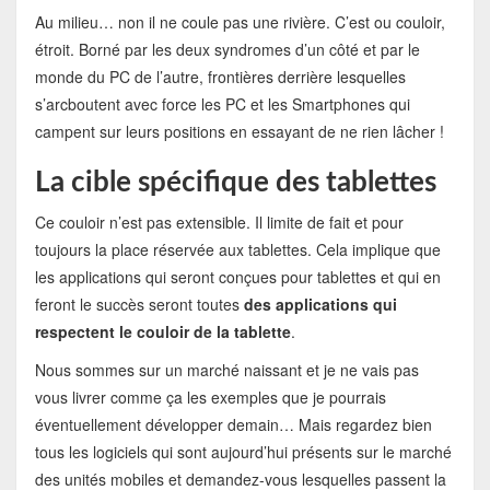
Au milieu… non il ne coule pas une rivière. C’est ou couloir,
étroit. Borné par les deux syndromes d’un côté et par le
monde du PC de l’autre, frontières derrière lesquelles
s’arcboutent avec force les PC et les Smartphones qui
campent sur leurs positions en essayant de ne rien lâcher !
La cible spécifique des tablettes
Ce couloir n’est pas extensible. Il limite de fait et pour
toujours la place réservée aux tablettes. Cela implique que
les applications qui seront conçues pour tablettes et qui en
feront le succès seront toutes
des applications qui
respectent le couloir de la tablette
.
Nous sommes sur un marché naissant et je ne vais pas
vous livrer comme ça les exemples que je pourrais
éventuellement développer demain… Mais regardez bien
tous les logiciels qui sont aujourd’hui présents sur le marché
des unités mobiles et demandez-vous lesquelles passent la