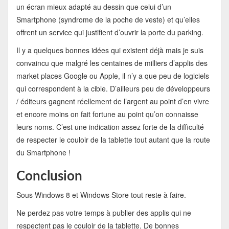
un écran mieux adapté au dessin que celui d’un
Smartphone (syndrome de la poche de veste) et qu’elles
offrent un service qui justifient d’ouvrir la porte du parking.
Il y a quelques bonnes idées qui existent déjà mais je suis
convaincu que malgré les centaines de milliers d’applis des
market places Google ou Apple, il n’y a que peu de logiciels
qui correspondent à la cible. D’ailleurs peu de développeurs
/ éditeurs gagnent réellement de l’argent au point d’en vivre
et encore moins on fait fortune au point qu’on connaisse
leurs noms. C’est une indication assez forte de la difficulté
de respecter le couloir de la tablette tout autant que la route
du Smartphone !
Conclusion
Sous Windows 8 et Windows Store tout reste à faire.
Ne perdez pas votre temps à publier des applis qui ne
respectent pas le couloir de la tablette. De bonnes