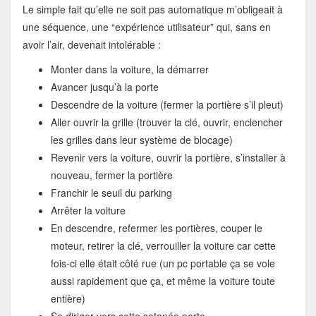
Le simple fait qu’elle ne soit pas automatique m’obligeait à
une séquence, une “expérience utilisateur” qui, sans en
avoir l’air, devenait intolérable :
Monter dans la voiture, la démarrer
Avancer jusqu’à la porte
Descendre de la voiture (fermer la portière s’il pleut)
Aller ouvrir la grille (trouver la clé, ouvrir, enclencher
les grilles dans leur système de blocage)
Revenir vers la voiture, ouvrir la portière, s’installer à
nouveau, fermer la portière
Franchir le seuil du parking
Arrêter la voiture
En descendre, refermer les portières, couper le
moteur, retirer la clé, verrouiller la voiture car cette
fois-ci elle était côté rue (un pc portable ça se vole
aussi rapidement que ça, et même la voiture toute
entière)