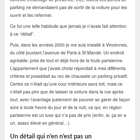
parking ne demandaient pas de sortir de la voiture pour les
ouvrir et les refermer.
Ce fut une telle habitude que jamais je n’avais fait attention
à ce “détail”.
Puis, dans les années 2000 je me suis installé à Vincennes,
du côté jouxtant l’avenue de Paris à St Mandé. Un endroit
agréable, près de tout et déjà hors de la foule parisienne.
L’appartement que j’avais choisi répondait à mes différents
critères et possédait au rez de chaussée un parking privatif.
Certes ce n’était qu’une cour intérieure sans toit, mais ce
n’était pas pire que de laisser la voiture dans la rue après
tout, avec l’avantage justement de pouvoir se garer de façon
sûre à toute heure du jour et de la nuit, ce qui, en région
parisienne est un luxe qui n’a pas de prix (enfin, si, ça en a
un, assez élevé en général…).
Un détail qui n’en n’est pas un