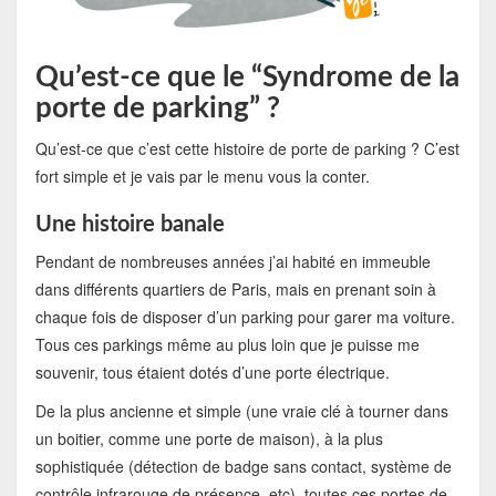
Qu’est-ce que le “Syndrome de la
porte de parking” ?
Qu’est-ce que c’est cette histoire de porte de parking ? C’est
fort simple et je vais par le menu vous la conter.
Une histoire banale
Pendant de nombreuses années j’ai habité en immeuble
dans différents quartiers de Paris, mais en prenant soin à
chaque fois de disposer d’un parking pour garer ma voiture.
Tous ces parkings même au plus loin que je puisse me
souvenir, tous étaient dotés d’une porte électrique.
De la plus ancienne et simple (une vraie clé à tourner dans
un boitier, comme une porte de maison), à la plus
sophistiquée (détection de badge sans contact, système de
contrôle infrarouge de présence, etc), toutes ces portes de