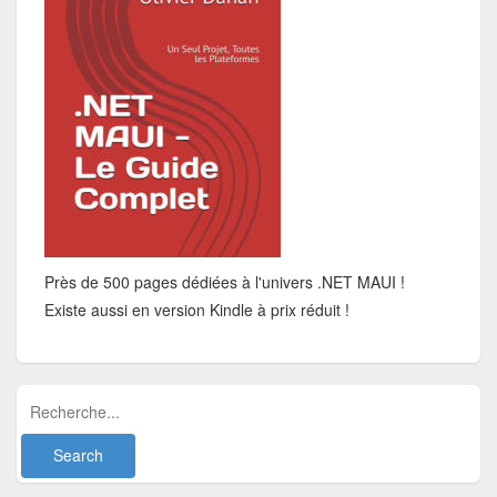
Près de 500 pages dédiées à l'univers .NET MAUI !
Existe aussi en version Kindle à prix réduit !