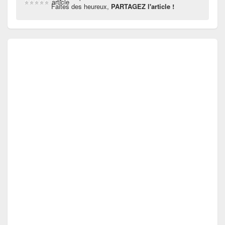
article
Faites des heureux,
PARTAGEZ l'article !