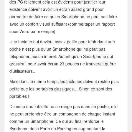
des PC tellement cela est évident) pour justifier leur
existence doivent avoir un écran assez grand pour
permettre de faire ce qu’un Smartphone ne peut pas faire
avec un confort visuel suffisant (comme taper un rapport
sous Word par exemple).
Une tablette qui devient assez petite pour tenir dans une
poche n’est plus qu’un Smartphone qui ne peut pas
téléphoner, aucun intérêt. Autant qu’un Smartphone qui
grossirait pour avoir écran 23 pouces ne trouverait guère
d’utilisateurs..
Mais dans le même temps les tablettes doivent restée plus
petite que les portables classiques… Sinon ce sont des
portables !
Du coup une tablette ne se range pas dans un poche, elle
ne peut prétendre être un compagnon de chaque instant
comme un Smartphone. Ce qui au final renforce le
Syndrome de la Porte de Parking en augmentant
la