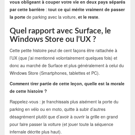
vous obligeant à couper votre vie en deux pays séparés
par cette barrière
:
tout ce qui mérite vraiment de passer
la porte
de parking avec la voiture,
et le reste
.
Quel rapport avec Surface, le
Windows Store ou l’UX ?
Cette petite histoire peut de cent façons être rattachée à
l’UX (que j’ai mentionné volontairement quelques fois) et
donc au marché de Surface et plus généralement à celui du
Windows Store (Smartphones, tablettes et PC).
Comment tirer partie de cette leçon, quelle est la morale
de cette histoire ?
Rappelez-vous : je franchissais plus aisément la porte du
parking en vélo ou en moto, quitte à subir d’autres
désagrément plutôt que d’avoir à ouvrir la grille en grand
pour faire passer la voiture (et jouer toute la séquence
infernale décrite plus haut).