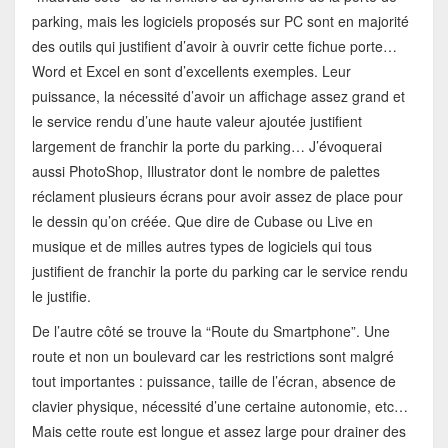
parking, mais les logiciels proposés sur PC sont en majorité
des outils qui justifient d’avoir à ouvrir cette fichue porte…
Word et Excel en sont d’excellents exemples. Leur
puissance, la nécessité d’avoir un affichage assez grand et
le service rendu d’une haute valeur ajoutée justifient
largement de franchir la porte du parking… J’évoquerai
aussi PhotoShop, Illustrator dont le nombre de palettes
réclament plusieurs écrans pour avoir assez de place pour
le dessin qu’on créée. Que dire de Cubase ou Live en
musique et de milles autres types de logiciels qui tous
justifient de franchir la porte du parking car le service rendu
le justifie.
De l’autre côté se trouve la “Route du Smartphone”. Une
route et non un boulevard car les restrictions sont malgré
tout importantes : puissance, taille de l’écran, absence de
clavier physique, nécessité d’une certaine autonomie, etc…
Mais cette route est longue et assez large pour drainer des