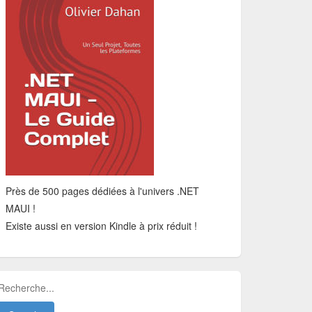
Près de 500 pages dédiées à l'univers .NET
MAUI !
Existe aussi en version Kindle à prix réduit !