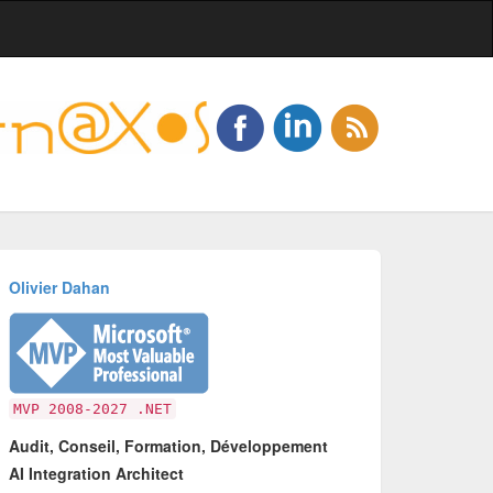
Olivier Dahan
MVP 2008-2027 .NET
Audit, Conseil, Formation, Développement
AI Integration Architect