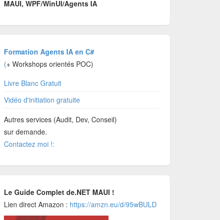
MAUI, WPF/WinUI/Agents IA
Formation Agents IA en C#
(
+ Workshops orientés POC)
Livre Blanc Gratuit
Vidéo d'initiation gratuite
Autres services (Audit, Dev, Conseil)
sur demande.
Contactez moi !:
Le Guide Complet de.NET MAUI !
Lien direct Amazon :
https://amzn.eu/d/95wBULD