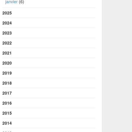
janvier
(6)
2025
2024
2023
2022
2021
2020
2019
2018
2017
2016
2015
2014