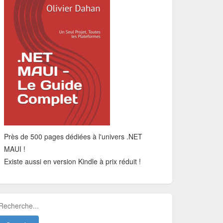
Près de 500 pages dédiées à l'univers .NET
MAUI !
Existe aussi en version Kindle à prix réduit !