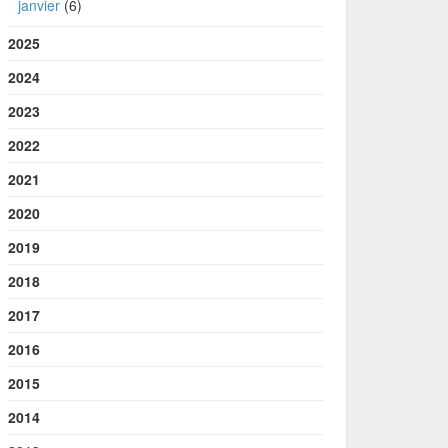
janvier
(6)
2025
2024
2023
2022
2021
2020
2019
2018
2017
2016
2015
2014