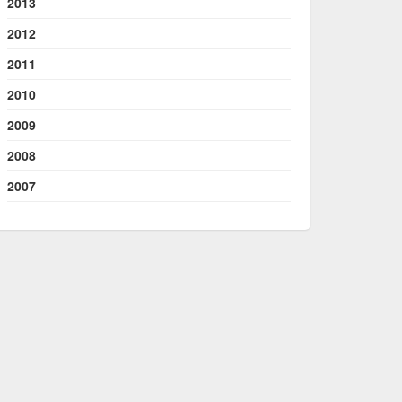
2013
2012
2011
2010
2009
2008
2007