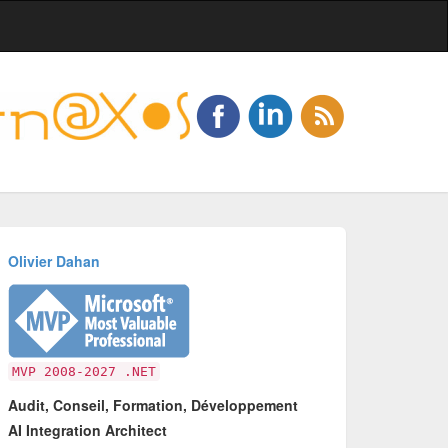
Olivier Dahan
MVP 2008-2027 .NET
Audit, Conseil, Formation, Développement
AI Integration Architect