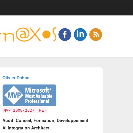
Olivier Dahan
MVP 2008-2027 .NET
Audit, Conseil, Formation, Développement
AI Integration Architect