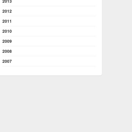
2013
2012
2011
2010
2009
2008
2007