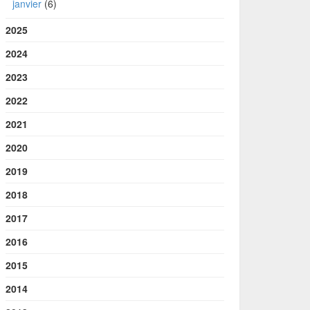
janvier
(6)
2025
2024
2023
2022
2021
2020
2019
2018
2017
2016
2015
2014