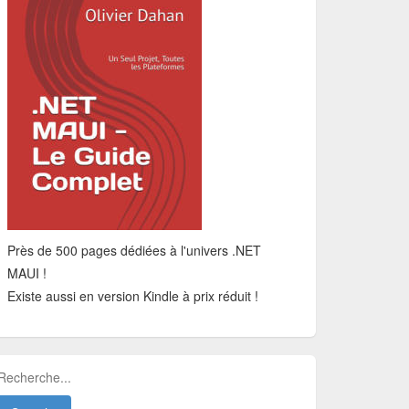
Près de 500 pages dédiées à l'univers .NET
MAUI !
Existe aussi en version Kindle à prix réduit !