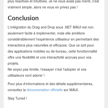
plus réactives et intuitives. Je ne vous avais pas menti, c'est
vraiment simple, alors ne vous en privez pas !
Conclusion
L'intégration du Drag and Drop sous .NET MAUI est non
seulement facile à implémenter, mais elle améliore
considérablement l'expérience utilisateur en permettant des
interactions plus naturelles et efficaces. Que ce soit pour
des applications mobiles ou de bureau, cette fonctionnalité
offre une flexibilité et une interactivité accrues pour vos
projets.
Ne soyez pas timide, l'essayer c'est l'adopter et vos
utilisateurs vont adorer !
Pour plus d'informations et des détails supplémentaires,
consultez la
documentation officielle
sur MAUI.
Stay Tuned !