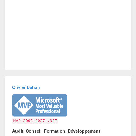
Olivier Dahan
MVP 2008-2027 .NET
Audit, Conseil, Formation, Développement