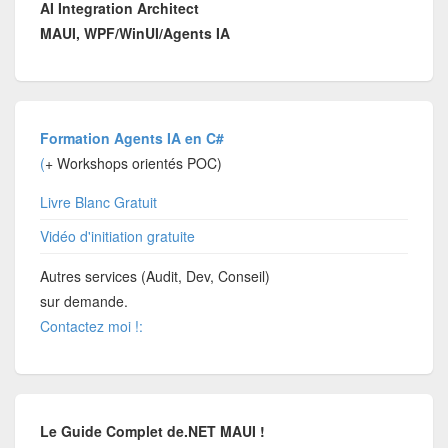
AI Integration Architect
MAUI, WPF/WinUI/Agents IA
Formation Agents IA en C#
(
+ Workshops orientés POC)
Livre Blanc Gratuit
Vidéo d'initiation gratuite
Autres services (Audit, Dev, Conseil)
sur demande.
Contactez moi !:
Le Guide Complet de.NET MAUI !