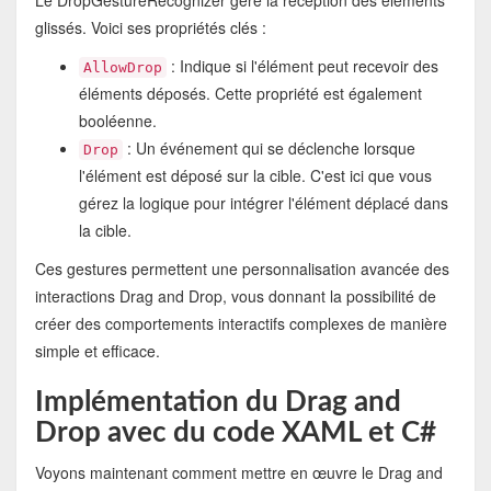
Le DropGestureRecognizer gère la réception des éléments
glissés. Voici ses propriétés clés :
: Indique si l'élément peut recevoir des
AllowDrop
éléments déposés. Cette propriété est également
booléenne.
: Un événement qui se déclenche lorsque
Drop
l'élément est déposé sur la cible. C'est ici que vous
gérez la logique pour intégrer l'élément déplacé dans
la cible.
Ces gestures permettent une personnalisation avancée des
interactions Drag and Drop, vous donnant la possibilité de
créer des comportements interactifs complexes de manière
simple et efficace.
Implémentation du Drag and
Drop avec du code XAML et C#
Voyons maintenant comment mettre en œuvre le Drag and