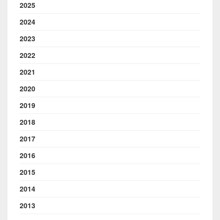
2025
2024
2023
2022
2021
2020
2019
2018
2017
2016
2015
2014
2013