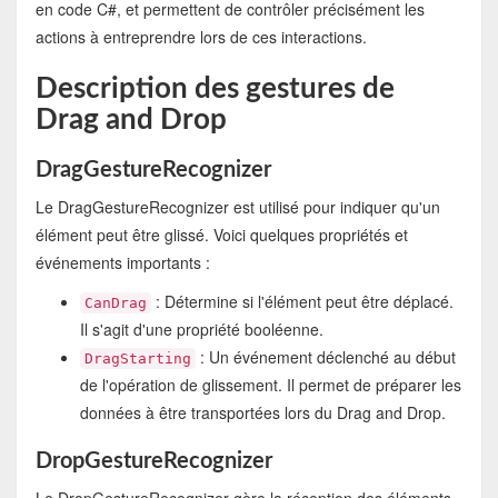
en code C#, et permettent de contrôler précisément les
actions à entreprendre lors de ces interactions.
Description des gestures de
Drag and Drop
DragGestureRecognizer
Le DragGestureRecognizer est utilisé pour indiquer qu'un
élément peut être glissé. Voici quelques propriétés et
événements importants :
: Détermine si l'élément peut être déplacé.
CanDrag
Il s'agit d'une propriété booléenne.
: Un événement déclenché au début
DragStarting
de l'opération de glissement. Il permet de préparer les
données à être transportées lors du Drag and Drop.
DropGestureRecognizer