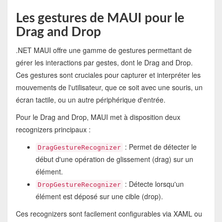
Les gestures de MAUI pour le
Drag and Drop
.NET MAUI offre une gamme de gestures permettant de
gérer les interactions par gestes, dont le Drag and Drop.
Ces gestures sont cruciales pour capturer et interpréter les
mouvements de l'utilisateur, que ce soit avec une souris, un
écran tactile, ou un autre périphérique d'entrée.
Pour le Drag and Drop, MAUI met à disposition deux
recognizers principaux :
: Permet de détecter le
DragGestureRecognizer
début d'une opération de glissement (drag) sur un
élément.
: Détecte lorsqu'un
DropGestureRecognizer
élément est déposé sur une cible (drop).
Ces recognizers sont facilement configurables via XAML ou