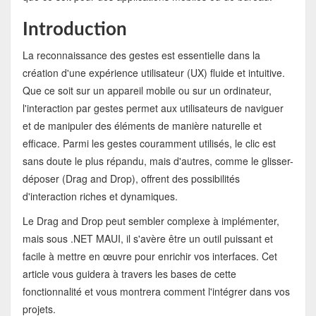
Introduction
La reconnaissance des gestes est essentielle dans la
création d'une expérience utilisateur (UX) fluide et intuitive.
Que ce soit sur un appareil mobile ou sur un ordinateur,
l'interaction par gestes permet aux utilisateurs de naviguer
et de manipuler des éléments de manière naturelle et
efficace. Parmi les gestes couramment utilisés, le clic est
sans doute le plus répandu, mais d'autres, comme le glisser-
déposer (Drag and Drop), offrent des possibilités
d'interaction riches et dynamiques.
Le Drag and Drop peut sembler complexe à implémenter,
mais sous .NET MAUI, il s'avère être un outil puissant et
facile à mettre en œuvre pour enrichir vos interfaces. Cet
article vous guidera à travers les bases de cette
fonctionnalité et vous montrera comment l'intégrer dans vos
projets.