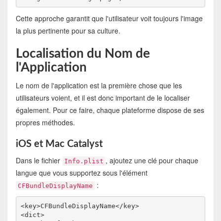
Cette approche garantit que l'utilisateur voit toujours l'image
la plus pertinente pour sa culture.
Localisation du Nom de
l'Application
Le nom de l'application est la première chose que les
utilisateurs voient, et il est donc important de le localiser
également. Pour ce faire, chaque plateforme dispose de ses
propres méthodes.
iOS et Mac Catalyst
Dans le fichier
, ajoutez une clé pour chaque
Info.plist
langue que vous supportez sous l'élément
:
CFBundleDisplayName
<key>CFBundleDisplayName</key>

<dict>
