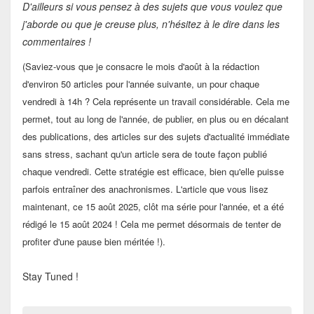
D'ailleurs si vous pensez à des sujets que vous voulez que
j'aborde ou que je creuse plus, n'hésitez à le dire dans les
commentaires !
(Saviez-vous que je consacre le mois d'août à la rédaction
d'environ 50 articles pour l'année suivante, un pour chaque
vendredi à 14h ? Cela représente un travail considérable. Cela me
permet, tout au long de l'année, de publier, en plus ou en décalant
des publications, des articles sur des sujets d'actualité immédiate
sans stress, sachant qu'un article sera de toute façon publié
chaque vendredi. Cette stratégie est efficace, bien qu'elle puisse
parfois entraîner des anachronismes. L'article que vous lisez
maintenant, ce 15 août 2025, clôt ma série pour l'année, et a été
rédigé le 15 août 2024 ! Cela me permet désormais de tenter de
profiter d'une pause bien méritée !).
Stay Tuned !