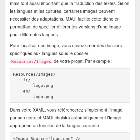
mais tout aussi important que la traduction des textes. Selon
les langues et les cultures, certaines images peuvent
nécessiter des adaptations. MAUI facilite cette tâche en
permettant de spécifier différentes versions d'une image
pour différentes langues.
Pour localiser une image, vous devez créer des dossiers
spécifiques aux langues sous le dossier
de votre projet. Par exemple :
Resources/Images
Resources/Images/

    fr/

        logo.png

    en/

Dans votre XAML, vous référencerez simplement l'image
par son nom, et MAUI choisira automatiquement l'image
appropriée en fonction de la langue courante :