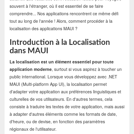
souvent à l'étranger, où il est essentiel de se faire
comprendre... Nos applications rencontrent ce même défi
tout au long de l'année ! Alors, comment procéder à la
localisation des applications MAUI ?
Introduction à la Localisation
dans MAUI
La localisation est un élément essentiel pour toute
application moderne
, surtout si vous aspirez à toucher un
public international. Lorsque vous développez avec .NET
MAUI (Multi-platform App UI), la localisation permet
d'adapter votre application aux préférences linguistiques et
culturelles de vos utilisateurs. En d'autres termes, cela
consiste à traduire les textes de votre application, mais aussi
à adapter d'autres éléments comme les formats de date,
d'heure, ou de devise, en fonction des paramètres
régionaux de l'utilisateur.