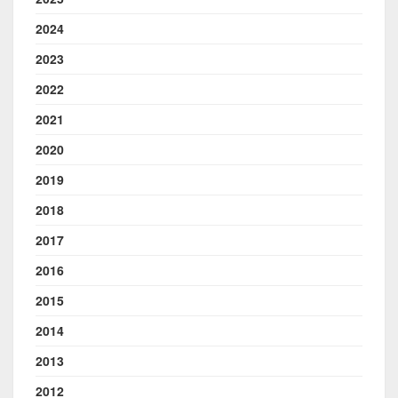
2024
2023
2022
2021
2020
2019
2018
2017
2016
2015
2014
2013
2012