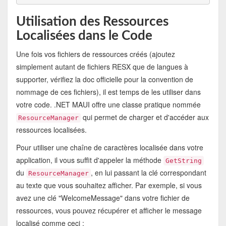
Utilisation des Ressources
Localisées dans le Code
Une fois vos fichiers de ressources créés (ajoutez
simplement autant de fichiers RESX que de langues à
supporter, vérifiez la doc officielle pour la convention de
nommage de ces fichiers), il est temps de les utiliser dans
votre code. .NET MAUI offre une classe pratique nommée
qui permet de charger et d'accéder aux
ResourceManager
ressources localisées.
Pour utiliser une chaîne de caractères localisée dans votre
application, il vous suffit d'appeler la méthode
GetString
du
, en lui passant la clé correspondant
ResourceManager
au texte que vous souhaitez afficher. Par exemple, si vous
avez une clé "WelcomeMessage" dans votre fichier de
ressources, vous pouvez récupérer et afficher le message
localisé comme ceci :