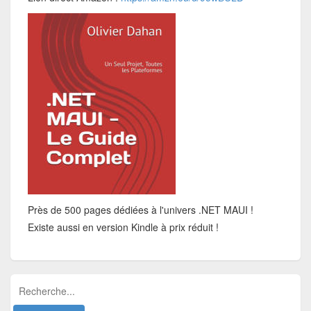
Près de 500 pages dédiées à l'univers .NET MAUI !
Existe aussi en version Kindle à prix réduit !