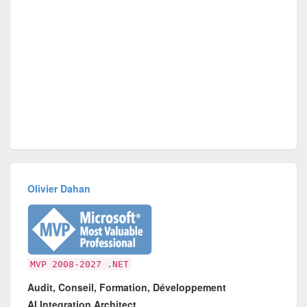
Olivier Dahan
MVP 2008-2027 .NET
Audit, Conseil, Formation, Développement
AI Integration Architect