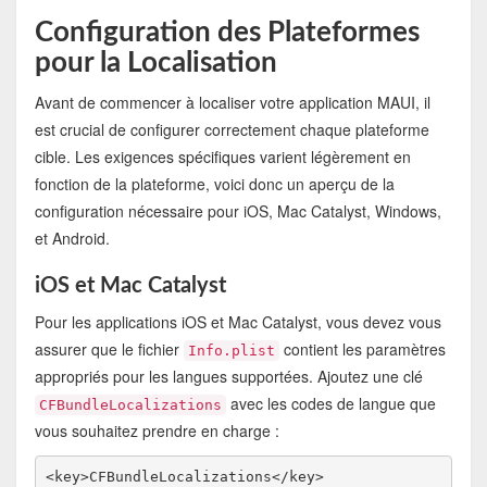
Configuration des Plateformes
pour la Localisation
Avant de commencer à localiser votre application MAUI, il
est crucial de configurer correctement chaque plateforme
cible. Les exigences spécifiques varient légèrement en
fonction de la plateforme, voici donc un aperçu de la
configuration nécessaire pour iOS, Mac Catalyst, Windows,
et Android.
iOS et Mac Catalyst
Pour les applications iOS et Mac Catalyst, vous devez vous
assurer que le fichier
contient les paramètres
Info.plist
appropriés pour les langues supportées. Ajoutez une clé
avec les codes de langue que
CFBundleLocalizations
vous souhaitez prendre en charge :
<key>CFBundleLocalizations</key>
