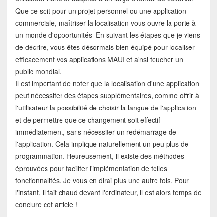
Que ce soit pour un projet personnel ou une application
commerciale, maîtriser la localisation vous ouvre la porte à
un monde d'opportunités. En suivant les étapes que je viens
de décrire, vous êtes désormais bien équipé pour localiser
efficacement vos applications MAUI et ainsi toucher un
public mondial.
Il est important de noter que la localisation d'une application
peut nécessiter des étapes supplémentaires, comme offrir à
l'utilisateur la possibilité de choisir la langue de l'application
et de permettre que ce changement soit effectif
immédiatement, sans nécessiter un redémarrage de
l'application. Cela implique naturellement un peu plus de
programmation. Heureusement, il existe des méthodes
éprouvées pour faciliter l'implémentation de telles
fonctionnalités. Je vous en dirai plus une autre fois. Pour
l'instant, il fait chaud devant l'ordinateur, il est alors temps de
conclure cet article !