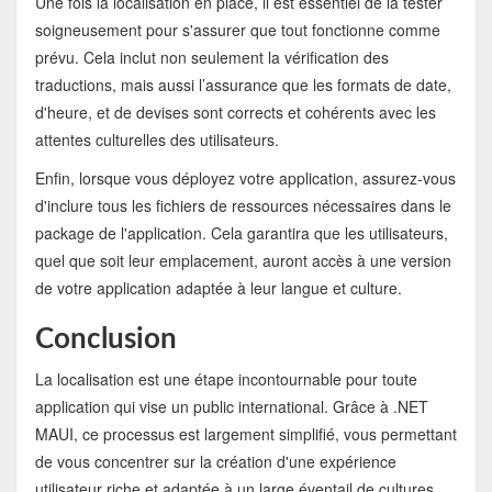
Une fois la localisation en place, il est essentiel de la tester
soigneusement pour s'assurer que tout fonctionne comme
prévu. Cela inclut non seulement la vérification des
traductions, mais aussi l’assurance que les formats de date,
d'heure, et de devises sont corrects et cohérents avec les
attentes culturelles des utilisateurs.
Enfin, lorsque vous déployez votre application, assurez-vous
d'inclure tous les fichiers de ressources nécessaires dans le
package de l'application. Cela garantira que les utilisateurs,
quel que soit leur emplacement, auront accès à une version
de votre application adaptée à leur langue et culture.
Conclusion
La localisation est une étape incontournable pour toute
application qui vise un public international. Grâce à .NET
MAUI, ce processus est largement simplifié, vous permettant
de vous concentrer sur la création d'une expérience
utilisateur riche et adaptée à un large éventail de cultures.