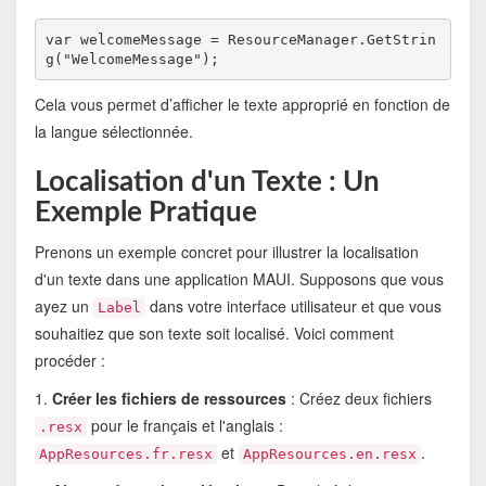
var welcomeMessage = ResourceManager.GetStrin
Cela vous permet d’afficher le texte approprié en fonction de
la langue sélectionnée.
Localisation d'un Texte : Un
Exemple Pratique
Prenons un exemple concret pour illustrer la localisation
d'un texte dans une application MAUI. Supposons que vous
ayez un
dans votre interface utilisateur et que vous
Label
souhaitiez que son texte soit localisé. Voici comment
procéder :
1.
Créer les fichiers de ressources
: Créez deux fichiers
pour le français et l'anglais :
.resx
et
.
AppResources.fr.resx
AppResources.en.resx