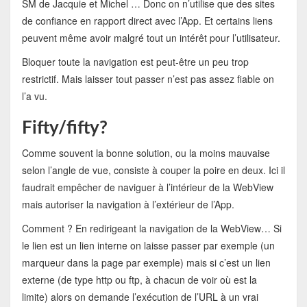
SM de Jacquie et Michel … Donc on n’utilise que des sites
de confiance en rapport direct avec l’App. Et certains liens
peuvent même avoir malgré tout un intérêt pour l’utilisateur.
Bloquer toute la navigation est peut-être un peu trop
restrictif. Mais laisser tout passer n’est pas assez fiable on
l’a vu.
Fifty/fifty?
Comme souvent la bonne solution, ou la moins mauvaise
selon l’angle de vue, consiste à couper la poire en deux. Ici il
faudrait empêcher de naviguer à l’intérieur de la WebView
mais autoriser la navigation à l’extérieur de l’App.
Comment ? En redirigeant la navigation de la WebView… Si
le lien est un lien interne on laisse passer par exemple (un
marqueur dans la page par exemple) mais si c’est un lien
externe (de type http ou ftp, à chacun de voir où est la
limite) alors on demande l’exécution de l’URL à un vrai