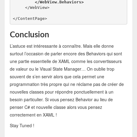
         </WebView.Behaviors>
     </WebView>
</ContentPage>
Conclusion
L’astuce est intéressante à connaître. Mais elle donne
surtout l’occasion de parler encore des Behaviors qui sont
une partie essentielle de XAML comme les convertisseurs
de valeur ou le Visual State Manager… On oublie trop
souvent de s’en servir alors que cela permet une
programmation très propre qui ne réclame pas de créer de
nouvelles classes pour répondre ponctuellement à un
besoin particulier. Si vous pensez Behavior au lieu de
penser C# et nouvelle classe alors vous pensez
correctement en XAML !
Stay Tuned !