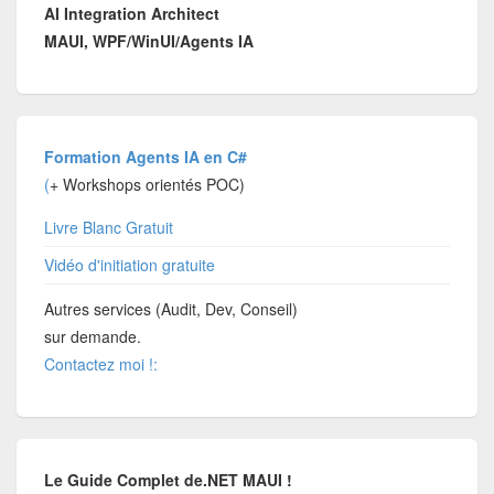
AI Integration Architect
MAUI, WPF/WinUI/Agents IA
Formation Agents IA en C#
(
+ Workshops orientés POC)
Livre Blanc Gratuit
Vidéo d'initiation gratuite
Autres services (Audit, Dev, Conseil)
sur demande.
Contactez moi !:
Le Guide Complet de.NET MAUI !