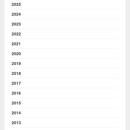
2025
2024
2023
2022
2021
2020
2019
2018
2017
2016
2015
2014
2013