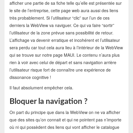
afficher une partie de sa fiche telle qu’elle est présentée sur
le site de l’entreprise, cette page web aura aussi des liens
très probablement. Si l’utilisateur “clic” sur l’un de ces
derniers la WebView va naviguer. Ce qui va faire “sortir”
l’utilisateur de la zone prévue sans possibilité de retour.
L’affichage va devenir erratique et incohérent et l’utilisateur
sera perdu car tout cela aura lieu à l’intérieur de la WebView
qui se trouve sur notre page MAUI. Le contenu n’aura plus
rien à voir avec celui de départ et sans navigation arrière
l’utilisateur risque fort de connaître une expérience de
dissonance cognitive !
Il faut absolument empêcher cela.
Bloquer la navigation ?
On part du principe que dans la WebView on ne va afficher
que des sites qu’on connait et qui ne pointent pas n’importe
où ni qui possèdent des liens qui vont afficher le catalogue