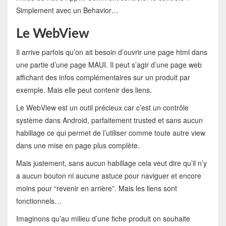
Simplement avec un Behavior…
Le WebView
Il arrive parfois qu’on ait besoin d’ouvrir une page html dans
une partie d’une page MAUI. Il peut s’agir d’une page web
affichant des infos complémentaires sur un produit par
exemple. Mais elle peut contenir des liens.
Le WebView est un outil précieux car c’est un contrôle
système dans Android, parfaitement trusted et sans aucun
habillage ce qui permet de l’utiliser comme toute autre view
dans une mise en page plus complète.
Mais justement, sans aucun habillage cela veut dire qu’il n’y
a aucun bouton ni aucune astuce pour naviguer et encore
moins pour “revenir en arrière”. Mais les liens sont
fonctionnels…
Imaginons qu’au milieu d’une fiche produit on souhaite