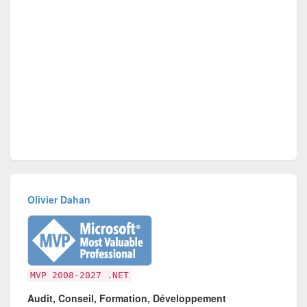
Olivier Dahan
MVP 2008-2027 .NET
Audit, Conseil, Formation, Développement