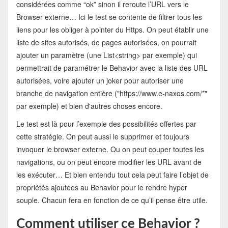
considérées comme “ok” sinon il reroute l’URL vers le
Browser externe… Ici le test se contente de filtrer tous les
liens pour les obliger à pointer du Https. On peut établir une
liste de sites autorisés, de pages autorisées, on pourrait
ajouter un paramètre (une List<string> par exemple) qui
permettrait de paramétrer le Behavior avec la liste des URL
autorisées, voire ajouter un joker pour autoriser une
branche de navigation entière ("https://www.e-naxos.com/*"
par exemple) et bien d'autres choses encore.
Le test est là pour l’exemple des possibilités offertes par
cette stratégie. On peut aussi le supprimer et toujours
invoquer le browser externe. Ou on peut couper toutes les
navigations, ou on peut encore modifier les URL avant de
les exécuter… Et bien entendu tout cela peut faire l’objet de
propriétés ajoutées au Behavior pour le rendre hyper
souple. Chacun fera en fonction de ce qu’il pense être utile.
Comment utiliser ce Behavior ?