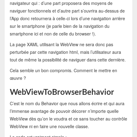
navigateur qui : d’une part proposera des moyens de
naviguer fonctionnels et d’autre part s’ouvrira au-dessus de
l’App donc retournera à celle-ci lors d’une navigation arrière
sur le smartphone (je parle bien de la navigation du
smartphone ici et non de celle du browser !).
La page XAML utilisant la WebView ne sera donc pas
perturbée par cette navigation html, mais l’utilisateur aura
tout de même la possibilité de naviguer dans cette dernière.
Cela semble un bon compromis. Comment le mettre en
œuvre ?
WebViewToBrowserBehavior
C’est le nom du Behavior que nous allons écrire et qui aura
l’immense avantage de pouvoir décorer n’importe quelle
WebView dès qu’on le voudra et ce sans toucher au contrôle
WebView ni en faire une nouvelle classe.