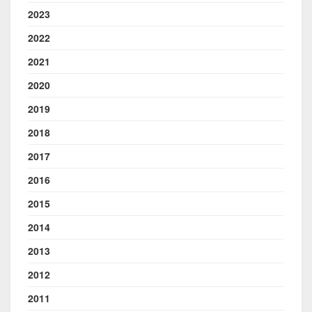
2023
2022
2021
2020
2019
2018
2017
2016
2015
2014
2013
2012
2011