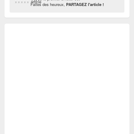
article
Faites des heureux,
PARTAGEZ l'article !