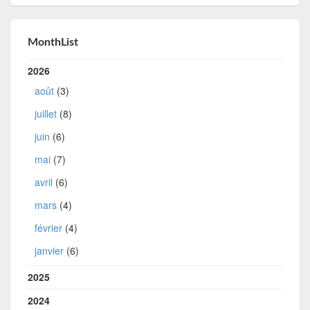
MonthList
2026
août
(3)
juillet
(8)
juin
(6)
mai
(7)
avril
(6)
mars
(4)
février
(4)
janvier
(6)
2025
2024