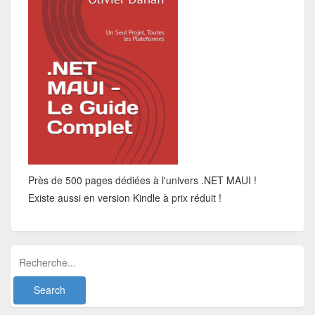
Près de 500 pages dédiées à l'univers .NET MAUI !
Existe aussi en version Kindle à prix réduit !