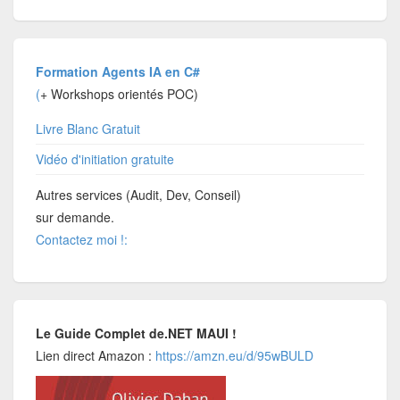
Formation Agents IA en C#
(
+ Workshops orientés POC)
Livre Blanc Gratuit
Vidéo d'initiation gratuite
Autres services (Audit, Dev, Conseil)
sur demande.
Contactez moi !:
Le Guide Complet de.NET MAUI !
Lien direct Amazon :
https://amzn.eu/d/95wBULD