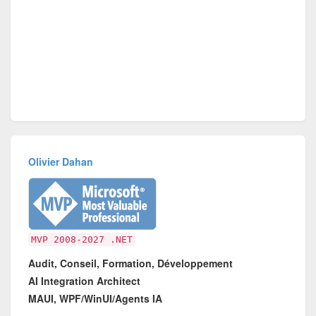
Olivier Dahan
MVP 2008-2027 .NET
Audit, Conseil, Formation, Développement
AI Integration Architect
MAUI, WPF/WinUI/Agents IA