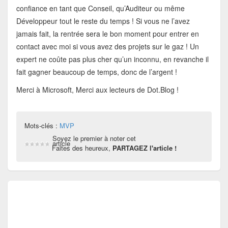
confiance en tant que Conseil, qu’Auditeur ou même
Développeur tout le reste du temps ! Si vous ne l’avez
jamais fait, la rentrée sera le bon moment pour entrer en
contact avec moi si vous avez des projets sur le gaz ! Un
expert ne coûte pas plus cher qu’un inconnu, en revanche il
fait gagner beaucoup de temps, donc de l’argent !
Merci à Microsoft, Merci aux lecteurs de Dot.Blog !
Mots-clés :
MVP
Soyez le premier à noter cet
article
Faites des heureux,
PARTAGEZ l'article !