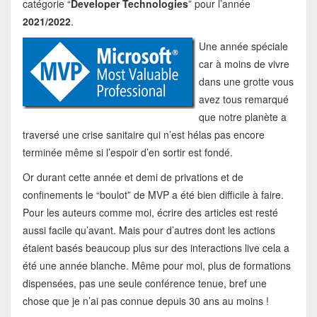
catégorie “
Developer Technologies
” pour l’année
2021/2022
.
Une année spéciale
car à moins de vivre
dans une grotte vous
avez tous remarqué
que notre planète a
traversé une crise sanitaire qui n’est hélas pas encore
terminée même si l’espoir d’en sortir est fondé.
Or durant cette année et demi de privations et de
confinements le “boulot” de MVP a été bien difficile à faire.
Pour les auteurs comme moi, écrire des articles est resté
aussi facile qu’avant. Mais pour d’autres dont les actions
étaient basés beaucoup plus sur des interactions live cela a
été une année blanche. Même pour moi, plus de formations
dispensées, pas une seule conférence tenue, bref une
chose que je n’ai pas connue depuis 30 ans au moins !