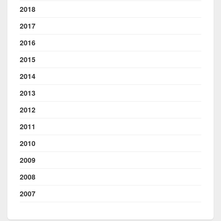
2018
2017
2016
2015
2014
2013
2012
2011
2010
2009
2008
2007