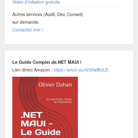
Vidéo d'initiation gratuite
Autres services (Audit, Dev, Conseil)
sur demande.
Contactez moi !:
Le Guide Complet de.NET MAUI !
Lien direct Amazon :
https://amzn.eu/d/95wBULD