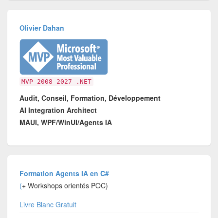
Olivier Dahan
MVP 2008-2027 .NET
Audit, Conseil, Formation, Développement
AI Integration Architect
MAUI, WPF/WinUI/Agents IA
Formation Agents IA en C#
(
+ Workshops orientés POC)
Livre Blanc Gratuit