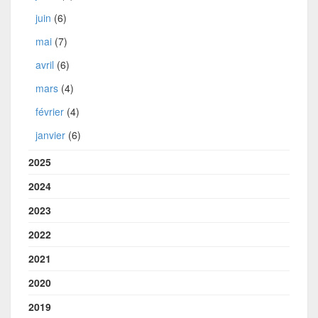
juin
(6)
mai
(7)
avril
(6)
mars
(4)
février
(4)
janvier
(6)
2025
2024
2023
2022
2021
2020
2019