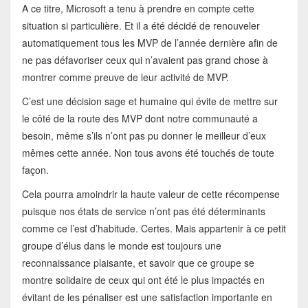
A ce titre, Microsoft a tenu à prendre en compte cette
situation si particulière. Et il a été décidé de renouveler
automatiquement tous les MVP de l’année dernière afin de
ne pas défavoriser ceux qui n’avaient pas grand chose à
montrer comme preuve de leur activité de MVP.
C’est une décision sage et humaine qui évite de mettre sur
le côté de la route des MVP dont notre communauté a
besoin, même s’ils n’ont pas pu donner le meilleur d’eux
mêmes cette année. Non tous avons été touchés de toute
façon.
Cela pourra amoindrir la haute valeur de cette récompense
puisque nos états de service n’ont pas été déterminants
comme ce l’est d’habitude. Certes. Mais appartenir à ce petit
groupe d’élus dans le monde est toujours une
reconnaissance plaisante, et savoir que ce groupe se
montre solidaire de ceux qui ont été le plus impactés en
évitant de les pénaliser est une satisfaction importante en