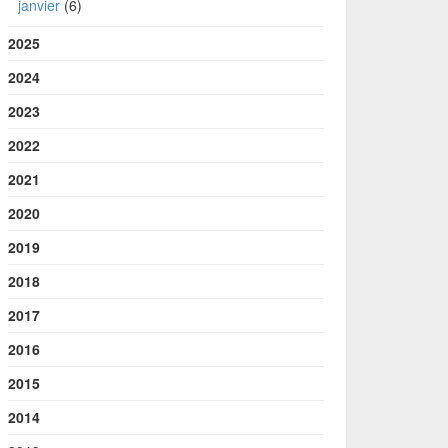
janvier
(6)
2025
2024
2023
2022
2021
2020
2019
2018
2017
2016
2015
2014