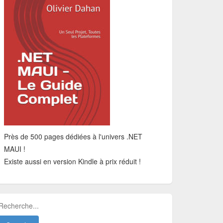
Près de 500 pages dédiées à l'univers .NET
MAUI !
Existe aussi en version Kindle à prix réduit !