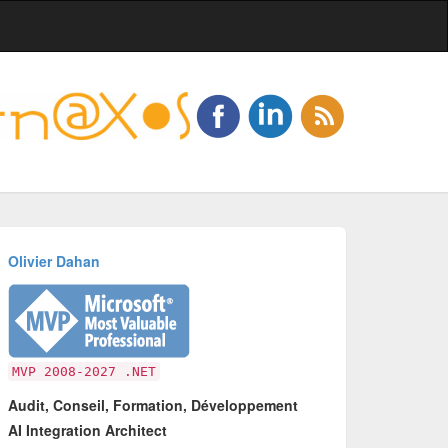
Olivier Dahan
MVP 2008-2027 .NET
Audit, Conseil, Formation, Développement
AI Integration Architect