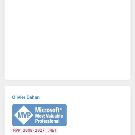
Olivier Dahan
MVP 2008-2027 .NET