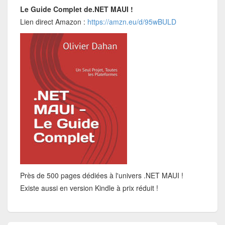
Le Guide Complet de.NET MAUI !
Lien direct Amazon :
https://amzn.eu/d/95wBULD
Près de 500 pages dédiées à l'univers .NET MAUI !
Existe aussi en version Kindle à prix réduit !