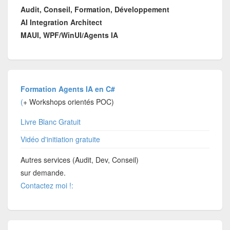
Audit, Conseil, Formation, Développement
AI Integration Architect
MAUI, WPF/WinUI/Agents IA
Formation Agents IA en C#
(
+ Workshops orientés POC)
Livre Blanc Gratuit
Vidéo d'initiation gratuite
Autres services (Audit, Dev, Conseil)
sur demande.
Contactez moi !: