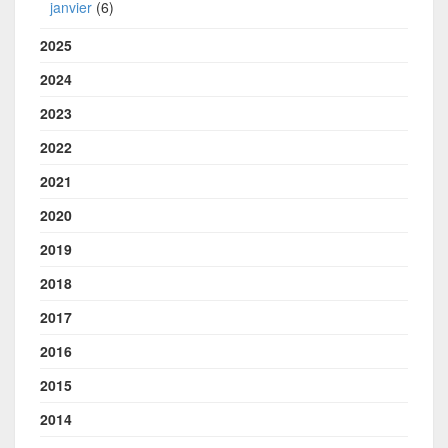
janvier
(6)
2025
2024
2023
2022
2021
2020
2019
2018
2017
2016
2015
2014