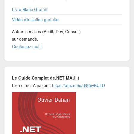
Livre Blanc Gratuit
Vidéo d'initiation gratuite
Autres services (Audit, Dev, Conseil)
sur demande.
Contactez moi !:
Le Guide Complet de.NET MAUI !
Lien direct Amazon :
https://amzn.eu/d/95wBULD