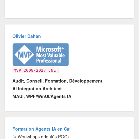
Olivier Dahan
MVP 2008-2027 .NET
Audit, Conseil, Formation, Développement
AI Integration Architect
MAUI, WPF/WinUI/Agents IA
Formation Agents IA en C#
(
+ Workshops orientés POC)