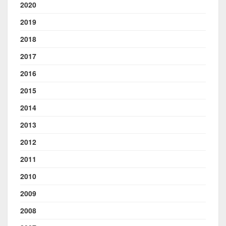
2020
2019
2018
2017
2016
2015
2014
2013
2012
2011
2010
2009
2008