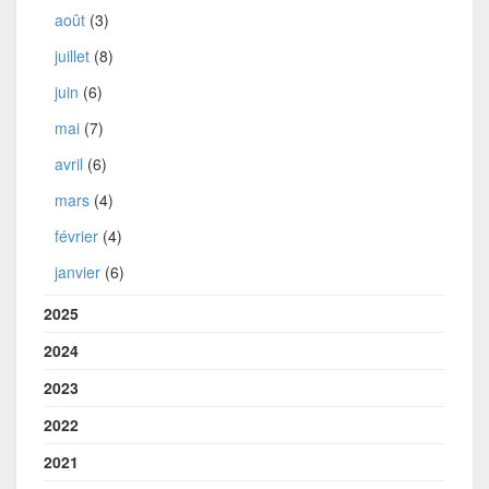
août
(3)
juillet
(8)
juin
(6)
mai
(7)
avril
(6)
mars
(4)
février
(4)
janvier
(6)
2025
2024
2023
2022
2021