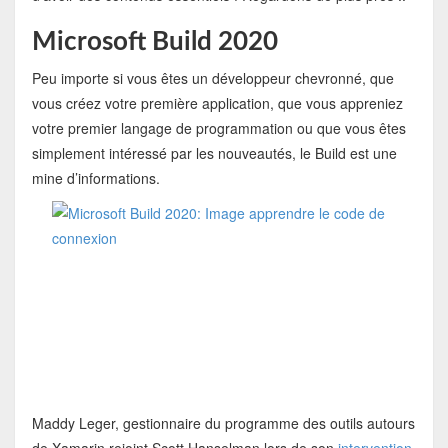
Microsoft Build 2020
Peu importe si vous êtes un développeur chevronné, que
vous créez votre première application, que vous appreniez
votre premier langage de programmation ou que vous êtes
simplement intéressé par les nouveautés, le Build est une
mine d’informations.
Maddy Leger, gestionnaire du programme des outils autours