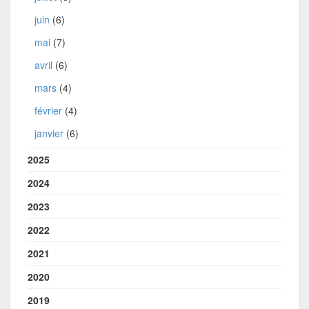
juin
(6)
mai
(7)
avril
(6)
mars
(4)
février
(4)
janvier
(6)
2025
2024
2023
2022
2021
2020
2019