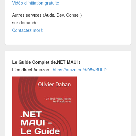
Vidéo d'initiation gratuite
Autres services (Audit, Dev, Conseil)
sur demande.
Contactez moi !:
Le Guide Complet de.NET MAUI !
Lien direct Amazon :
https://amzn.eu/d/95wBULD