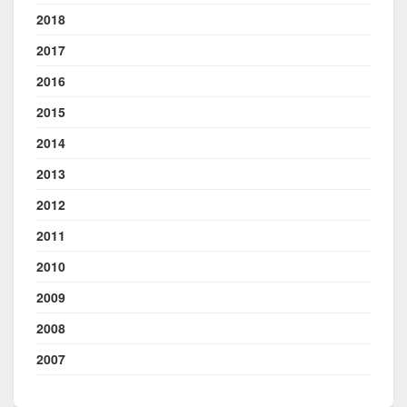
2018
2017
2016
2015
2014
2013
2012
2011
2010
2009
2008
2007