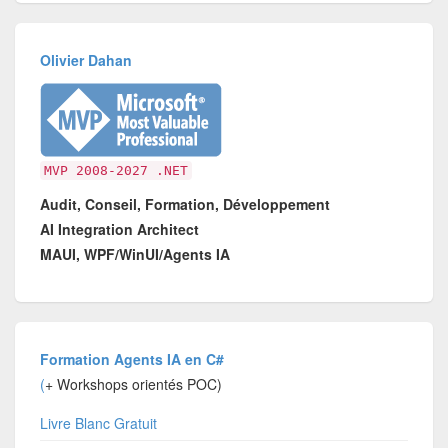
Olivier Dahan
MVP 2008-2027 .NET
Audit, Conseil, Formation, Développement
AI Integration Architect
MAUI, WPF/WinUI/Agents IA
Formation Agents IA en C#
(
+ Workshops orientés POC)
Livre Blanc Gratuit