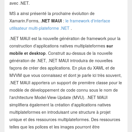
avec .NET.
MS a ainsi présenté la prochaine évolution de
Xamarin.Forms,
.NET MAUI
:
le framework d'interface
utilisateur multi-plateforme .NET
.
.NET MAUI est la nouvelle génération de framework pour la
construction d'applications natives multiplateformes
sur
mobile et desktop
. Construit au-dessus de la nouvelle
génération de .NET, .NET MAUI introduira de nouvelles
façons de créer des applications. En plus du XAML et de
MVVM que vous connaissez et dont je parle ici très souvent,
.NET MAUI apportera un support de première classe pour le
modèle de développement de code connu sous le nom de
l'architecture Model-View-Update (MVU). .NET MAUI
simplifiera également la création d'applications natives
multiplateformes en introduisant une structure à projet
unique et des ressources multiplateformes. Des ressources
telles que les polices et les images pourront être