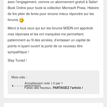
avec l’engagement, comme un abonnement gratuit à Safari
Book Online pour toute la collection Microsoft Press. Histoire
de lire plein de livres pour encore mieux répondre sur les
forums
Merci à tous ceux qui sur les forums MSDN ont apprécié
mes réponses et les ont marquées me permettant,
patiemment au fil des années, d’entasser un capital de
points m’ayant ouvert la porte de ce nouveau titre
sympathique !
Stay Tuned !
Mots-clés :
Actuellement noté 1.0 par 1
personne(s)
Faites des heureux,
PARTAGEZ l'article !