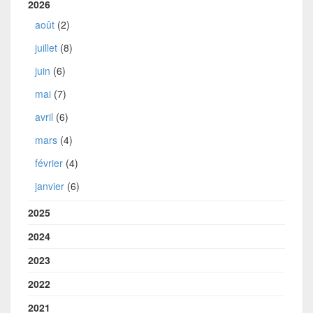
2026
août
(2)
juillet
(8)
juin
(6)
mai
(7)
avril
(6)
mars
(4)
février
(4)
janvier
(6)
2025
2024
2023
2022
2021