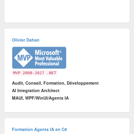
Olivier Dahan
MVP 2008-2027 .NET
Audit, Conseil, Formation, Développement
AI Integration Architect
MAUI, WPF/WinUI/Agents IA
Formation Agents IA en C#