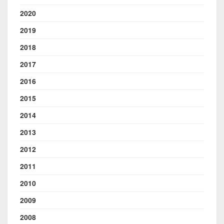
2020
2019
2018
2017
2016
2015
2014
2013
2012
2011
2010
2009
2008