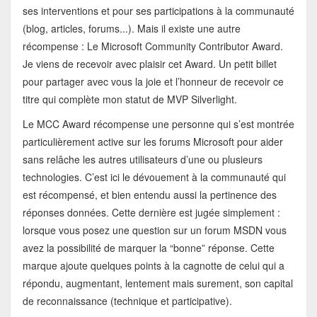
ses interventions et pour ses participations à la communauté
(blog, articles, forums...). Mais il existe une autre
récompense : Le Microsoft Community Contributor Award.
Je viens de recevoir avec plaisir cet Award. Un petit billet
pour partager avec vous la joie et l’honneur de recevoir ce
titre qui complète mon statut de MVP Silverlight.
Le MCC Award récompense une personne qui s’est montrée
particulièrement active sur les forums Microsoft pour aider
sans relâche les autres utilisateurs d’une ou plusieurs
technologies. C’est ici le dévouement à la communauté qui
est récompensé, et bien entendu aussi la pertinence des
réponses données. Cette dernière est jugée simplement :
lorsque vous posez une question sur un forum MSDN vous
avez la possibilité de marquer la “bonne” réponse. Cette
marque ajoute quelques points à la cagnotte de celui qui a
répondu, augmentant, lentement mais surement, son capital
de reconnaissance (technique et participative).