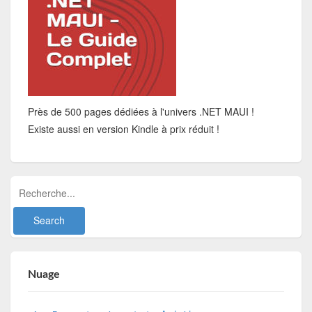
Près de 500 pages dédiées à l'univers .NET MAUI !
Existe aussi en version Kindle à prix réduit !
Nuage