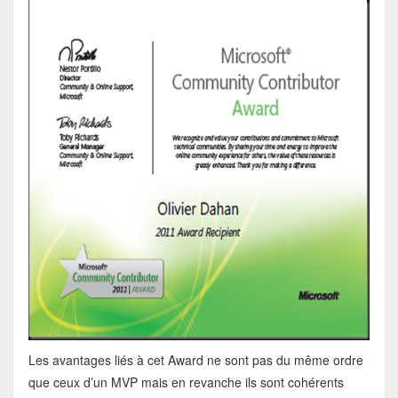
Les avantages liés à cet Award ne sont pas du même ordre
que ceux d’un MVP mais en revanche ils sont cohérents