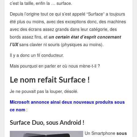
c’est la taille, enfin la … surface.
Depuis l’origine tout ce qui s’est appelé “Surface” a toujours
été plus ou moins, avec des exceptions donc, des machines
avec des écrans assez grands dans leur catégorie, des
bords assez fins, et
un certain état d’esprit concernant
l’UX
sans clavier ni souris (physiques au moins).
Il y a donc un fil conducteur.
Mais pourquoi en parler er où nous mène-t-il ?
Le nom refait Surface !
Je ne pouvait pas la louper, désolé.
Microsoft annonce ainsi deux nouveaux produits sous
ce nom
:
Surface Duo, sous Android !
Un Smartphone
sous