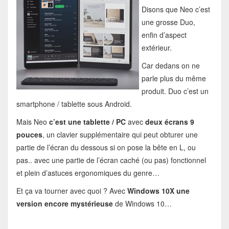
Disons que Neo c’est
une grosse Duo,
enfin d’aspect
extérieur.
Car dedans on ne
parle plus du même
produit. Duo c’est un
smartphone / tablette sous Android.
Mais Neo
c’est une tablette / PC
avec
deux écrans 9
pouces
, un clavier supplémentaire qui peut obturer une
partie de l’écran du dessous si on pose la bête en L, ou
pas.. avec une partie de l’écran caché (ou pas) fonctionnel
et plein d’astuces ergonomiques du genre…
Et ça va tourner avec quoi ? Avec
Windows 10X une
version encore mystérieuse
de Windows 10…