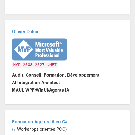
Olivier Dahan
MVP 2008-2027 .NET
Audit, Conseil, Formation, Développement
AI Integration Architect
MAUI, WPF/WinUI/Agents IA
Formation Agents IA en C#
(
+ Workshops orientés POC)