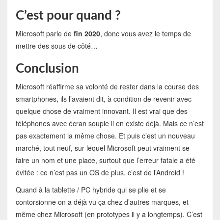
C’est pour quand ?
Microsoft parle de
fin 2020
, donc vous avez le temps de
mettre des sous de côté…
Conclusion
Microsoft réaffirme sa volonté de rester dans la course des
smartphones, ils l’avaient dit, à condition de revenir avec
quelque chose de vraiment innovant. Il est vrai que des
téléphones avec écran souple il en existe déjà. Mais ce n’est
pas exactement la même chose. Et puis c’est un nouveau
marché, tout neuf, sur lequel Microsoft peut vraiment se
faire un nom et une place, surtout que l’erreur fatale a été
évitée : ce n’est pas un OS de plus, c’est de l’Android !
Quand à la tablette / PC hybride qui se plie et se
contorsionne on a déjà vu ça chez d’autres marques, et
même chez Microsoft (en prototypes il y a longtemps). C’est