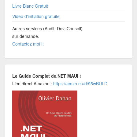
Livre Blanc Gratuit
Vidéo d'initiation gratuite
Autres services (Audit, Dev, Conseil)
sur demande.
Contactez moi !:
Le Guide Complet de.NET MAUI !
Lien direct Amazon :
https://amzn.eu/d/95wBULD