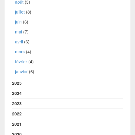
août
(3)
juillet
(8)
juin
(6)
mai
(7)
avril
(6)
mars
(4)
février
(4)
janvier
(6)
2025
2024
2023
2022
2021
2020