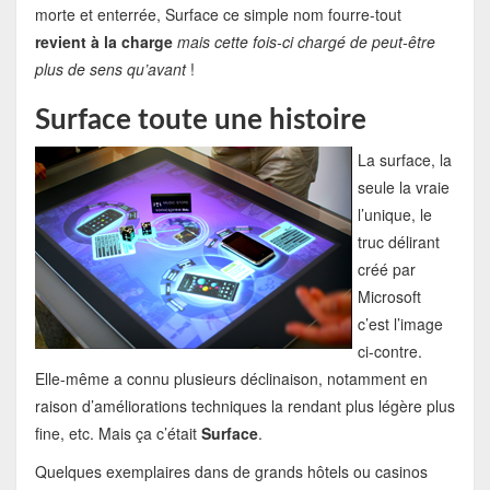
morte et enterrée, Surface ce simple nom fourre-tout
revient à la charge
mais cette fois-ci chargé de peut-être
plus de sens qu’avant
!
Surface toute une histoire
La surface, la
seule la vraie
l’unique, le
truc délirant
créé par
Microsoft
c’est l’image
ci-contre.
Elle-même a connu plusieurs déclinaison, notamment en
raison d’améliorations techniques la rendant plus légère plus
fine, etc. Mais ça c’était
Surface
.
Quelques exemplaires dans de grands hôtels ou casinos