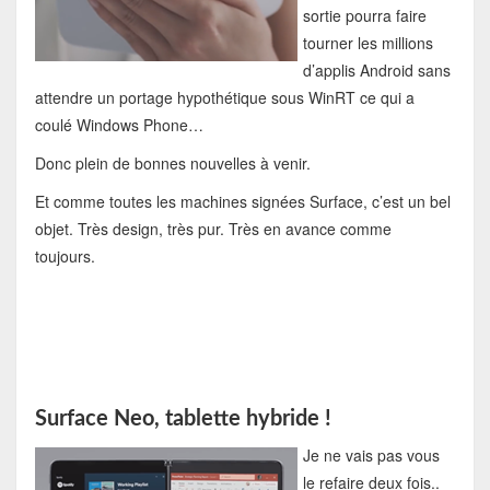
sortie pourra faire
tourner les millions
d’applis Android sans
attendre un portage hypothétique sous WinRT ce qui a
coulé Windows Phone…
Donc plein de bonnes nouvelles à venir.
Et comme toutes les machines signées Surface, c’est un bel
objet. Très design, très pur. Très en avance comme
toujours.
Surface Neo, tablette hybride !
Je ne vais pas vous
le refaire deux fois..