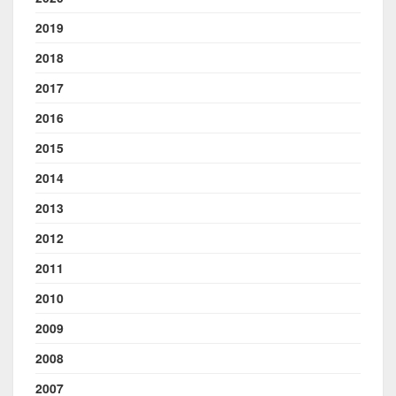
2019
2018
2017
2016
2015
2014
2013
2012
2011
2010
2009
2008
2007