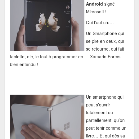
Android
signé
Microsoft !
Qui l’eut cru…
Un Smartphone qui
se plie en deux, qui
se retourne, qui fait
tablette, etc, le tout à programmer en … Xamarin.Forms
bien entendu !
Un smartphone qui
peut s’ouvrir
totalement ou
partiellement, qu’on
peut tenir comme un
livre… Et qui dès sa