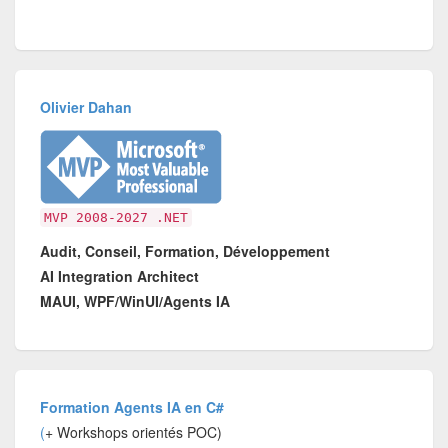
Olivier Dahan
MVP 2008-2027 .NET
Audit, Conseil, Formation, Développement
AI Integration Architect
MAUI, WPF/WinUI/Agents IA
Formation Agents IA en C#
(
+ Workshops orientés POC)