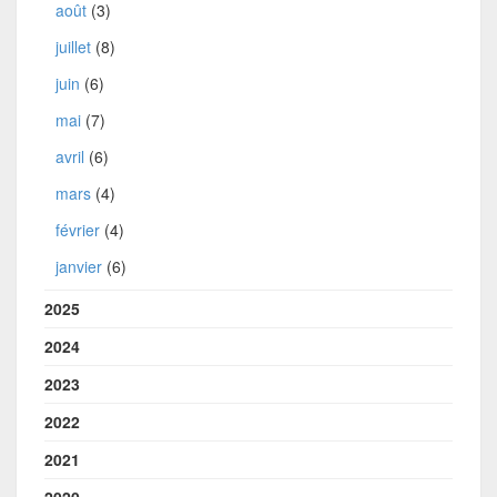
août
(3)
juillet
(8)
juin
(6)
mai
(7)
avril
(6)
mars
(4)
février
(4)
janvier
(6)
2025
2024
2023
2022
2021