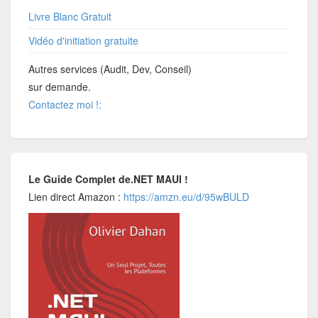
Livre Blanc Gratuit
Vidéo d'initiation gratuite
Autres services (Audit, Dev, Conseil)
sur demande.
Contactez moi !:
Le Guide Complet de.NET MAUI !
Lien direct Amazon :
https://amzn.eu/d/95wBULD