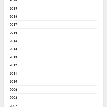
2020
2019
2018
2017
2016
2015
2014
2013
2012
2011
2010
2009
2008
2007