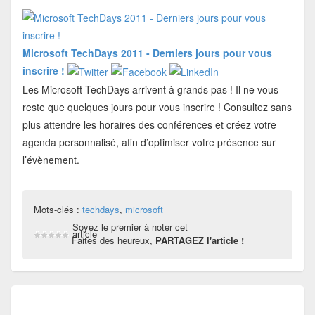
Microsoft TechDays 2011 - Derniers jours pour vous
inscrire !
Les Microsoft TechDays arrivent à grands pas ! Il ne vous
reste que quelques jours pour vous inscrire ! Consultez sans
plus attendre les horaires des conférences et créez votre
agenda personnalisé, afin d’optimiser votre présence sur
l’évènement.
Mots-clés :
techdays
,
microsoft
Soyez le premier à noter cet
article
Faites des heureux,
PARTAGEZ l'article !