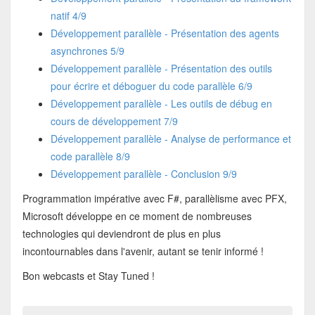
natif 4/9
Développement parallèle - Présentation des agents
asynchrones 5/9
Développement parallèle - Présentation des outils
pour écrire et déboguer du code parallèle 6/9
Développement parallèle - Les outils de débug en
cours de développement 7/9
Développement parallèle - Analyse de performance et
code parallèle 8/9
Développement parallèle - Conclusion 9/9
Programmation impérative avec F#, parallèlisme avec PFX,
Microsoft développe en ce moment de nombreuses
technologies qui deviendront de plus en plus
incontournables dans l'avenir, autant se tenir informé !
Bon webcasts et Stay Tuned !