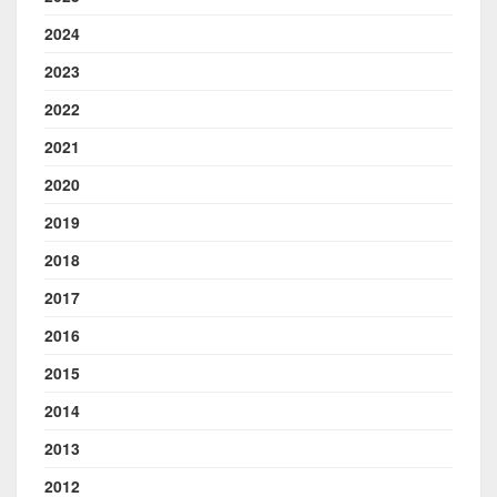
2024
2023
2022
2021
2020
2019
2018
2017
2016
2015
2014
2013
2012