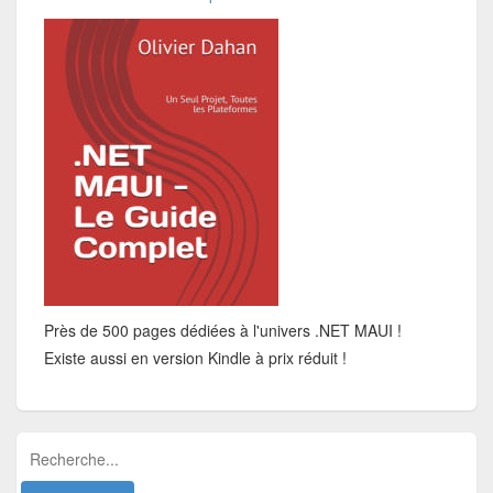
Près de 500 pages dédiées à l'univers .NET MAUI !
Existe aussi en version Kindle à prix réduit !