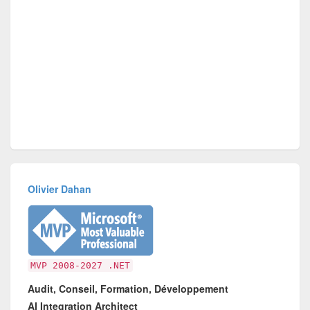
Olivier Dahan
MVP 2008-2027 .NET
Audit, Conseil, Formation, Développement
AI Integration Architect