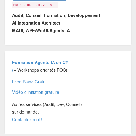
MVP 2008-2027 .NET
Audit, Conseil, Formation, Développement
AI Integration Architect
MAUI, WPF/WinUI/Agents IA
Formation Agents IA en C#
(
+ Workshops orientés POC)
Livre Blanc Gratuit
Vidéo d'initiation gratuite
Autres services (Audit, Dev, Conseil)
sur demande.
Contactez moi !: