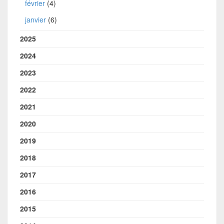
février
(4)
janvier
(6)
2025
2024
2023
2022
2021
2020
2019
2018
2017
2016
2015