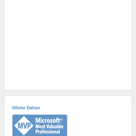
Olivier Dahan