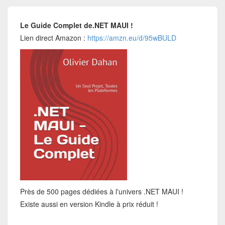
Le Guide Complet de.NET MAUI !
Lien direct Amazon :
https://amzn.eu/d/95wBULD
Près de 500 pages dédiées à l'univers .NET MAUI !
Existe aussi en version Kindle à prix réduit !