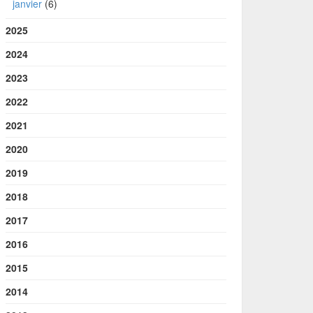
janvier
(6)
2025
2024
2023
2022
2021
2020
2019
2018
2017
2016
2015
2014