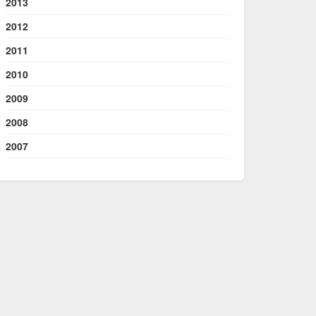
2013
2012
2011
2010
2009
2008
2007