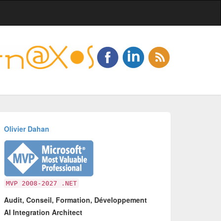
Olivier Dahan
MVP 2008-2027 .NET
Audit, Conseil, Formation, Développement
AI Integration Architect