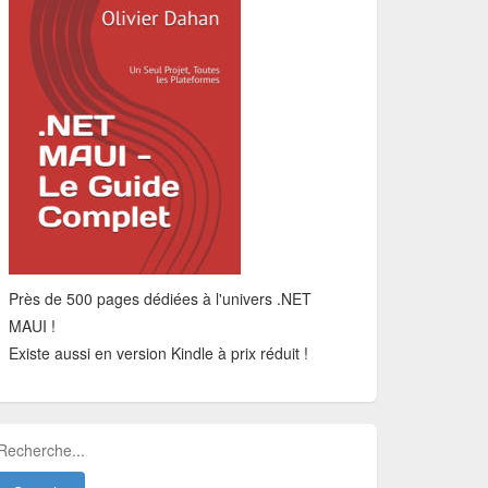
Près de 500 pages dédiées à l'univers .NET
MAUI !
Existe aussi en version Kindle à prix réduit !