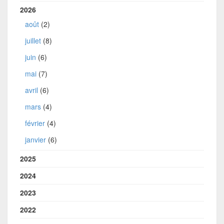
2026
août
(2)
juillet
(8)
juin
(6)
mai
(7)
avril
(6)
mars
(4)
février
(4)
janvier
(6)
2025
2024
2023
2022