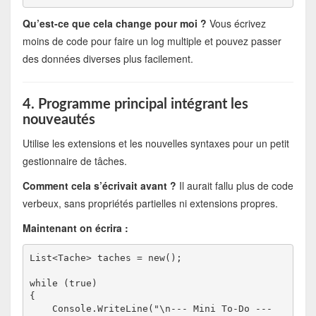
Qu’est-ce que cela change pour moi ?
Vous écrivez
moins de code pour faire un log multiple et pouvez passer
des données diverses plus facilement.
4. Programme principal intégrant les
nouveautés
Utilise les extensions et les nouvelles syntaxes pour un petit
gestionnaire de tâches.
Comment cela s’écrivait avant ?
Il aurait fallu plus de code
verbeux, sans propriétés partielles ni extensions propres.
Maintenant on écrira :
List<Tache> taches = new();

while (true)

{

    Console.WriteLine("\n--- Mini To-Do ---