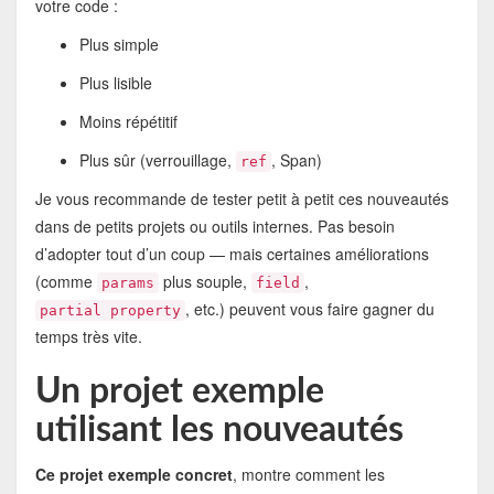
votre code :
Plus simple
Plus lisible
Moins répétitif
Plus sûr (verrouillage,
, Span)
ref
Je vous recommande de tester petit à petit ces nouveautés
dans de petits projets ou outils internes. Pas besoin
d’adopter tout d’un coup — mais certaines améliorations
(comme
plus souple,
,
params
field
, etc.) peuvent vous faire gagner du
partial property
temps très vite.
Un projet exemple
utilisant les nouveautés
Ce projet exemple concret
, montre comment les