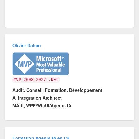
Olivier Dahan
MVP 2008-2027 .NET
Audit, Conseil, Formation, Développement
AI Integration Architect
MAUI, WPF/WinUI/Agents IA
Formation Agents IA en C#