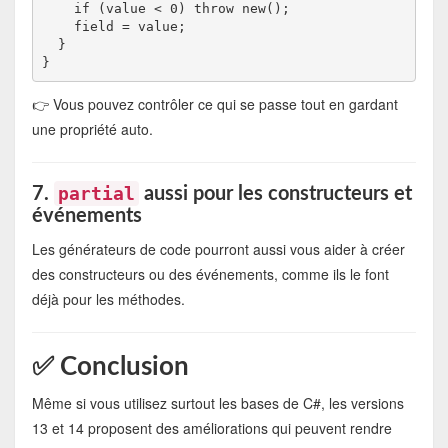
    if (value < 0) throw new();

    field = value;

  }

👉 Vous pouvez contrôler ce qui se passe tout en gardant
une propriété auto.
partial
7.
aussi pour les constructeurs et
événements
Les générateurs de code pourront aussi vous aider à créer
des constructeurs ou des événements, comme ils le font
déjà pour les méthodes.
✅ Conclusion
Même si vous utilisez surtout les bases de C#, les versions
13 et 14 proposent des améliorations qui peuvent rendre