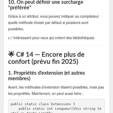
10. On peut définir une surcharge
"préférée"
Grâce à un attribut, vous pouvez indiquer au compilateur
quelle méthode choisir par défaut si plusieurs sont
possibles.
👉 Intéressant pour ceux qui créent des bibliothèques.
🌟 C# 14 — Encore plus de
confort (prévu fin 2025)
1. Propriétés d’extension (et autres
membres)
Avant, les méthodes d’extension étaient possibles, mais pas
les propriétés. Maintenant, on peut aussi faire :
public static class Extensions {

    public static int Longueur(this string te