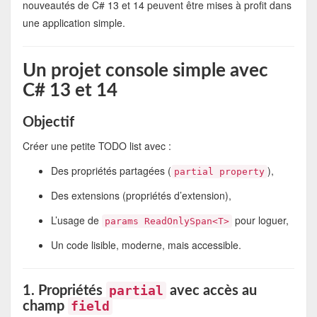
nouveautés de C# 13 et 14 peuvent être mises à profit dans
une application simple.
Un projet console simple avec
C# 13 et 14
Objectif
Créer une petite TODO list avec :
Des propriétés partagées (
),
partial property
Des extensions (propriétés d’extension),
L’usage de
pour loguer,
params ReadOnlySpan<T>
Un code lisible, moderne, mais accessible.
partial
1. Propriétés
avec accès au
field
champ