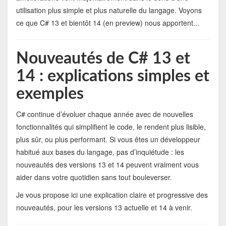
utilisation plus simple et plus naturelle du langage. Voyons
ce que C# 13 et bientôt 14 (en preview) nous apportent...
Nouveautés de C# 13 et
14 : explications simples et
exemples
C# continue d’évoluer chaque année avec de nouvelles
fonctionnalités qui simplifient le code, le rendent plus lisible,
plus sûr, ou plus performant. Si vous êtes un développeur
habitué aux bases du langage, pas d’inquiétude : les
nouveautés des versions 13 et 14 peuvent vraiment vous
aider dans votre quotidien sans tout bouleverser.
Je vous propose ici une explication claire et progressive des
nouveautés, pour les versions 13 actuelle et 14 à venir.