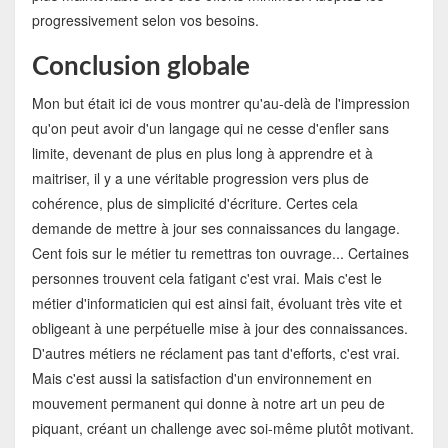
progressivement selon vos besoins.
Conclusion globale
Mon but était ici de vous montrer qu'au-delà de l'impression
qu'on peut avoir d'un langage qui ne cesse d'enfler sans
limite, devenant de plus en plus long à apprendre et à
maitriser, il y a une véritable progression vers plus de
cohérence, plus de simplicité d'écriture. Certes cela
demande de mettre à jour ses connaissances du langage.
Cent fois sur le métier tu remettras ton ouvrage... Certaines
personnes trouvent cela fatigant c'est vrai. Mais c'est le
métier d'informaticien qui est ainsi fait, évoluant très vite et
obligeant à une perpétuelle mise à jour des connaissances.
D'autres métiers ne réclament pas tant d'efforts, c'est vrai.
Mais c'est aussi la satisfaction d'un environnement en
mouvement permanent qui donne à notre art un peu de
piquant, créant un challenge avec soi-même plutôt motivant.