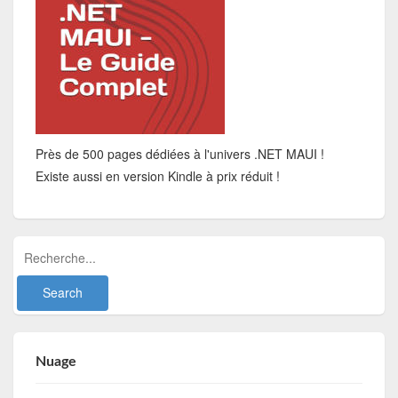
Près de 500 pages dédiées à l'univers .NET MAUI !
Existe aussi en version Kindle à prix réduit !
Nuage