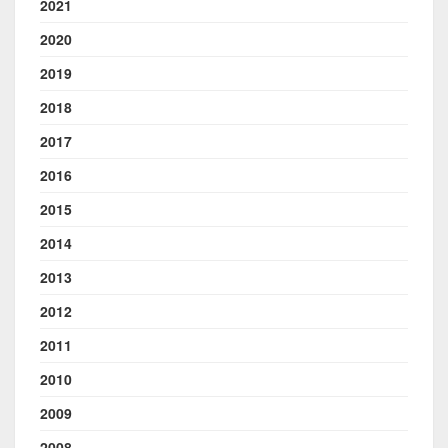
2021
2020
2019
2018
2017
2016
2015
2014
2013
2012
2011
2010
2009
2008