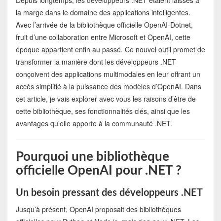
Depuis longtemps, les développeurs .NET étaient laissés à
la marge dans le domaine des applications intelligentes.
Avec l’arrivée de la bibliothèque officielle OpenAI-Dotnet,
fruit d’une collaboration entre Microsoft et OpenAI, cette
époque appartient enfin au passé. Ce nouvel outil promet de
transformer la manière dont les développeurs .NET
conçoivent des applications multimodales en leur offrant un
accès simplifié à la puissance des modèles d’OpenAI. Dans
cet article, je vais explorer avec vous les raisons d’être de
cette bibliothèque, ses fonctionnalités clés, ainsi que les
avantages qu’elle apporte à la communauté .NET.
Pourquoi une bibliothèque
officielle OpenAI pour .NET ?
Un besoin pressant des développeurs .NET
Jusqu’à présent, OpenAI proposait des bibliothèques