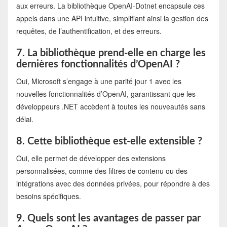
aux erreurs. La bibliothèque OpenAI-Dotnet encapsule ces
appels dans une API intuitive, simplifiant ainsi la gestion des
requêtes, de l’authentification, et des erreurs.
7. La bibliothèque prend-elle en charge les
dernières fonctionnalités d’OpenAI ?
Oui, Microsoft s’engage à une parité jour 1 avec les
nouvelles fonctionnalités d’OpenAI, garantissant que les
développeurs .NET accèdent à toutes les nouveautés sans
délai.
8. Cette bibliothèque est-elle extensible ?
Oui, elle permet de développer des extensions
personnalisées, comme des filtres de contenu ou des
intégrations avec des données privées, pour répondre à des
besoins spécifiques.
9. Quels sont les avantages de passer par