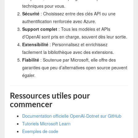
techniques pour vous.
Sécurité
: Choisissez entre des clés API ou une
authentification renforcée avec Azure.
Support complet
: Tous les modèles et APIs
d’OpenAI sont pris en charge, souvent dès leur sortie.
Extensibilité
: Personnalisez et enrichissez
facilement la bibliothèque avec des extensions.
Fiabilité
: Soutenue par Microsoft, elle offre des
garanties que peu d’alternatives open source peuvent
égaler.
Ressources utiles pour
commencer
Documentation officielle OpenAI-Dotnet sur GitHub
Tutoriels Microsoft Learn
Exemples de code