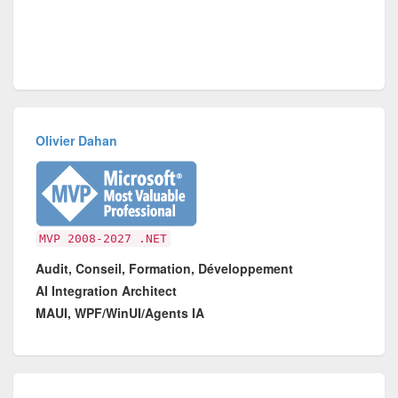
Olivier Dahan
MVP 2008-2027 .NET
Audit, Conseil, Formation, Développement
AI Integration Architect
MAUI, WPF/WinUI/Agents IA