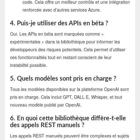
code. Cela offre un meilleur contrôle et une intégration
renforcée avec d’autres services Azure.
4. Puis-je utiliser des APIs en béta ?
Oui. Les APIs en béta sont marquées comme «
expérimentales » dans la bibliothèque pour informer les
développeurs des risques potentiels. Cela permet d’utiliser
ces fonctionnalités tout en restant conscient de leur
instabilité possible.
5. Quels modèles sont pris en charge ?
Tous les modèles disponibles sur la plateforme OpenAI sont
pris en charge. Cela inclut GPT, DALL·E, Whisper, et tout
nouveau modèle publié par OpenAI.
6. En quoi cette bibliothèque diffère-t-elle
des appels REST manuels ?
Les appels REST manuels peuvent être complexes et sujets