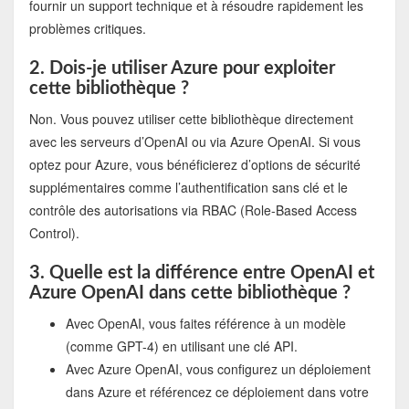
fournir un support technique et à résoudre rapidement les
problèmes critiques.
2. Dois-je utiliser Azure pour exploiter
cette bibliothèque ?
Non. Vous pouvez utiliser cette bibliothèque directement
avec les serveurs d’OpenAI ou via Azure OpenAI. Si vous
optez pour Azure, vous bénéficierez d’options de sécurité
supplémentaires comme l’authentification sans clé et le
contrôle des autorisations via RBAC (Role-Based Access
Control).
3. Quelle est la différence entre OpenAI et
Azure OpenAI dans cette bibliothèque ?
Avec OpenAI, vous faites référence à un modèle
(comme GPT-4) en utilisant une clé API.
Avec Azure OpenAI, vous configurez un déploiement
dans Azure et référencez ce déploiement dans votre