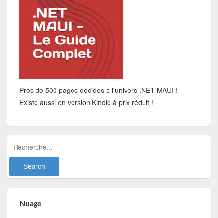
Près de 500 pages dédiées à l'univers .NET MAUI !
Existe aussi en version Kindle à prix réduit !
Nuage