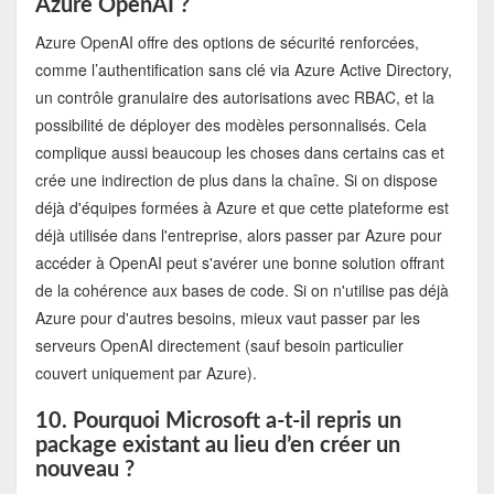
Azure OpenAI ?
Azure OpenAI offre des options de sécurité renforcées,
comme l’authentification sans clé via Azure Active Directory,
un contrôle granulaire des autorisations avec RBAC, et la
possibilité de déployer des modèles personnalisés. Cela
complique aussi beaucoup les choses dans certains cas et
crée une indirection de plus dans la chaîne. Si on dispose
déjà d'équipes formées à Azure et que cette plateforme est
déjà utilisée dans l'entreprise, alors passer par Azure pour
accéder à OpenAI peut s'avérer une bonne solution offrant
de la cohérence aux bases de code. Si on n'utilise pas déjà
Azure pour d'autres besoins, mieux vaut passer par les
serveurs OpenAI directement (sauf besoin particulier
couvert uniquement par Azure).
10. Pourquoi Microsoft a-t-il repris un
package existant au lieu d’en créer un
nouveau ?