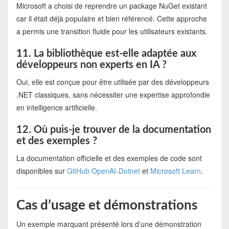
Microsoft a choisi de reprendre un package NuGet existant
car il était déjà populaire et bien référencé. Cette approche
a permis une transition fluide pour les utilisateurs existants.
11. La bibliothèque est-elle adaptée aux
développeurs non experts en IA ?
Oui, elle est conçue pour être utilisée par des développeurs
.NET classiques, sans nécessiter une expertise approfondie
en intelligence artificielle.
12. Où puis-je trouver de la documentation
et des exemples ?
La documentation officielle et des exemples de code sont
disponibles sur
GitHub OpenAI-Dotnet
et
Microsoft Learn
.
Cas d’usage et démonstrations
Un exemple marquant présenté lors d’une démonstration