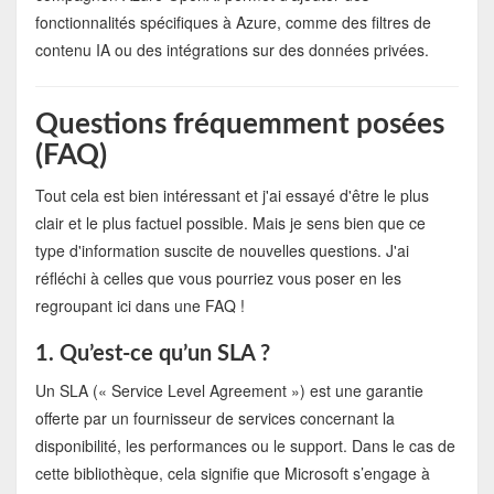
fonctionnalités spécifiques à Azure, comme des filtres de
contenu IA ou des intégrations sur des données privées.
Questions fréquemment posées
(FAQ)
Tout cela est bien intéressant et j'ai essayé d'être le plus
clair et le plus factuel possible. Mais je sens bien que ce
type d'information suscite de nouvelles questions. J'ai
réfléchi à celles que vous pourriez vous poser en les
regroupant ici dans une FAQ !
1. Qu’est-ce qu’un SLA ?
Un SLA (« Service Level Agreement ») est une garantie
offerte par un fournisseur de services concernant la
disponibilité, les performances ou le support. Dans le cas de
cette bibliothèque, cela signifie que Microsoft s’engage à