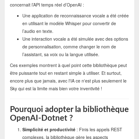
concernait l’API temps réel d’OpenAI :
Une application de reconnaissance vocale a été créée
en utilisant le modèle Whisper pour convertir de
l’audio en texte.
Une interaction vocale a été simulée avec des options
de personnalisation, comme changer le nom de
l’assistant, sa voix ou la langue utilisée.
Ces exemples montrent à quel point cette bibliothèque peut
être puissante tout en restant simple à utiliser. Et surtout,
encore plus que jamais, avec l'IA ce n'est plus seulement le
Sky qui est la limite mais bien votre inventivité !
Pourquoi adopter la bibliothèque
OpenAI-Dotnet ?
Simplicité et productivité
: Finis les appels REST
complexes, la bibliothèque gère les aspects