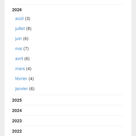
2026
août
(3)
juillet
(8)
juin
(6)
mai
(7)
avril
(6)
mars
(4)
février
(4)
janvier
(6)
2025
2024
2023
2022