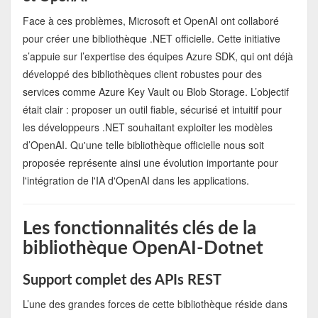
Face à ces problèmes, Microsoft et OpenAI ont collaboré
pour créer une bibliothèque .NET officielle. Cette initiative
s’appuie sur l’expertise des équipes Azure SDK, qui ont déjà
développé des bibliothèques client robustes pour des
services comme Azure Key Vault ou Blob Storage. L’objectif
était clair : proposer un outil fiable, sécurisé et intuitif pour
les développeurs .NET souhaitant exploiter les modèles
d’OpenAI. Qu'une telle bibliothèque officielle nous soit
proposée représente ainsi une évolution importante pour
l'intégration de l'IA d'OpenAI dans les applications.
Les fonctionnalités clés de la
bibliothèque OpenAI-Dotnet
Support complet des APIs REST
L’une des grandes forces de cette bibliothèque réside dans