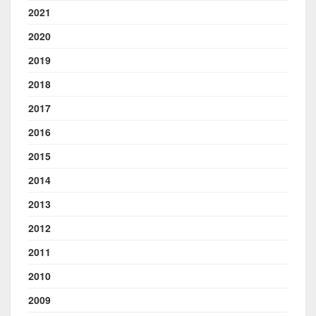
2021
2020
2019
2018
2017
2016
2015
2014
2013
2012
2011
2010
2009