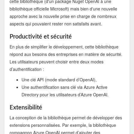
cette bibliothèque (d'un package Nuget OpenAI à une
bibliothèque officielle Microsoft) mais bien d'une nouvelle
approche avec la nouvelle prise en charge de nombreux
aspects qui pouvaient rester non satisfaits avant.
Productivité et sécurité
En plus de simplifier le développement, cette bibliothèque
répond aux besoins des entreprises en matière de sécurité.
Les utilisateurs peuvent choisir entre deux modes
d’authentification :
Une clé API (mode standard d’OpenAI),
Une authentification sans clé via Azure Active
Directory pour les utilisateurs d’Azure OpenAI.
Extensibilité
La conception de la bibliothèque permet de développer des
extensions personnalisées. Par exemple, la bibliothèque
compagnon Azure OpenAI permet d’ajouter des