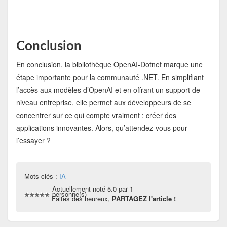
Conclusion
En conclusion, la bibliothèque OpenAI-Dotnet marque une
étape importante pour la communauté .NET. En simplifiant
l’accès aux modèles d’OpenAI et en offrant un support de
niveau entreprise, elle permet aux développeurs de se
concentrer sur ce qui compte vraiment : créer des
applications innovantes. Alors, qu’attendez-vous pour
l’essayer ?
Mots-clés :
IA
Actuellement noté 5.0 par 1
personne(s)
Faites des heureux,
PARTAGEZ l'article !