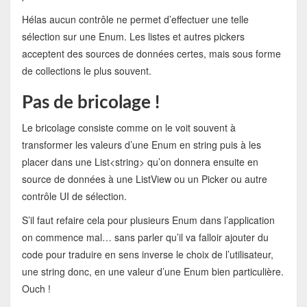
Hélas aucun contrôle ne permet d’effectuer une telle
sélection sur une Enum. Les listes et autres pickers
acceptent des sources de données certes, mais sous forme
de collections le plus souvent.
Pas de bricolage !
Le bricolage consiste comme on le voit souvent à
transformer les valeurs d’une Enum en string puis à les
placer dans une List<string> qu’on donnera ensuite en
source de données à une ListView ou un Picker ou autre
contrôle UI de sélection.
S’il faut refaire cela pour plusieurs Enum dans l’application
on commence mal… sans parler qu’il va falloir ajouter du
code pour traduire en sens inverse le choix de l’utilisateur,
une string donc, en une valeur d’une Enum bien particulière.
Ouch !