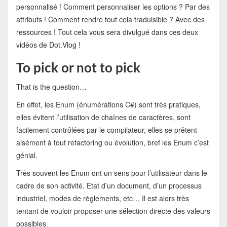
personnalisé ! Comment personnaliser les options ? Par des
attributs ! Comment rendre tout cela traduisible ? Avec des
ressources ! Tout cela vous sera divulgué dans ces deux
vidéos de Dot.Vlog !
To pick or not to pick
That is the question…
En effet, les Enum (énumérations C#) sont très pratiques,
elles évitent l’utilisation de chaînes de caractères, sont
facilement contrôlées par le compilateur, elles se prêtent
aisément à tout refactoring ou évolution, bref les Enum c’est
génial.
Très souvent les Enum ont un sens pour l’utilisateur dans le
cadre de son activité. Etat d’un document, d’un processus
industriel, modes de règlements, etc… Il est alors très
tentant de vouloir proposer une sélection directe des valeurs
possibles.