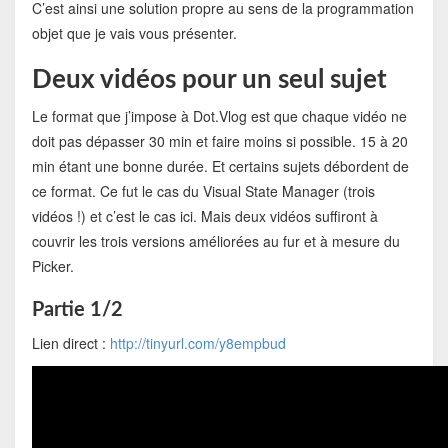
C’est ainsi une solution propre au sens de la programmation
objet que je vais vous présenter.
Deux vidéos pour un seul sujet
Le format que j’impose à Dot.Vlog est que chaque vidéo ne
doit pas dépasser 30 min et faire moins si possible. 15 à 20
min étant une bonne durée. Et certains sujets débordent de
ce format. Ce fut le cas du Visual State Manager (trois
vidéos !) et c’est le cas ici. Mais deux vidéos suffiront à
couvrir les trois versions améliorées au fur et à mesure du
Picker.
Partie 1/2
Lien direct :
http://tinyurl.com/y8empbud