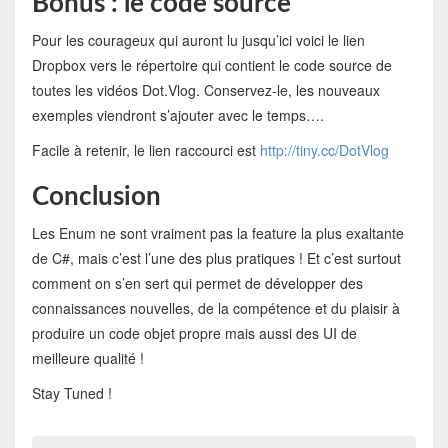
Bonus : le code source
Pour les courageux qui auront lu jusqu’ici voici le lien
Dropbox vers le répertoire qui contient le code source de
toutes les vidéos Dot.Vlog. Conservez-le, les nouveaux
exemples viendront s’ajouter avec le temps….
Facile à retenir, le lien raccourci est
http://tiny.cc/DotVlog
Conclusion
Les Enum ne sont vraiment pas la feature la plus exaltante
de C#, mais c’est l’une des plus pratiques ! Et c’est surtout
comment on s’en sert qui permet de développer des
connaissances nouvelles, de la compétence et du plaisir à
produire un code objet propre mais aussi des UI de
meilleure qualité !
Stay Tuned !