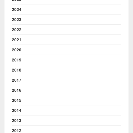
2024
2023
2022
2021
2020
2019
2018
2017
2016
2015
2014
2013
2012