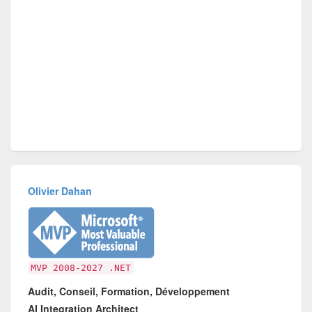
Olivier Dahan
MVP 2008-2027 .NET
Audit, Conseil, Formation, Développement
AI Integration Architect