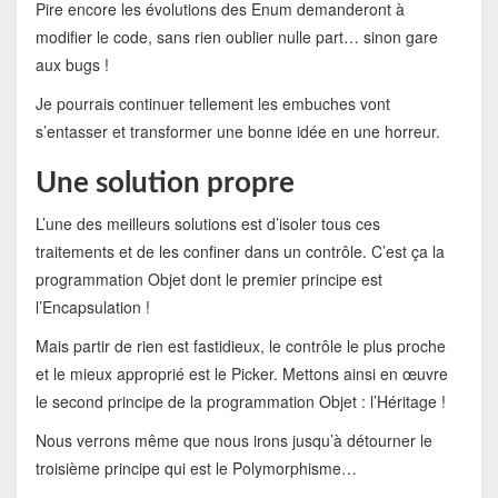
Pire encore les évolutions des Enum demanderont à
modifier le code, sans rien oublier nulle part… sinon gare
aux bugs !
Je pourrais continuer tellement les embuches vont
s’entasser et transformer une bonne idée en une horreur.
Une solution propre
L’une des meilleurs solutions est d’isoler tous ces
traitements et de les confiner dans un contrôle. C’est ça la
programmation Objet dont le premier principe est
l’Encapsulation !
Mais partir de rien est fastidieux, le contrôle le plus proche
et le mieux approprié est le Picker. Mettons ainsi en œuvre
le second principe de la programmation Objet : l’Héritage !
Nous verrons même que nous irons jusqu’à détourner le
troisième principe qui est le Polymorphisme…