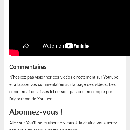
Commentaires
N’hésitez pas visionner ces vidéos directement sur Youtube
et à laisser vos commentaires sur la page des vidéos. Les
commentaires laissés ici ne sont pas pris en compte par
l’algorithme de Youtube.
Abonnez-vous !
Allez sur YouTube et abonnez-vous à la chaîne vous serez