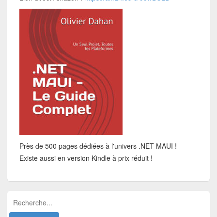
Près de 500 pages dédiées à l'univers .NET MAUI !
Existe aussi en version Kindle à prix réduit !