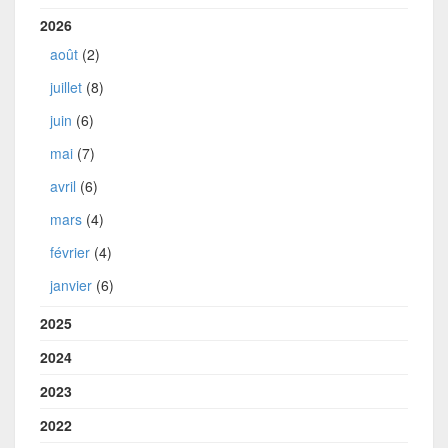
2026
août
(2)
juillet
(8)
juin
(6)
mai
(7)
avril
(6)
mars
(4)
février
(4)
janvier
(6)
2025
2024
2023
2022