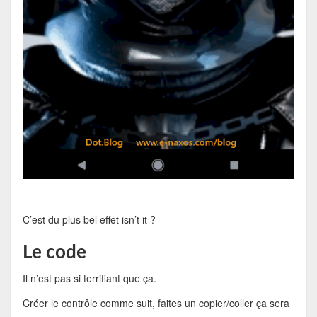
C’est du plus bel effet isn’t it ?
Le code
Il n’est pas si terrifiant que ça.
Créer le contrôle comme suit, faites un copier/coller ça sera