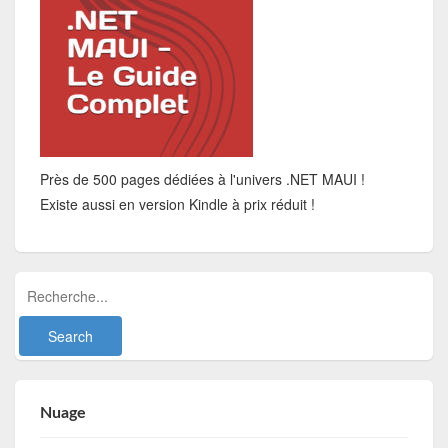
Près de 500 pages dédiées à l'univers .NET MAUI !
Existe aussi en version Kindle à prix réduit !
Nuage