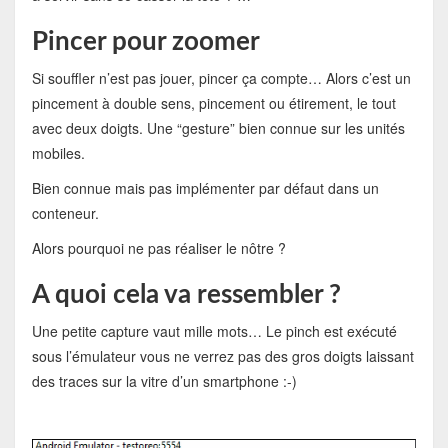
Pincer pour zoomer
Si souffler n’est pas jouer, pincer ça compte… Alors c’est un
pincement à double sens, pincement ou étirement, le tout
avec deux doigts. Une “gesture” bien connue sur les unités
mobiles.
Bien connue mais pas implémenter par défaut dans un
conteneur.
Alors pourquoi ne pas réaliser le nôtre ?
A quoi cela va ressembler ?
Une petite capture vaut mille mots… Le pinch est exécuté
sous l’émulateur vous ne verrez pas des gros doigts laissant
des traces sur la vitre d’un smartphone :-)