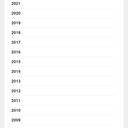
2021
2020
2019
2018
2017
2016
2015
2014
2013
2012
2011
2010
2009