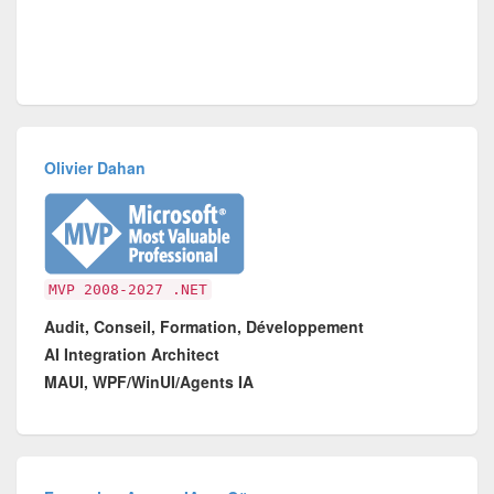
Olivier Dahan
MVP 2008-2027 .NET
Audit, Conseil, Formation, Développement
AI Integration Architect
MAUI, WPF/WinUI/Agents IA