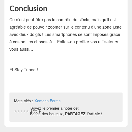
Conclusion
Ce n’est peut-être pas le contrôle du siècle, mais qu’il est
agréable de pouvoir zoomer sur le contenu d’une zone juste
avec deux doigts ! Les smartphones se sont imposés grâce
à ces petites choses là… Faites-en profiter vos utilisateurs
vous aussi…
Et Stay Tuned !
Mots-clés :
Xamarin.Forms
Soyez le premier à noter cet
article
Faites des heureux,
PARTAGEZ l'article !