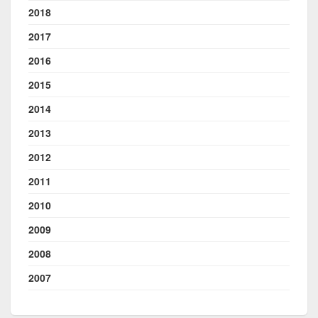
2018
2017
2016
2015
2014
2013
2012
2011
2010
2009
2008
2007