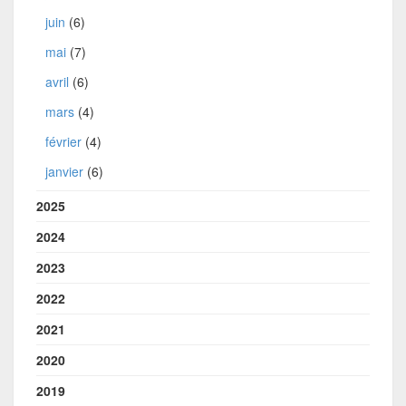
juin
(6)
mai
(7)
avril
(6)
mars
(4)
février
(4)
janvier
(6)
2025
2024
2023
2022
2021
2020
2019