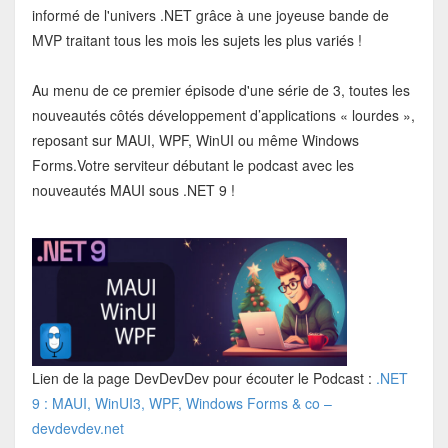
informé de l'univers .NET grâce à une joyeuse bande de
MVP traitant tous les mois les sujets les plus variés !
Au menu de ce premier épisode d'une série de 3, toutes les
nouveautés côtés développement d’applications « lourdes »,
reposant sur MAUI, WPF, WinUI ou même Windows
Forms.Votre serviteur débutant le podcast avec les
nouveautés MAUI sous .NET 9 !
Lien de la page DevDevDev pour écouter le Podcast :
.NET
9 : MAUI, WinUI3, WPF, Windows Forms & co –
devdevdev.net