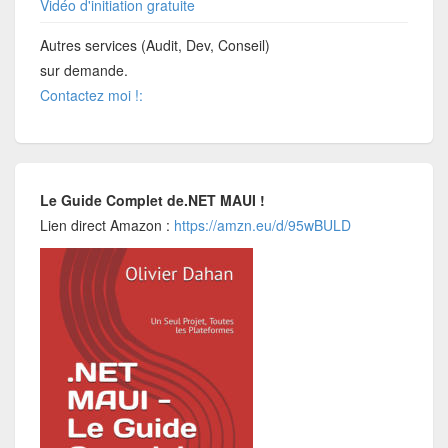
Vidéo d'initiation gratuite
Autres services (Audit, Dev, Conseil)
sur demande.
Contactez moi !:
Le Guide Complet de.NET MAUI !
Lien direct Amazon :
https://amzn.eu/d/95wBULD