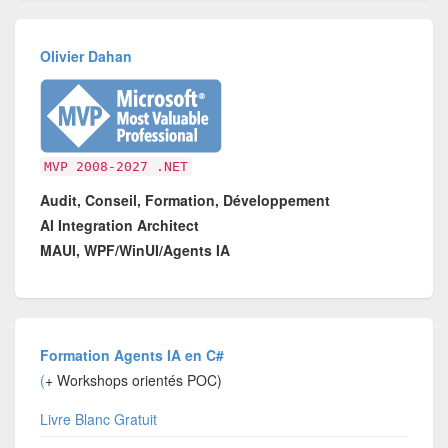
Olivier Dahan
MVP 2008-2027 .NET
Audit, Conseil, Formation, Développement
AI Integration Architect
MAUI, WPF/WinUI/Agents IA
Formation Agents IA en C#
(
+ Workshops orientés POC)
Livre Blanc Gratuit