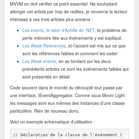
MVVM on doit vérifier ce point essentiel. Ne souhaitant
allonger cet article par trop de redites, je renverrai le lecteur
intéressé à ces trois articles plus anciens :
Les events, le talon d’Achille de .NET
, le problème de
perte mémoire liée aux événements y est expliqué.
Les Weak References
, ici l’accent est mis sur ce que
sont les références faibles et comment les coder
Les Weak events
, en se fondant sur les deux
précédents articles ce sont les événements faibles qui
sont présentés en détail
Code souvent dans le monde du découplé tout passe par
une interface, IEventAggregator. Comme sous Mvvm Light
les messages sont eux mêmes des instances d’une classe
particulière. Rien de nouveau donc.
Voici un exemple schématique d’utilisation :
// Déclaration de la classe de l'événement ( 