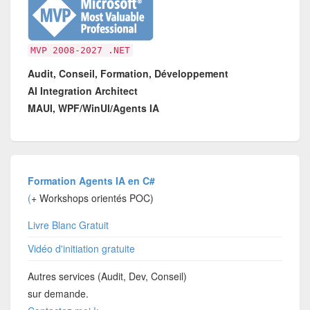
MVP 2008-2027 .NET
Audit, Conseil, Formation, Développement
AI Integration Architect
MAUI, WPF/WinUI/Agents IA
Formation Agents IA en C#
(
+ Workshops orientés POC)
Livre Blanc Gratuit
Vidéo d'initiation gratuite
Autres services (Audit, Dev, Conseil)
sur demande.