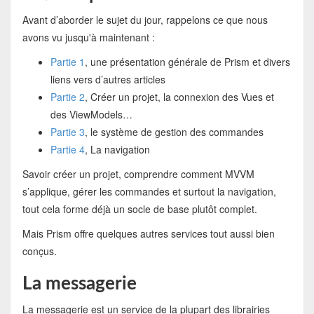
Avant d’aborder le sujet du jour, rappelons ce que nous
avons vu jusqu'à maintenant :
Partie 1
, une présentation générale de Prism et divers
liens vers d’autres articles
Partie 2
, Créer un projet, la connexion des Vues et
des ViewModels…
Partie 3
, le système de gestion des commandes
Partie 4
, La navigation
Savoir créer un projet, comprendre comment MVVM
s’applique, gérer les commandes et surtout la navigation,
tout cela forme déjà un socle de base plutôt complet.
Mais Prism offre quelques autres services tout aussi bien
conçus.
La messagerie
La messagerie est un service de la plupart des librairies