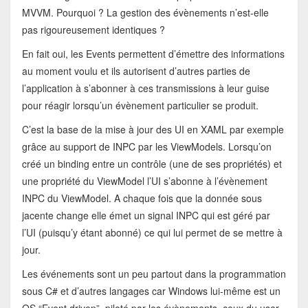
MVVM. Pourquoi ? La gestion des évènements n’est-elle
pas rigoureusement identiques ?
En fait oui, les Events permettent d’émettre des informations
au moment voulu et ils autorisent d’autres parties de
l’application à s’abonner à ces transmissions à leur guise
pour réagir lorsqu’un évènement particulier se produit.
C’est la base de la mise à jour des UI en XAML par exemple
grâce au support de INPC par les ViewModels. Lorsqu’on
créé un binding entre un contrôle (une de ses propriétés) et
une propriété du ViewModel l’UI s’abonne à l’évènement
INPC du ViewModel. A chaque fois que la donnée sous
jacente change elle émet un signal INPC qui est géré par
l’UI (puisqu’y étant abonné) ce qui lui permet de se mettre à
jour.
Les événements sont un peu partout dans la programmation
sous C# et d’autres langages car Windows lui-même est un