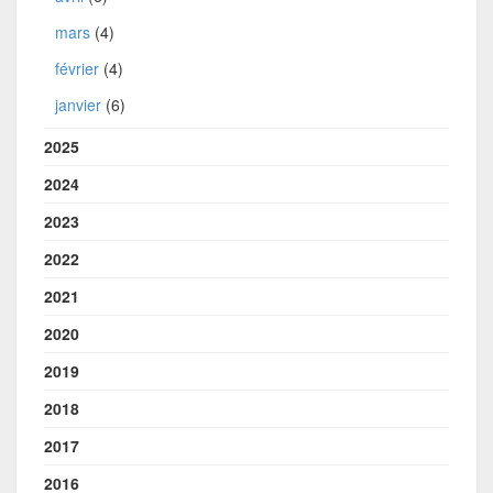
mars
(4)
février
(4)
janvier
(6)
2025
2024
2023
2022
2021
2020
2019
2018
2017
2016