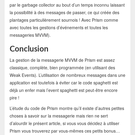
par le garbage collector au bout d’un temps inconnu laissant
la possibilité à des messages de passer, ce qui créée des
plantages particulièrement sournois ! Avec Prism comme
avec toutes les gestions d’événements et toutes les
messageries MVVM).
Conclusion
La gestion de la messagerie MVVM de Prism est assez
classique, complète, bien programmée (en utilisant des
Weak Events). L’utilisation de nombreux messages dans une
application est toutefois à éviter car le code spaghetti est
déjà un enfer mais l’event spaghetti est peut-être encore
pire !
L’étude du code de Prism montre qu’il existe d’autres petites
choses à savoir sur la messagerie mais rien ne sert
d’alourdir le présent article, si vous vous décidez à utiliser
Prism vous trouverez par vous-mêmes ces petits bonus…