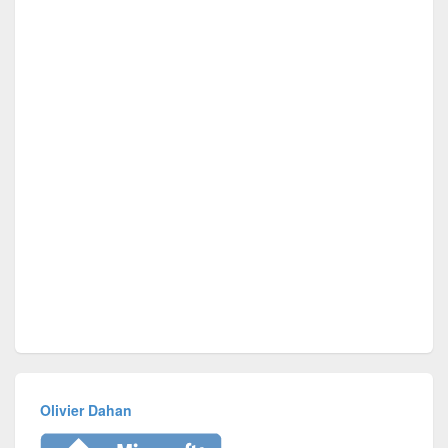
Olivier Dahan