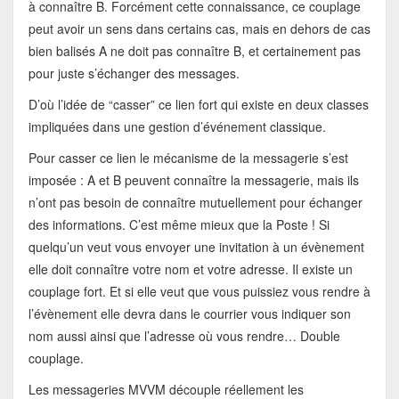
à connaître B. Forcément cette connaissance, ce couplage
peut avoir un sens dans certains cas, mais en dehors de cas
bien balisés A ne doit pas connaître B, et certainement pas
pour juste s’échanger des messages.
D’où l’idée de “casser” ce lien fort qui existe en deux classes
impliquées dans une gestion d’événement classique.
Pour casser ce lien le mécanisme de la messagerie s’est
imposée : A et B peuvent connaître la messagerie, mais ils
n’ont pas besoin de connaître mutuellement pour échanger
des informations. C’est même mieux que la Poste ! Si
quelqu’un veut vous envoyer une invitation à un évènement
elle doit connaître votre nom et votre adresse. Il existe un
couplage fort. Et si elle veut que vous puissiez vous rendre à
l’évènement elle devra dans le courrier vous indiquer son
nom aussi ainsi que l’adresse où vous rendre… Double
couplage.
Les messageries MVVM découple réellement les