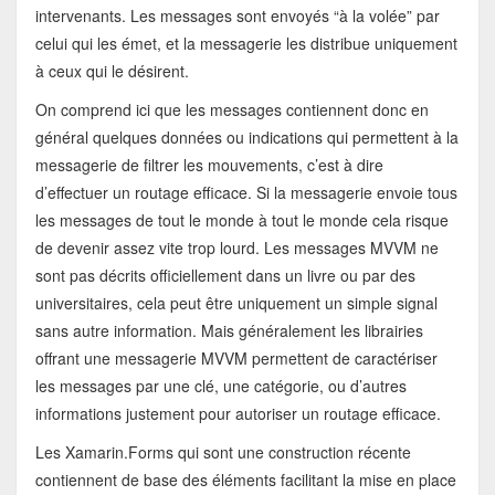
intervenants. Les messages sont envoyés “à la volée” par
celui qui les émet, et la messagerie les distribue uniquement
à ceux qui le désirent.
On comprend ici que les messages contiennent donc en
général quelques données ou indications qui permettent à la
messagerie de filtrer les mouvements, c’est à dire
d’effectuer un routage efficace. Si la messagerie envoie tous
les messages de tout le monde à tout le monde cela risque
de devenir assez vite trop lourd. Les messages MVVM ne
sont pas décrits officiellement dans un livre ou par des
universitaires, cela peut être uniquement un simple signal
sans autre information. Mais généralement les librairies
offrant une messagerie MVVM permettent de caractériser
les messages par une clé, une catégorie, ou d’autres
informations justement pour autoriser un routage efficace.
Les Xamarin.Forms qui sont une construction récente
contiennent de base des éléments facilitant la mise en place