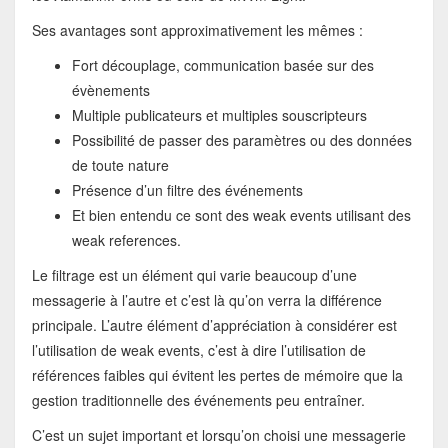
Ses avantages sont approximativement les mêmes :
Fort découplage, communication basée sur des
évènements
Multiple publicateurs et multiples souscripteurs
Possibilité de passer des paramètres ou des données
de toute nature
Présence d’un filtre des événements
Et bien entendu ce sont des weak events utilisant des
weak references.
Le filtrage est un élément qui varie beaucoup d’une
messagerie à l’autre et c’est là qu’on verra la différence
principale. L’autre élément d’appréciation à considérer est
l’utilisation de weak events, c’est à dire l’utilisation de
références faibles qui évitent les pertes de mémoire que la
gestion traditionnelle des événements peu entraîner.
C’est un sujet important et lorsqu’on choisi une messagerie