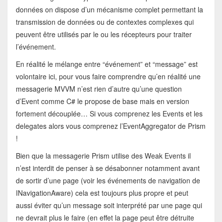
données on dispose d’un mécanisme complet permettant la
transmission de données ou de contextes complexes qui
peuvent être utilisés par le ou les récepteurs pour traiter
l’événement.
En réalité le mélange entre “événement” et “message” est
volontaire ici, pour vous faire comprendre qu’en réalité une
messagerie MVVM n’est rien d’autre qu’une question
d’Event comme C# le propose de base mais en version
fortement découplée… Si vous comprenez les Events et les
delegates alors vous comprenez l’EventAggregator de Prism
!
Bien que la messagerie Prism utilise des Weak Events il
n’est interdit de penser à se désabonner notamment avant
de sortir d’une page (voir les événements de navigation de
INavigationAware) cela est toujours plus propre et peut
aussi éviter qu’un message soit interprété par une page qui
ne devrait plus le faire (en effet la page peut être détruite