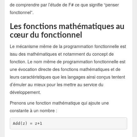
de comprendre par l’étude de F# ce que signifie “penser
fonctionnel”.
Les fonctions mathématiques au
cœur du fonctionnel
Le mécanisme même de la programmation fonctionnelle est
issu des mathématiques et notamment du concept de
fonction. Le nom même de programmation fonctionnelle est
une évocation directe des fonctions mathématiques et de
leurs caractéristiques que les langages ainsi conçus tentent
d’émuler au mieux pour les mettre au service du
développement.
Prenons une fonction mathématique qui ajoute une
constante à un nombre :
Add(z) = z+1