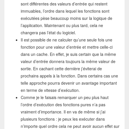
sont différentes des valeurs d’entrée qui restent
immuables, l’ordre dans lequel les fonctions sont
exécutées pèse beaucoup moins sur la logique de
l’application. Maintenant ou plus tard, cela ne
changera pas l’état du logiciel.
Il est possible de ne calculer qu’une seule fois une
fonction pour une valeur d’entrée et mettre celle-ci
dans un cache. En effet, je suis certain que la même
valeur d’entrée donnera toujours la même valeur de
sortie. En cachant cette dernière j’éviterai de
prochains appels à la fonction. Dans certains cas une
telle approche pourra devenir un avantage important
en terme de vitesse d’exécution.
Comme je le faisais remarquer un peu plus haut
l’ordre d’exécution des fonctions pures n’a pas
vraiment d’importance. Il en va de même si j’ai
plusieurs fonctions : je peux les exécuter dans
n’importe quel ordre cela ne peut avoir aucun effet sur