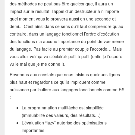
des méthodes ne peut pas être quelconque, il aura un
impact sur le résultat, l’appel d’un destructeur à n’importe
quel moment vous le prouvera aussi en une seconde et
demi... C’est ainsi dans ce sens qu’il faut comprendre qu’au
contraire, dans un langage fonctionnel l’ordre d’exécution
des fonctions n’a aucune importance du point de vue même
du langage. Pas facile au premier coup je l’accorde… Mais
vous allez voir ça va s’éclaircir petit à petit (enfin je l’espère
vu le mal que je me donne !).
Revenons aux constats que nous faisions quelques lignes
plus haut et regardons ce qu’ils impliquent comme
puissance particulière aux langages fonctionnels comme F#
:
La programmation multitâche est simplifiée
(immuabilité des valeurs, des résultats…)
L’évaluation “lazy” autorise des optimisations
importantes