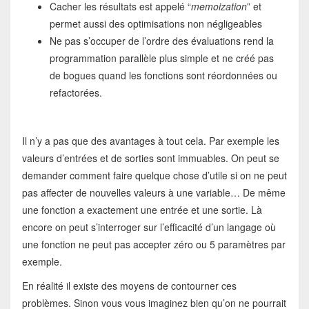
Cacher les résultats est appelé “
memoization
” et
permet aussi des optimisations non négligeables
Ne pas s’occuper de l’ordre des évaluations rend la
programmation parallèle plus simple et ne créé pas
de bogues quand les fonctions sont réordonnées ou
refactorées.
Il n’y a pas que des avantages à tout cela. Par exemple les
valeurs d’entrées et de sorties sont immuables. On peut se
demander comment faire quelque chose d’utile si on ne peut
pas affecter de nouvelles valeurs à une variable… De même
une fonction a exactement une entrée et une sortie. Là
encore on peut s’interroger sur l’efficacité d’un langage où
une fonction ne peut pas accepter zéro ou 5 paramètres par
exemple.
En réalité il existe des moyens de contourner ces
problèmes. Sinon vous vous imaginez bien qu’on ne pourrait