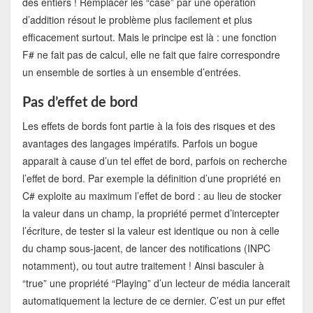
des entiers ! Remplacer les “case” par une opération
d’addition résout le problème plus facilement et plus
efficacement surtout. Mais le principe est là : une fonction
F# ne fait pas de calcul, elle ne fait que faire correspondre
un ensemble de sorties à un ensemble d’entrées.
Pas d’effet de bord
Les effets de bords font partie à la fois des risques et des
avantages des langages impératifs. Parfois un bogue
apparait à cause d’un tel effet de bord, parfois on recherche
l’effet de bord. Par exemple la définition d’une propriété en
C# exploite au maximum l’effet de bord : au lieu de stocker
la valeur dans un champ, la propriété permet d’intercepter
l’écriture, de tester si la valeur est identique ou non à celle
du champ sous-jacent, de lancer des notifications (INPC
notamment), ou tout autre traitement ! Ainsi basculer à
“true” une propriété “Playing” d’un lecteur de média lancerait
automatiquement la lecture de ce dernier. C’est un pur effet