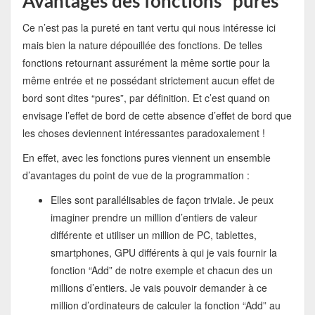
Avantages des fonctions “pures”
Ce n’est pas la pureté en tant vertu qui nous intéresse ici
mais bien la nature dépouillée des fonctions. De telles
fonctions retournant assurément la même sortie pour la
même entrée et ne possédant strictement aucun effet de
bord sont dites “pures”, par définition. Et c’est quand on
envisage l’effet de bord de cette absence d’effet de bord que
les choses deviennent intéressantes paradoxalement !
En effet, avec les fonctions pures viennent un ensemble
d’avantages du point de vue de la programmation :
Elles sont parallélisables de façon triviale. Je peux
imaginer prendre un million d’entiers de valeur
différente et utiliser un million de PC, tablettes,
smartphones, GPU différents à qui je vais fournir la
fonction “Add” de notre exemple et chacun des un
millions d’entiers. Je vais pouvoir demander à ce
million d’ordinateurs de calculer la fonction “Add” au