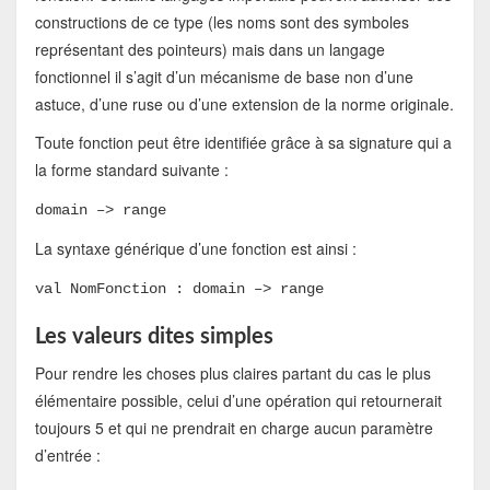
constructions de ce type (les noms sont des symboles
représentant des pointeurs) mais dans un langage
fonctionnel il s’agit d’un mécanisme de base non d’une
astuce, d’une ruse ou d’une extension de la norme originale.
Toute fonction peut être identifiée grâce à sa signature qui a
la forme standard suivante :
domain –> range
La syntaxe générique d’une fonction est ainsi :
val NomFonction : domain –> range
Les valeurs dites simples
Pour rendre les choses plus claires partant du cas le plus
élémentaire possible, celui d’une opération qui retournerait
toujours 5 et qui ne prendrait en charge aucun paramètre
d’entrée :