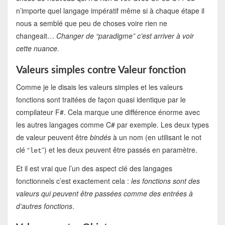
n’importe quel langage impératif même si à chaque étape il
nous a semblé que peu de choses voire rien ne
changeait…
Changer de “paradigme” c’est arriver à voir
cette nuance.
Valeurs simples contre Valeur fonction
Comme je le disais les valeurs simples et les valeurs
fonctions sont traitées de façon quasi identique par le
compilateur F#. Cela marque une différence énorme avec
les autres langages comme C# par exemple. Les deux types
de valeur peuvent être
bindés
à un nom (en utilisant le not
clé “
”) et les deux peuvent être passés en paramètre.
let
Et il est vrai que l’un des aspect clé des langages
fonctionnels c’est exactement cela :
les fonctions sont des
valeurs qui peuvent être passées comme des entrées à
d’autres fonctions
.