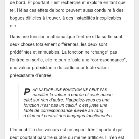
de bord. Et pourtant il est recherché et exploité en tant que
tel. Hélas ces effets de bord peuvent aussi conduire à des
bogues difficiles à trouver, à des instabilités inexplicables,
etc.
Dans une fonction mathématique l’entrée et la sortie sont
deux choses totalement différentes, les deux sont
prédéfinies et immuables. La fonction ne “change” pas
l’entrée en sortie, elle retourne juste une “correspondance”,
une valeur préexistante de sortie pour toute valeur
préexistante d’entrée.
P
ar nature une fonction ne peut pas
modifier la valeur d’entrée ni avoir aucun
effet sur rien d’autre. Rappelez-vous qu’une
fonction n’est pas un calcul, c’est juste une
table de correspondance élevée au rang
d’élément central des langages fonctionnels !
L’immuabilité des valeurs est un aspect très important qui
peut pourtant paraitre subtile ou même artificiel. Il n’en est