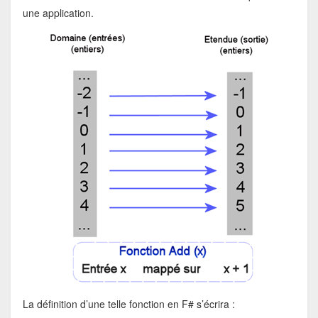
une application.
La définition d’une telle fonction en F# s’écrira :