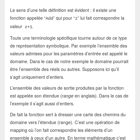
Le sens d’une telle définition est évident : il existe une
fonction appelée “
” qui pour “
” lui fait correspondre la
Add
z
valeur
.
z+1
Toute une terminologie spécifique tourne autour de ce type
de représentation symbolique. Par exemple l’ensemble des
valeurs admises pour les paramètres d’entrée est appelé le
domaine. Dans le cas de notre exemple le domaine pourrait
être l’ensemble des réels ou autres. Supposons ici qu’il
s’agit uniquement d’entiers.
L’ensemble des valeurs de sortie produites par la fonction
est appelée son étendue (
range
en anglais). Dans le cas de
l’exemple il s’agit aussi d’entiers.
De fait la fonction sert à dresser une carte des chemins du
domaine vers l’étendue (range). C’est une opération de
mapping où l’on fait correspondre les éléments d’un
ensemble à ceux d’un autre. En terme mathématique c’est