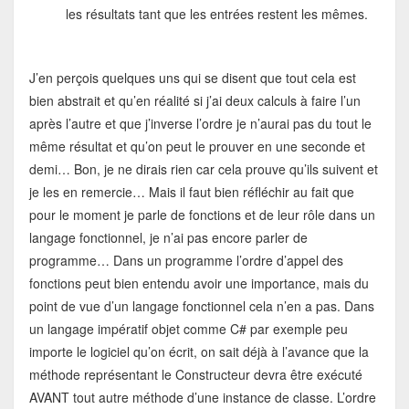
les résultats tant que les entrées restent les mêmes.
J’en perçois quelques uns qui se disent que tout cela est
bien abstrait et qu’en réalité si j’ai deux calculs à faire l’un
après l’autre et que j’inverse l’ordre je n’aurai pas du tout le
même résultat et qu’on peut le prouver en une seconde et
demi… Bon, je ne dirais rien car cela prouve qu’ils suivent et
je les en remercie… Mais il faut bien réfléchir au fait que
pour le moment je parle de fonctions et de leur rôle dans un
langage fonctionnel, je n’ai pas encore parler de
programme… Dans un programme l’ordre d’appel des
fonctions peut bien entendu avoir une importance, mais du
point de vue d’un langage fonctionnel cela n’en a pas. Dans
un langage impératif objet comme C# par exemple peu
importe le logiciel qu’on écrit, on sait déjà à l’avance que la
méthode représentant le Constructeur devra être exécuté
AVANT tout autre méthode d’une instance de classe. L’ordre