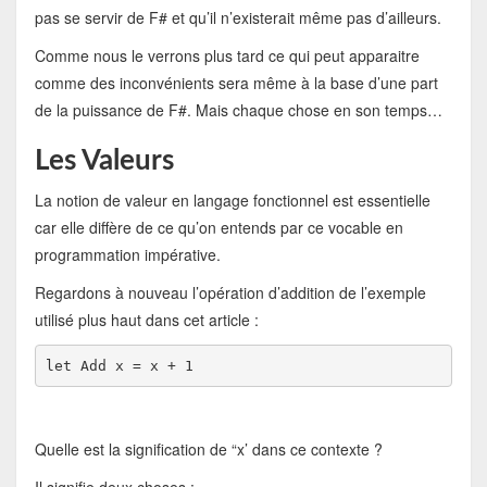
pas se servir de F# et qu’il n’existerait même pas d’ailleurs.
Comme nous le verrons plus tard ce qui peut apparaitre
comme des inconvénients sera même à la base d’une part
de la puissance de F#. Mais chaque chose en son temps…
Les Valeurs
La notion de valeur en langage fonctionnel est essentielle
car elle diffère de ce qu’on entends par ce vocable en
programmation impérative.
Regardons à nouveau l’opération d’addition de l’exemple
utilisé plus haut dans cet article :
let Add x = x + 1
Quelle est la signification de “x’ dans ce contexte ?