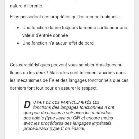
nature différente.
Elles possèdent des propriétés qui les rendent uniques :
Une fonction donne toujours la même sortie pour une
valeur d’entrée donnée
Une fonction n’a aucun effet de bord
Ces caractéristiques peuvent vous sembler drastiques ou
floues ou les deux ! Mais elles sont tellement ancrées dans
les mécanismes de F# et des langages fonctionnels que ces
derniers font tout pour en assurer le respect.
D
u fait de ces particularités les
fonctions des langages fonctionnels n’ont
que peu de choses à voir avec les méthodes
des objets (type Java ou C#) et encore moins
avec les procédures des langages impératifs
procéduraux (type C ou Pascal).