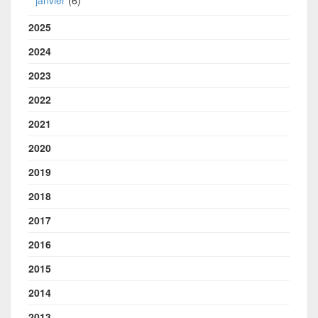
2025
2024
2023
2022
2021
2020
2019
2018
2017
2016
2015
2014
2013