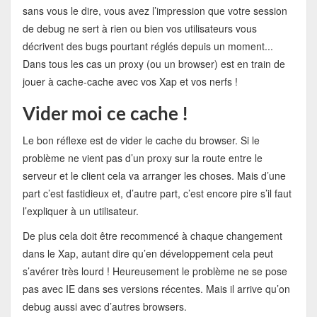
sans vous le dire, vous avez l’impression que votre session
de debug ne sert à rien ou bien vos utilisateurs vous
décrivent des bugs pourtant réglés depuis un moment...
Dans tous les cas un proxy (ou un browser) est en train de
jouer à cache-cache avec vos Xap et vos nerfs !
Vider moi ce cache !
Le bon réflexe est de vider le cache du browser. Si le
problème ne vient pas d’un proxy sur la route entre le
serveur et le client cela va arranger les choses. Mais d’une
part c’est fastidieux et, d’autre part, c’est encore pire s’il faut
l’expliquer à un utilisateur.
De plus cela doit être recommencé à chaque changement
dans le Xap, autant dire qu’en développement cela peut
s’avérer très lourd ! Heureusement le problème ne se pose
pas avec IE dans ses versions récentes. Mais il arrive qu’on
debug aussi avec d’autres browsers.