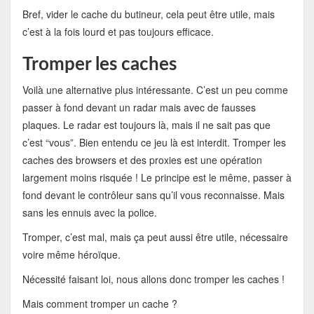
Bref, vider le cache du butineur, cela peut être utile, mais
c’est à la fois lourd et pas toujours efficace.
Tromper les caches
Voilà une alternative plus intéressante. C’est un peu comme
passer à fond devant un radar mais avec de fausses
plaques. Le radar est toujours là, mais il ne sait pas que
c’est “vous”. Bien entendu ce jeu là est interdit. Tromper les
caches des browsers et des proxies est une opération
largement moins risquée ! Le principe est le même, passer à
fond devant le contrôleur sans qu’il vous reconnaisse. Mais
sans les ennuis avec la police.
Tromper, c’est mal, mais ça peut aussi être utile, nécessaire
voire même héroïque.
Nécessité faisant loi, nous allons donc tromper les caches !
Mais comment tromper un cache ?