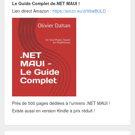
Le Guide Complet de.NET MAUI !
Lien direct Amazon :
https://amzn.eu/d/95wBULD
Près de 500 pages dédiées à l'univers .NET MAUI !
Existe aussi en version Kindle à prix réduit !