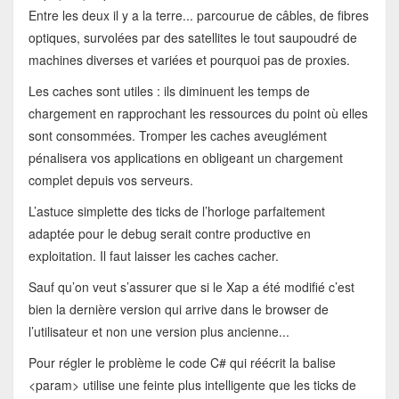
Entre les deux il y a la terre... parcourue de câbles, de fibres
optiques, survolées par des satellites le tout saupoudré de
machines diverses et variées et pourquoi pas de proxies.
Les caches sont utiles : ils diminuent les temps de
chargement en rapprochant les ressources du point où elles
sont consommées. Tromper les caches aveuglément
pénalisera vos applications en obligeant un chargement
complet depuis vos serveurs.
L’astuce simplette des ticks de l’horloge parfaitement
adaptée pour le debug serait contre productive en
exploitation. Il faut laisser les caches cacher.
Sauf qu’on veut s’assurer que si le Xap a été modifié c’est
bien la dernière version qui arrive dans le browser de
l’utilisateur et non une version plus ancienne...
Pour régler le problème le code C# qui réécrit la balise
<param> utilise une feinte plus intelligente que les ticks de