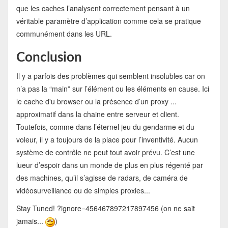
que les caches l’analysent correctement pensant à un
véritable paramètre d’application comme cela se pratique
communément dans les URL.
Conclusion
Il y a parfois des problèmes qui semblent insolubles car on
n’a pas la “main” sur l’élément ou les éléments en cause. Ici
le cache d'u browser ou la présence d’un proxy ...
approximatif dans la chaine entre serveur et client.
Toutefois, comme dans l’éternel jeu du gendarme et du
voleur, il y a toujours de la place pour l’inventivité. Aucun
système de contrôle ne peut tout avoir prévu. C’est une
lueur d’espoir dans un monde de plus en plus régenté par
des machines, qu’il s’agisse de radars, de caméra de
vidéosurveillance ou de simples proxies...
Stay Tuned! ?ignore=456467897217897456 (on ne sait
jamais...
)