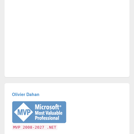
Olivier Dahan
MVP 2008-2027 .NET