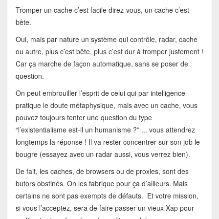
Tromper un cache c’est facile direz-vous, un cache c’est
bête.
Oui, mais par nature un système qui contrôle, radar, cache
ou autre, plus c’est bête, plus c’est dur à tromper justement !
Car ça marche de façon automatique, sans se poser de
question.
On peut embrouiller l’esprit de celui qui par intelligence
pratique le doute métaphysique, mais avec un cache, vous
pouvez toujours tenter une question du type
“l’existentialisme est-il un humanisme ?” ... vous attendrez
longtemps la réponse ! Il va rester concentrer sur son job le
bougre (essayez avec un radar aussi, vous verrez bien).
De fait, les caches, de browsers ou de proxies, sont des
butors obstinés. On les fabrique pour ça d’ailleurs. Mais
certains ne sont pas exempts de défauts. Et votre mission,
si vous l’acceptez, sera de faire passer un vieux Xap pour