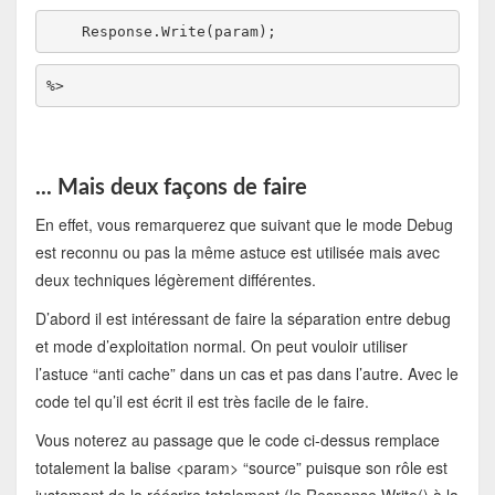
    Response.Write(param);
%>
... Mais deux façons de faire
En effet, vous remarquerez que suivant que le mode Debug
est reconnu ou pas la même astuce est utilisée mais avec
deux techniques légèrement différentes.
D’abord il est intéressant de faire la séparation entre debug
et mode d’exploitation normal. On peut vouloir utiliser
l’astuce “anti cache” dans un cas et pas dans l’autre. Avec le
code tel qu’il est écrit il est très facile de le faire.
Vous noterez au passage que le code ci-dessus remplace
totalement la balise <param> “source” puisque son rôle est