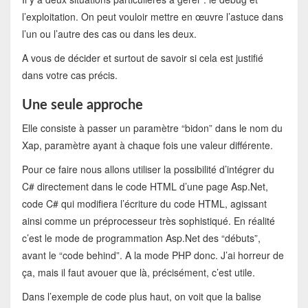
l’exploitation. On peut vouloir mettre en œuvre l’astuce dans
l’un ou l’autre des cas ou dans les deux.
A vous de décider et surtout de savoir si cela est justifié
dans votre cas précis.
Une seule approche
Elle consiste à passer un paramètre “bidon” dans le nom du
Xap, paramètre ayant à chaque fois une valeur différente.
Pour ce faire nous allons utiliser la possibilité d’intégrer du
C# directement dans le code HTML d’une page Asp.Net,
code C# qui modifiera l’écriture du code HTML, agissant
ainsi comme un préprocesseur très sophistiqué. En réalité
c’est le mode de programmation Asp.Net des “débuts”,
avant le “code behind”. A la mode PHP donc. J’ai horreur de
ça, mais il faut avouer que là, précisément, c’est utile.
Dans l’exemple de code plus haut, on voit que la balise