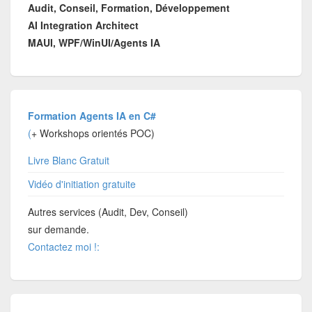
Audit, Conseil, Formation, Développement
AI Integration Architect
MAUI, WPF/WinUI/Agents IA
Formation Agents IA en C#
(
+ Workshops orientés POC)
Livre Blanc Gratuit
Vidéo d'initiation gratuite
Autres services (Audit, Dev, Conseil)
sur demande.
Contactez moi !: