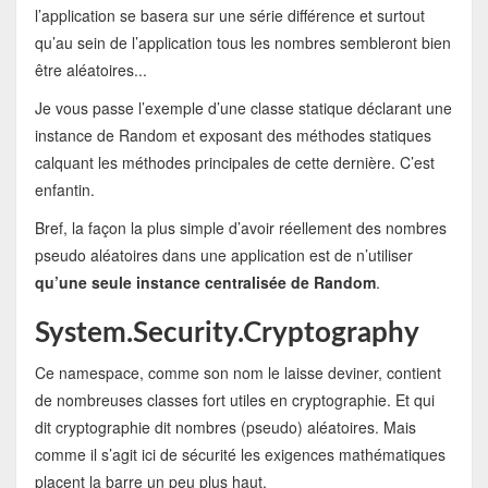
l’application se basera sur une série différence et surtout
qu’au sein de l’application tous les nombres sembleront bien
être aléatoires...
Je vous passe l’exemple d’une classe statique déclarant une
instance de Random et exposant des méthodes statiques
calquant les méthodes principales de cette dernière. C’est
enfantin.
Bref, la façon la plus simple d’avoir réellement des nombres
pseudo aléatoires dans une application est de n’utiliser
qu’une seule instance centralisée de Random
.
System.Security.Cryptography
Ce namespace, comme son nom le laisse deviner, contient
de nombreuses classes fort utiles en cryptographie. Et qui
dit cryptographie dit nombres (pseudo) aléatoires. Mais
comme il s’agit ici de sécurité les exigences mathématiques
placent la barre un peu plus haut.