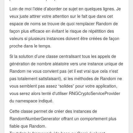
Loin de moi l’idée d’aborder ce sujet en quelques lignes. Je
veux juste attirer votre attention sur le fait que dans cet
espace de noms se trouve de quoi remplacer Random de
façon plus efficace en évitant le risque de répétition des
valeurs si plusieurs instances doivent être créées de façon
proche dans le temps.
Si la solution d’une classe centralisant tous les appels de
génération de nombre aléatoire vers une instance unique de
Random ne vous convient pas (et il est vrai que cela n'est
pas totalement satisfaisant), si les méthodes de Random ne
vous semblent pas assez “solides” pour votre application,
vous serez alors tenté d'utiliser RNGCryptoServiceProvider
du namespace indiqué.
Cette classe permet de créer des instances de
RandomNumberGenerator offrant un comportement plus
fiable que Random.