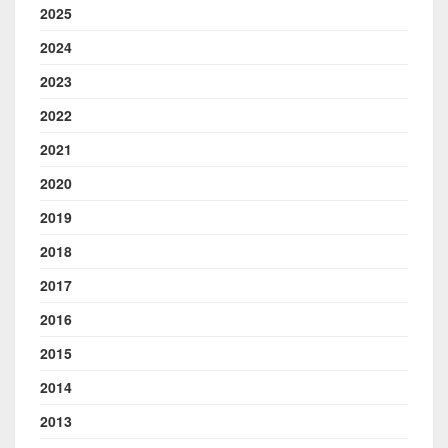
2025
2024
2023
2022
2021
2020
2019
2018
2017
2016
2015
2014
2013