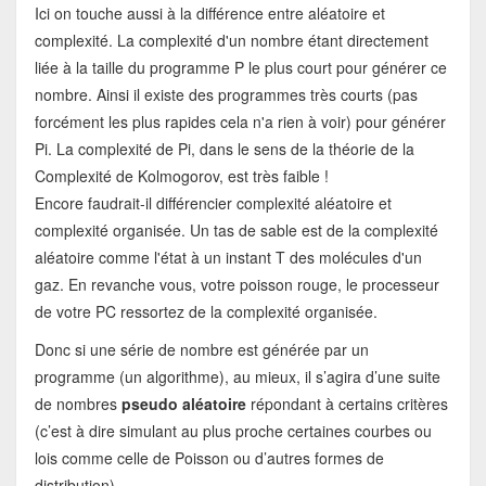
Ici on touche aussi à la différence entre aléatoire et
complexité. La complexité d'un nombre étant directement
liée à la taille du programme P le plus court pour générer ce
nombre. Ainsi il existe des programmes très courts (pas
forcément les plus rapides cela n'a rien à voir) pour générer
Pi. La complexité de Pi, dans le sens de la théorie de la
Complexité de Kolmogorov, est très faible !
Encore faudrait-il différencier complexité aléatoire et
complexité organisée. Un tas de sable est de la complexité
aléatoire comme l'état à un instant T des molécules d'un
gaz. En revanche vous, votre poisson rouge, le processeur
de votre PC ressortez de la complexité organisée.
Donc si une série de nombre est générée par un
programme (un algorithme), au mieux, il s’agira d’une suite
de nombres
pseudo aléatoire
répondant à certains critères
(c’est à dire simulant au plus proche certaines courbes ou
lois comme celle de Poisson ou d’autres formes de
distribution).