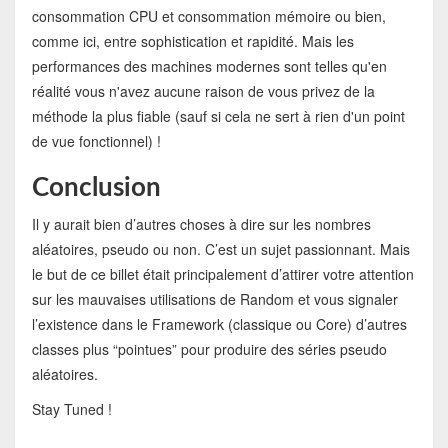
consommation CPU et consommation mémoire ou bien,
comme ici, entre sophistication et rapidité. Mais les
performances des machines modernes sont telles qu'en
réalité vous n'avez aucune raison de vous privez de la
méthode la plus fiable (sauf si cela ne sert à rien d'un point
de vue fonctionnel) !
Conclusion
Il y aurait bien d’autres choses à dire sur les nombres
aléatoires, pseudo ou non. C’est un sujet passionnant. Mais
le but de ce billet était principalement d’attirer votre attention
sur les mauvaises utilisations de Random et vous signaler
l’existence dans le Framework (classique ou Core) d’autres
classes plus “pointues” pour produire des séries pseudo
aléatoires.
Stay Tuned !