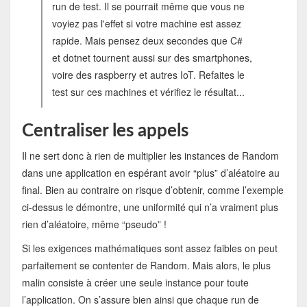
run de test. Il se pourrait même que vous ne
voyiez pas l'effet si votre machine est assez
rapide. Mais pensez deux secondes que C#
et dotnet tournent aussi sur des smartphones,
voire des raspberry et autres IoT. Refaites le
test sur ces machines et vérifiez le résultat...
Centraliser les appels
Il ne sert donc à rien de multiplier les instances de Random
dans une application en espérant avoir “plus” d’aléatoire au
final. Bien au contraire on risque d’obtenir, comme l’exemple
ci-dessus le démontre, une uniformité qui n’a vraiment plus
rien d’aléatoire, même “pseudo” !
Si les exigences mathématiques sont assez faibles on peut
parfaitement se contenter de Random. Mais alors, le plus
malin consiste à créer une seule instance pour toute
l’application. On s’assure bien ainsi que chaque run de