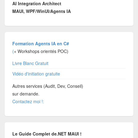
AI Integration Architect
MAUI, WPF/WinUI/Agents IA
Formation Agents IA en C#
(
+ Workshops orientés POC)
Livre Blanc Gratuit
Vidéo d'initiation gratuite
Autres services (Audit, Dev, Conseil)
sur demande.
Contactez moi !:
Le Guide Complet de.NET MAUI !