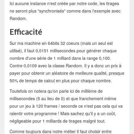
Ici aucune instance n'est créée par notre code, les tirages
ne seront plus "synchronisés" comme dans l'exemple avec
Random.
Efficacité
Sur ma machine en 64bits 32 coeurs (mais un seul est
utilisé), il faut 0,0151 millisecondes pour générer chaque
nombre d'une série de 1 milliard dans la range 0,100.
Contre 0,0109 avec la classe Random. Il y a donc un prix à
payer pour obtenir un aléatoire de meilleure qualité, presque
50% de temps de calcul en plus pour chaque nombre.
Toutefois on notera qu'on parle ici de millième de
millisecondes (5 au lieu de 0) et que franchement même
pour un jeu à 120 frames / seconde ce n'est pas cela qui va
ralentir votre programme ! Mais sachez qu'il y a un coût,
négligeable pour 1 milliards de tirages malgré tout.
Comme toujours dans notre métier il faut choisir entre