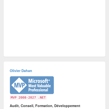
Olivier Dahan
MVP 2008-2027 .NET
Audit, Conseil, Formation, Développement