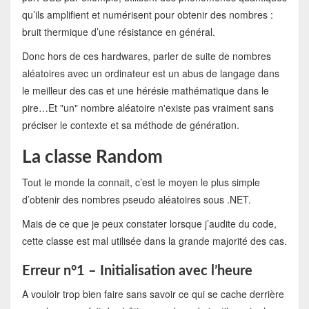
qu’ils amplifient et numérisent pour obtenir des nombres :
bruit thermique d’une résistance en général.
Donc hors de ces hardwares, parler de suite de nombres
aléatoires avec un ordinateur est un abus de langage dans
le meilleur des cas et une hérésie mathématique dans le
pire…Et "un" nombre aléatoire n'existe pas vraiment sans
préciser le contexte et sa méthode de génération.
La classe Random
Tout le monde la connait, c’est le moyen le plus simple
d’obtenir des nombres pseudo aléatoires sous .NET.
Mais de ce que je peux constater lorsque j’audite du code,
cette classe est mal utilisée dans la grande majorité des cas.
Erreur n°1 – Initialisation avec l’heure
A vouloir trop bien faire sans savoir ce qui se cache derrière