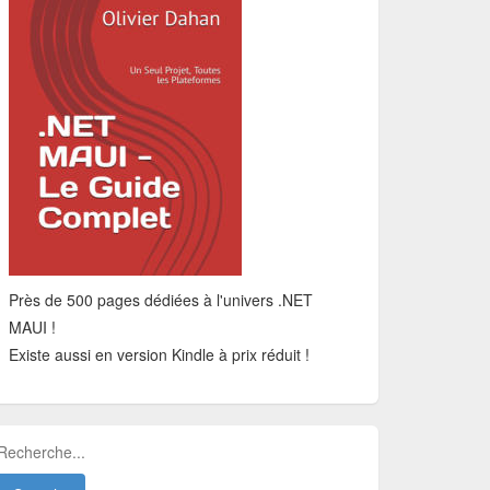
Près de 500 pages dédiées à l'univers .NET
MAUI !
Existe aussi en version Kindle à prix réduit !