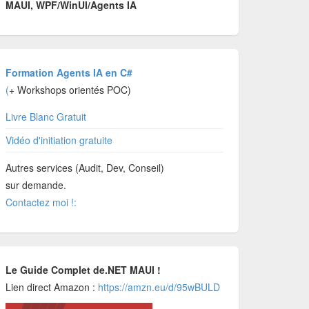
MAUI, WPF/WinUI/Agents IA
Formation Agents IA en C#
(
+ Workshops orientés POC)
Livre Blanc Gratuit
Vidéo d'initiation gratuite
Autres services (Audit, Dev, Conseil)
sur demande.
Contactez moi !:
Le Guide Complet de.NET MAUI !
Lien direct Amazon :
https://amzn.eu/d/95wBULD