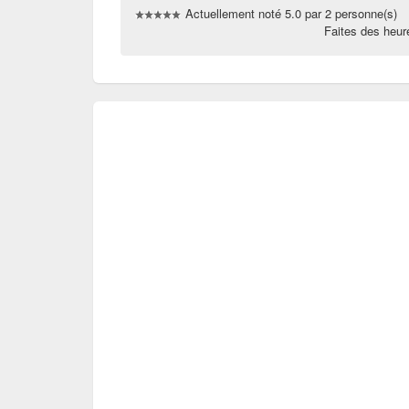
Actuellement noté 5.0 par 2 personne(s)
Faites des heu