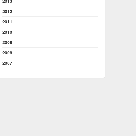
2013
2012
2011
2010
2009
2008
2007