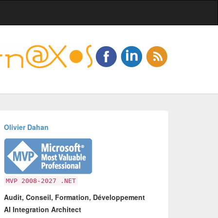
Olivier Dahan
MVP 2008-2027 .NET
Audit, Conseil, Formation, Développement
AI Integration Architect