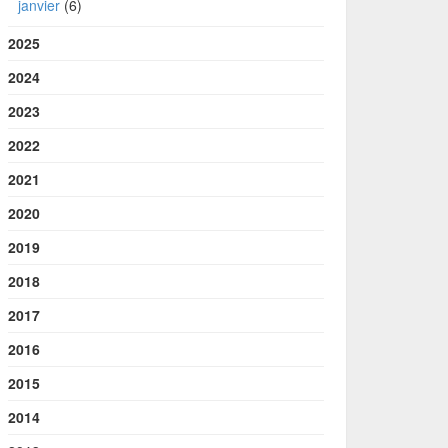
janvier
(6)
2025
2024
2023
2022
2021
2020
2019
2018
2017
2016
2015
2014