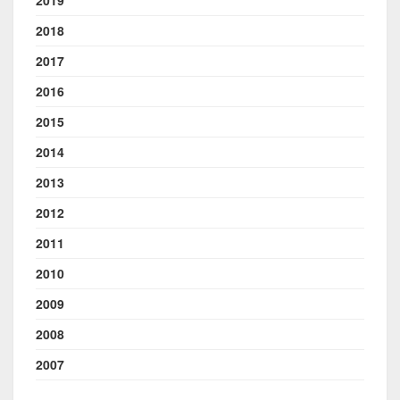
2018
2017
2016
2015
2014
2013
2012
2011
2010
2009
2008
2007