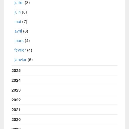
juillet
(8)
juin
(6)
mai
(7)
avril
(6)
mars
(4)
février
(4)
janvier
(6)
2025
2024
2023
2022
2021
2020
2019