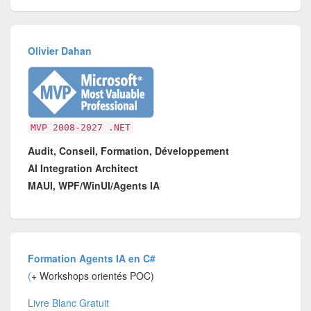
Olivier Dahan
MVP 2008-2027 .NET
Audit, Conseil, Formation, Développement
AI Integration Architect
MAUI, WPF/WinUI/Agents IA
Formation Agents IA en C#
(
+ Workshops orientés POC)
Livre Blanc Gratuit