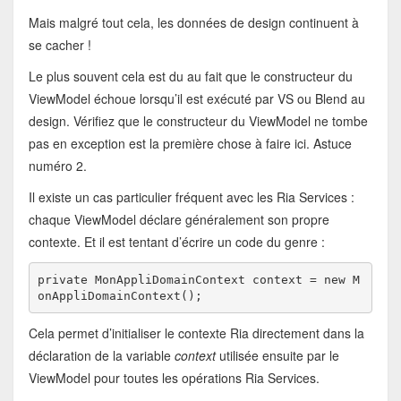
Mais malgré tout cela, les données de design continuent à
se cacher !
Le plus souvent cela est du au fait que le constructeur du
ViewModel échoue lorsqu’il est exécuté par VS ou Blend au
design. Vérifiez que le constructeur du ViewModel ne tombe
pas en exception est la première chose à faire ici. Astuce
numéro 2.
Il existe un cas particulier fréquent avec les Ria Services :
chaque ViewModel déclare généralement son propre
contexte. Et il est tentant d’écrire un code du genre :
private
 MonAppliDomainContext context = 
new
 M
onAppliDomainContext();
Cela permet d’initialiser le contexte Ria directement dans la
déclaration de la variable
context
utilisée ensuite par le
ViewModel pour toutes les opérations Ria Services.