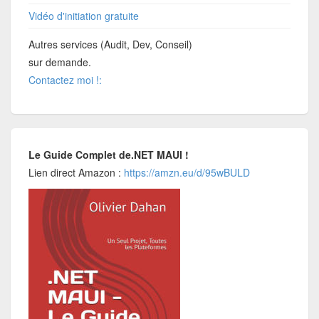
Vidéo d'initiation gratuite
Autres services (Audit, Dev, Conseil)
sur demande.
Contactez moi !:
Le Guide Complet de.NET MAUI !
Lien direct Amazon :
https://amzn.eu/d/95wBULD