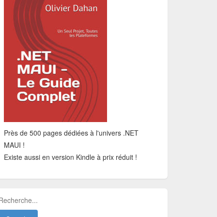
Près de 500 pages dédiées à l'univers .NET
MAUI !
Existe aussi en version Kindle à prix réduit !