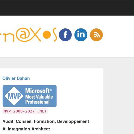
Olivier Dahan
MVP 2008-2027 .NET
Audit, Conseil, Formation, Développement
AI Integration Architect