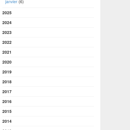
janvier
(6)
2025
2024
2023
2022
2021
2020
2019
2018
2017
2016
2015
2014