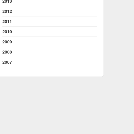
2013
2012
2011
2010
2009
2008
2007