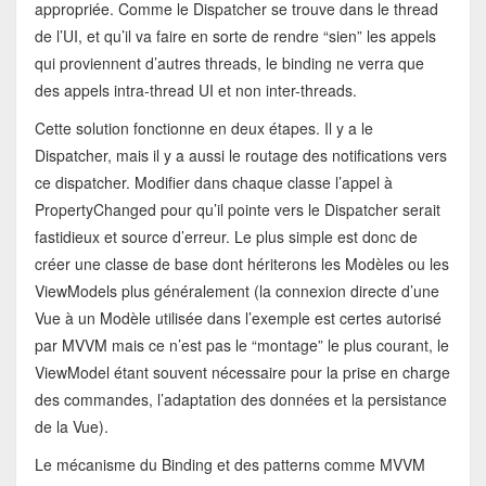
appropriée. Comme le Dispatcher se trouve dans le thread
de l’UI, et qu’il va faire en sorte de rendre “sien” les appels
qui proviennent d’autres threads, le binding ne verra que
des appels intra-thread UI et non inter-threads.
Cette solution fonctionne en deux étapes. Il y a le
Dispatcher, mais il y a aussi le routage des notifications vers
ce dispatcher. Modifier dans chaque classe l’appel à
PropertyChanged pour qu’il pointe vers le Dispatcher serait
fastidieux et source d’erreur. Le plus simple est donc de
créer une classe de base dont hériterons les Modèles ou les
ViewModels plus généralement (la connexion directe d’une
Vue à un Modèle utilisée dans l’exemple est certes autorisé
par MVVM mais ce n’est pas le “montage” le plus courant, le
ViewModel étant souvent nécessaire pour la prise en charge
des commandes, l’adaptation des données et la persistance
de la Vue).
Le mécanisme du Binding et des patterns comme MVVM