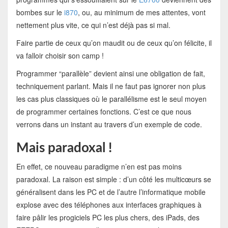
bombes sur le
i870
, ou, au minimum de mes attentes, vont
nettement plus vite, ce qui n’est déjà pas si mal.
Faire partie de ceux qu’on maudit ou de ceux qu’on félicite, il
va falloir choisir son camp !
Programmer “parallèle” devient ainsi une obligation de fait,
techniquement parlant. Mais il ne faut pas ignorer non plus
les cas plus classiques où le parallélisme est le seul moyen
de programmer certaines fonctions. C’est ce que nous
verrons dans un instant au travers d’un exemple de code.
Mais paradoxal !
En effet, ce nouveau paradigme n’en est pas moins
paradoxal. La raison est simple : d’un côté les multicœurs se
généralisent dans les PC et de l’autre l’informatique mobile
explose avec des téléphones aux interfaces graphiques à
faire pâlir les progiciels PC les plus chers, des iPads, des