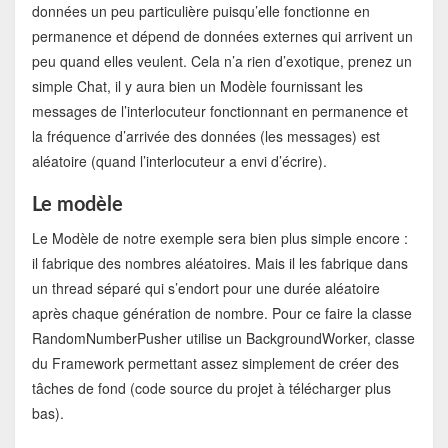
données un peu particulière puisqu’elle fonctionne en
permanence et dépend de données externes qui arrivent un
peu quand elles veulent. Cela n’a rien d’exotique, prenez un
simple Chat, il y aura bien un Modèle fournissant les
messages de l’interlocuteur fonctionnant en permanence et
la fréquence d’arrivée des données (les messages) est
aléatoire (quand l’interlocuteur a envi d’écrire).
Le modèle
Le Modèle de notre exemple sera bien plus simple encore :
il fabrique des nombres aléatoires. Mais il les fabrique dans
un thread séparé qui s’endort pour une durée aléatoire
après chaque génération de nombre. Pour ce faire la classe
RandomNumberPusher utilise un BackgroundWorker, classe
du Framework permettant assez simplement de créer des
tâches de fond (code source du projet à télécharger plus
bas).