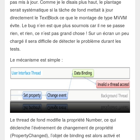
pas mis à jour. Comme je le disais plus haut, le plantage
serait systématique si la tâche de fond mettait à jour
directement le TextBlock ce que le montage de type MVVM
évite. Le bug n’en est que plus sournois car il ne se passe
rien, et rien, ce n’est pas grand chose ! Sur un écran un peu
chargé il sera difficile de détecter le problème durant les
tests.
Le mécanisme est simple :
Le thread de fond modifie la propriété Number, ce qui
déclenche l’événement de changement de propriété
(PropertyChanged), l’objet de binding est alors activé et