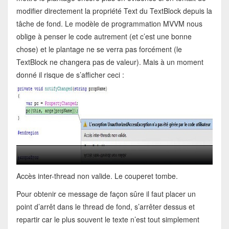
modifier directement la propriété Text du TextBlock depuis la
tâche de fond. Le modèle de programmation MVVM nous
oblige à penser le code autrement (et c’est une bonne
chose) et le plantage ne se verra pas forcément (le
TextBlock ne changera pas de valeur). Mais à un moment
donné il risque de s’afficher ceci :
Accès inter-thread non valide. Le couperet tombe.
Pour obtenir ce message de façon sûre il faut placer un
point d’arrêt dans le thread de fond, s’arrêter dessus et
repartir car le plus souvent le texte n’est tout simplement