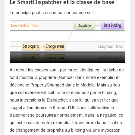
Le SmartDispatcher et la classe de base
Le principe peut se schématiser comme suit :
Au début les choses sont, par force, identiques : la tâche de
fond modifie la propriété (Number dans notre exemple) et
déclenche PropertyChanged dans le Modèle. Mais au lieu
que cet événement soit traité directement par le binding,
nous intercalons le Dispatcher, c’est lui qui va vérifier que
l’appel a lieu depuis le thread d’UI. Dans l’affirmative le
traitement se poursuivra normalement, dans la négative, ce
qui est le cas de notre exemple, il transfèrera la notification
de changement de propriété au binding via une invocation