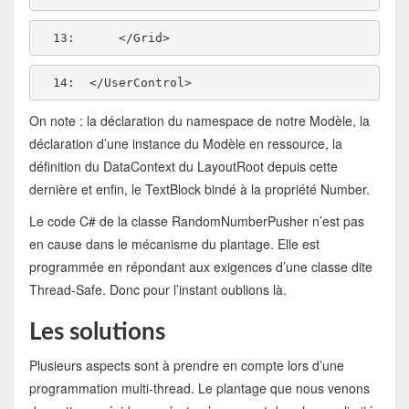
  13:  
  14:  
On note : la déclaration du namespace de notre Modèle, la
déclaration d’une instance du Modèle en ressource, la
définition du DataContext du LayoutRoot depuis cette
dernière et enfin, le TextBlock bindé à la propriété Number.
Le code C# de la classe RandomNumberPusher n’est pas
en cause dans le mécanisme du plantage. Elle est
programmée en répondant aux exigences d’une classe dite
Thread-Safe. Donc pour l’instant oublions là.
Les solutions
Plusieurs aspects sont à prendre en compte lors d’une
programmation multi-thread. Le plantage que nous venons