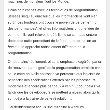
machines de monsieur Tout-Le-Monde.
Hélas ce n’est pas avec les techniques de programmation
utilisées jusqu’aujourd’hui que les informaticiens vont s’en
sortir. Les fondeurs ont trouvé le moyen de percer le “mur
des performances”, et si les informaticiens ont une idée de
comment ils vont relever le défi, ils ne se sont pas encore
dotés des outils permettant de le faire : une formation
ad
hoc
et une approche radicalement différente de la
programmation.
On peut ainsi réellement, et sans emphase exagérée, parler
de “nouveau paradigme” de la programmation parallèle car
seule cette nouvelle approche va permettre aux logiciels de
bénéficier des accélérations offertes par les processeurs
modernes et encore plus par ceux à venir. Et pour cela il va
falloir que les développeurs se mettent à niveau alors qu’ils
sont déjà à la traîne de cette révolution…
J’ai dernièrement acquis une machine à 4 cœurs