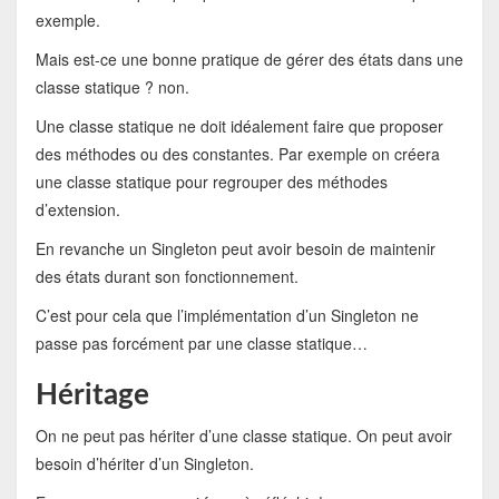
exemple.
Mais est-ce une bonne pratique de gérer des états dans une
classe statique ? non.
Une classe statique ne doit idéalement faire que proposer
des méthodes ou des constantes. Par exemple on créera
une classe statique pour regrouper des méthodes
d’extension.
En revanche un Singleton peut avoir besoin de maintenir
des états durant son fonctionnement.
C’est pour cela que l’implémentation d’un Singleton ne
passe pas forcément par une classe statique…
Héritage
On ne peut pas hériter d’une classe statique. On peut avoir
besoin d’hériter d’un Singleton.