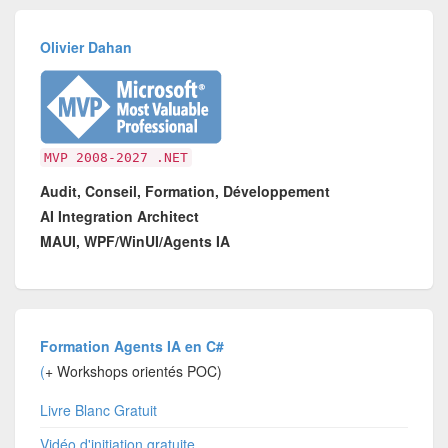
Olivier Dahan
MVP 2008-2027 .NET
Audit, Conseil, Formation, Développement
AI Integration Architect
MAUI, WPF/WinUI/Agents IA
Formation Agents IA en C#
(
+ Workshops orientés POC)
Livre Blanc Gratuit
Vidéo d'initiation gratuite