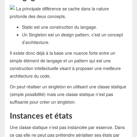
La principale différence se cache dans la nature
profonde des deux concepts.
Static est une construction du langage.
Un Singleton est un design pattern, c’est un concept
d’architecture.
Il existe donc déjà à la base une nuance forte entre un
simple élément de langage et un pattern qui est une
construction intellectuelle visant à proposer une meilleure
architecture du code.
On peut réaliser un singleton en utilisant une classe statique
(simple possibilité) mais une classe statique n’est pas
suffisante pour créer un singleton.
Instances et états
Une classe statique n’est pas instanciée par essence. Dans
ce cas elle ne peut pas prétendre sérialiser ses états par