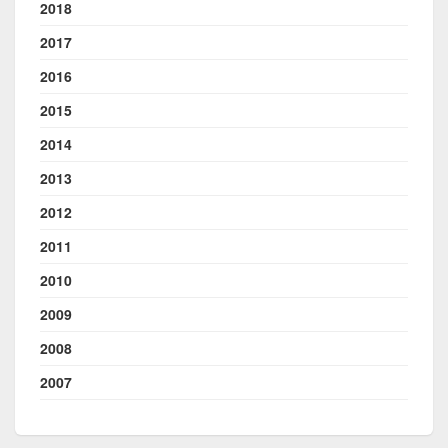
2018
2017
2016
2015
2014
2013
2012
2011
2010
2009
2008
2007