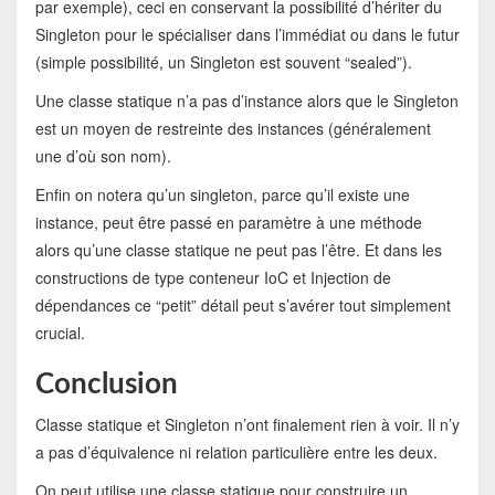
par exemple), ceci en conservant la possibilité d’hériter du
Singleton pour le spécialiser dans l’immédiat ou dans le futur
(simple possibilité, un Singleton est souvent “sealed”).
Une classe statique n’a pas d’instance alors que le Singleton
est un moyen de restreinte des instances (généralement
une d’où son nom).
Enfin on notera qu’un singleton, parce qu’il existe une
instance, peut être passé en paramètre à une méthode
alors qu’une classe statique ne peut pas l’être. Et dans les
constructions de type conteneur IoC et Injection de
dépendances ce “petit” détail peut s’avérer tout simplement
crucial.
Conclusion
Classe statique et Singleton n’ont finalement rien à voir. Il n’y
a pas d’équivalence ni relation particulière entre les deux.
On peut utilise une classe statique pour construire un