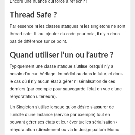
Encore une nuance qui force à réfléchir !
Thread Safe ?
Par essence ni les classes statiques ni les singletons ne sont
thread-safe. Il faut ajouter du code pour cela, il n’y a donc
pas de différence sur ce point.
Quand utiliser l’un ou l’autre ?
Typiquement une classe statique s’utilise lorsqu’il n’y a
besoin d’aucun héritage, immédiat ou dans le futur, et dans
le cas où il n’y aucun état à gérer ni sérialisation de ces
derniers (par exemple pour sauvegarde l’état en vue d’une
réhydratation ultérieure).
Un Singleton s’utilise lorsque qu’on désire s’assurer de
l’unicité d’une instance (service par exemple) tout en
pouvant gérer ses états et leur éventuelles sérialisation /
réhydratation (directement ou via le design pattern Memo