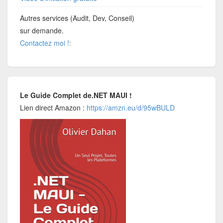
Autres services (Audit, Dev, Conseil)
sur demande.
Contactez moi !:
Le Guide Complet de.NET MAUI !
Lien direct Amazon :
https://amzn.eu/d/95wBULD