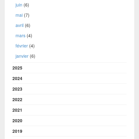
juin
(6)
mai
(7)
avril
(6)
mars
(4)
février
(4)
janvier
(6)
2025
2024
2023
2022
2021
2020
2019