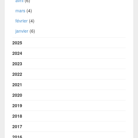
avril
(6)
mars
(4)
février
(4)
janvier
(6)
2025
2024
2023
2022
2021
2020
2019
2018
2017
2016