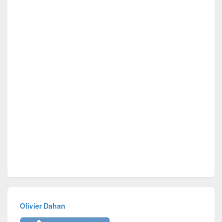
Olivier Dahan