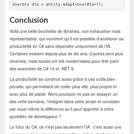
UserDto dto = entity.Adapt<UserDto>();
Conclusion
Voilà une belle brochette de librairies, non exhaustive mais
représentative, qui montrent qu’il est possible d’améliorer sa
productivité en C# sans dépendre uniquement de l’IA.
Certaines existent depuis plus de dix ans, d’autres sont plus
récentes, mais toutes ont été modernisées pour tirer parti
des avancées de C# 14 et .NET 9.
La productivité se construit aussi grâce à ces outils bien
pensés, qui permettent de coder plus vite, plus propre et
avec plus de plaisir. Alors pourquoi ne pas en essayer un
dès cette semaine, l’intégrer dans votre projet et constater
par vous-même la différence qu’il peut apporter à votre
quotidien de développeur ?
Le futur du C#, ce n’est pas seulement l’IA : c’est aussi une