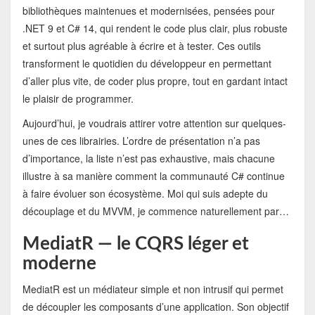
bibliothèques maintenues et modernisées, pensées pour
.NET 9 et C# 14, qui rendent le code plus clair, plus robuste
et surtout plus agréable à écrire et à tester. Ces outils
transforment le quotidien du développeur en permettant
d’aller plus vite, de coder plus propre, tout en gardant intact
le plaisir de programmer.
Aujourd’hui, je voudrais attirer votre attention sur quelques-
unes de ces librairies. L’ordre de présentation n’a pas
d’importance, la liste n’est pas exhaustive, mais chacune
illustre à sa manière comment la communauté C# continue
à faire évoluer son écosystème. Moi qui suis adepte du
découplage et du MVVM, je commence naturellement par…
MediatR — le CQRS léger et
moderne
MediatR est un médiateur simple et non intrusif qui permet
de découpler les composants d’une application. Son objectif