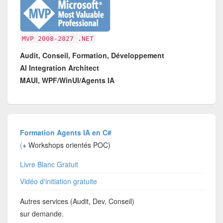
MVP 2008-2027 .NET
Audit, Conseil, Formation, Développement
AI Integration Architect
MAUI, WPF/WinUI/Agents IA
Formation Agents IA en C#
(
+ Workshops orientés POC)
Livre Blanc Gratuit
Vidéo d'initiation gratuite
Autres services (Audit, Dev, Conseil)
sur demande.