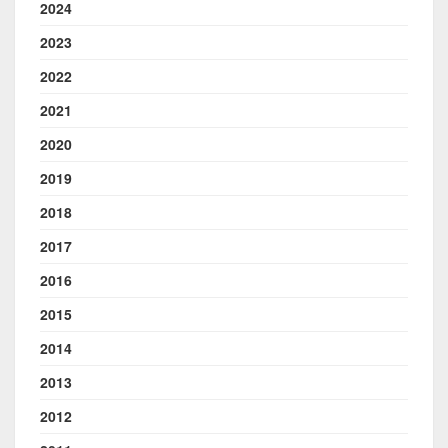
2024
2023
2022
2021
2020
2019
2018
2017
2016
2015
2014
2013
2012