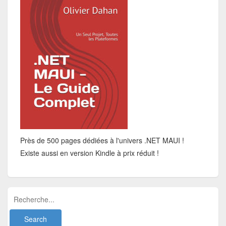
Près de 500 pages dédiées à l'univers .NET MAUI !
Existe aussi en version Kindle à prix réduit !