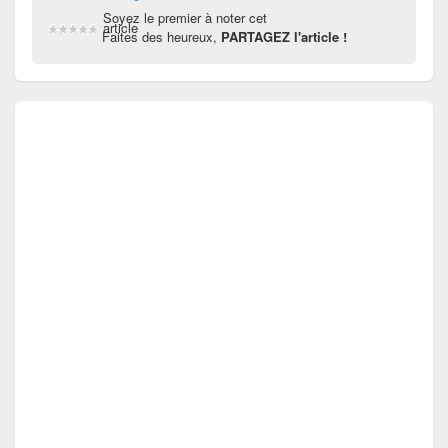
Soyez le premier à noter cet
article
Faites des heureux,
PARTAGEZ l'article !