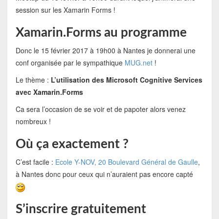
session sur les Xamarin Forms !
Xamarin.Forms au programme
Donc le 15 février 2017 à 19h00 à Nantes je donnerai une
conf organisée par le sympathique
MUG.net
!
Le thème :
L’utilisation des Microsoft Cognitive Services
avec Xamarin.Forms
Ca sera l’occasion de se voir et de papoter alors venez
nombreux !
Où ça exactement ?
C’est facile :
Ecole Y-NOV, 20 Boulevard Général de Gaulle
,
à Nantes donc pour ceux qui n’auraient pas encore capté
S’inscrire gratuitement