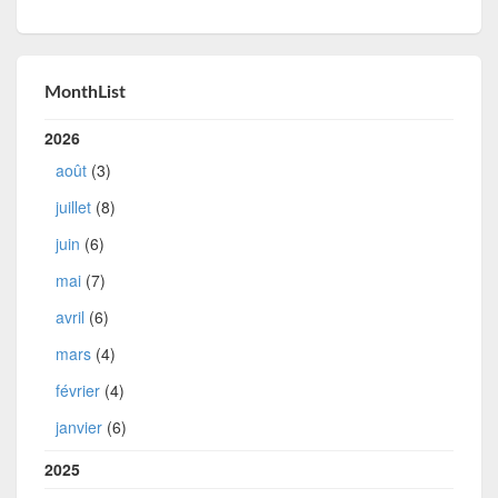
MonthList
2026
août
(3)
juillet
(8)
juin
(6)
mai
(7)
avril
(6)
mars
(4)
février
(4)
janvier
(6)
2025