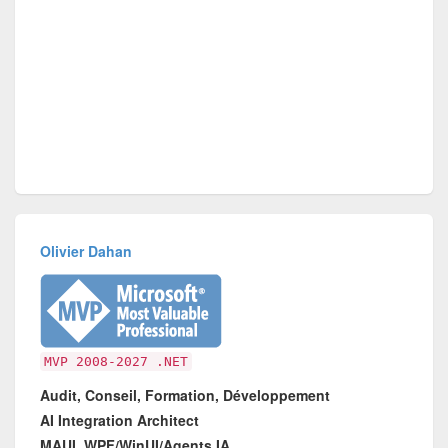
Olivier Dahan
MVP 2008-2027 .NET
Audit, Conseil, Formation, Développement
AI Integration Architect
MAUI, WPF/WinUI/Agents IA