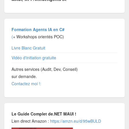
Formation Agents IA en C#
(
+ Workshops orientés POC)
Livre Blanc Gratuit
Vidéo d'initiation gratuite
Autres services (Audit, Dev, Conseil)
sur demande.
Contactez moi !:
Le Guide Complet de.NET MAUI !
Lien direct Amazon :
https://amzn.eu/d/95wBULD