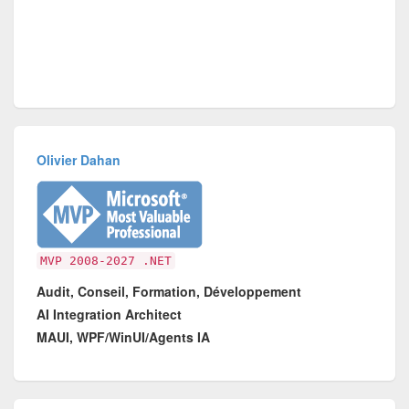
Olivier Dahan
MVP 2008-2027 .NET
Audit, Conseil, Formation, Développement
AI Integration Architect
MAUI, WPF/WinUI/Agents IA