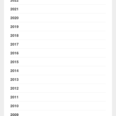
2021
2020
2019
2018
2017
2016
2015
2014
2013
2012
2011
2010
2009