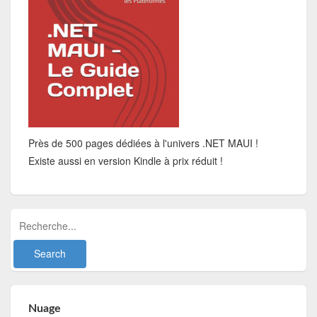
Près de 500 pages dédiées à l'univers .NET MAUI !
Existe aussi en version Kindle à prix réduit !
Nuage