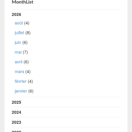
MonthList
2026
août
(4)
juillet
(8)
juin
(6)
mai
(7)
avril
(6)
mars
(4)
février
(4)
janvier
(6)
2025
2024
2023
2022