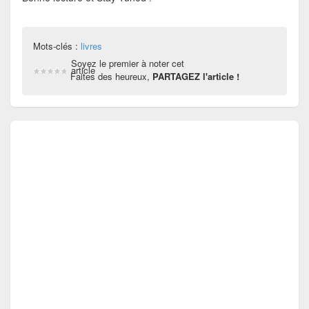
Mots-clés :
livres
Soyez le premier à noter cet
article
Faites des heureux,
PARTAGEZ l'article !