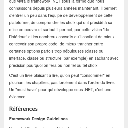
que vivra le framework .NET sous la forme que nous
connaissons depuis plusieurs années maintenant. Il permet
d'entrer un peu dans l'équipe de développement de cette
plateforme, de comprendre les choix qui ont présidé à sa
mise en oeuvre et surtout il permet, par cette vision "de
l'intérieur" et les nombreux conseils qu'il contient de mieux
concevoir son propre code, de mieux trancher entre
certaines options parfois trop nébuleuses (classe ou
interface, classe ou structure, par exemple) en sachant avec
précision pourquoi on fera ou non tel ou tel choix.
C'est un livre plaisant à lire, qu'on peut "consommer" en
piochant les chapitres, pas forcément dans l'ordre du livre.
Un "must have" pour qui développe sous .NET, c'est une
évidence.
Références
Framework Design Guidelines