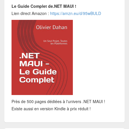
Le Guide Complet de.NET MAUI !
Lien direct Amazon :
https://amzn.eu/d/95wBULD
Près de 500 pages dédiées à l'univers .NET MAUI !
Existe aussi en version Kindle à prix réduit !