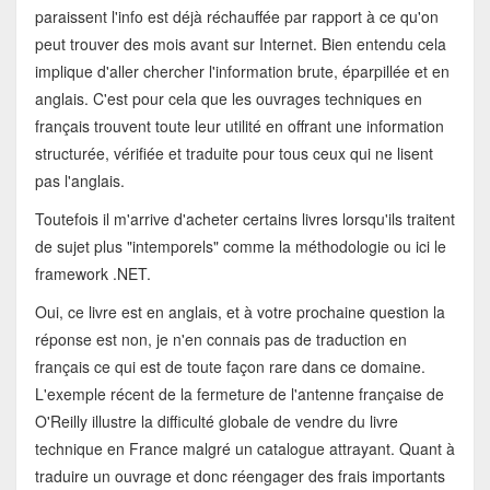
paraissent l'info est déjà réchauffée par rapport à ce qu'on
peut trouver des mois avant sur Internet. Bien entendu cela
implique d'aller chercher l'information brute, éparpillée et en
anglais. C'est pour cela que les ouvrages techniques en
français trouvent toute leur utilité en offrant une information
structurée, vérifiée et traduite pour tous ceux qui ne lisent
pas l'anglais.
Toutefois il m'arrive d'acheter certains livres lorsqu'ils traitent
de sujet plus "intemporels" comme la méthodologie ou ici le
framework .NET.
Oui, ce livre est en anglais, et à votre prochaine question la
réponse est non, je n'en connais pas de traduction en
français ce qui est de toute façon rare dans ce domaine.
L'exemple récent de la fermeture de l'antenne française de
O'Reilly illustre la difficulté globale de vendre du livre
technique en France malgré un catalogue attrayant. Quant à
traduire un ouvrage et donc réengager des frais importants