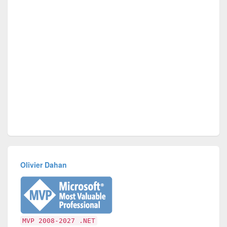
Olivier Dahan
MVP 2008-2027 .NET