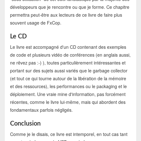
développeurs que je rencontre ou que je forme. Ce chapitre
permettra peut-être aux lecteurs de ce livre de faire plus
souvent usage de FxCop.
Le CD
Le livre est accompagné d'un CD contenant des exemples
de code et plusieurs vidéo de conférences (en anglais aussi,
ne rêvez pas :-) ), toutes particulièrement intéressantes et
portant sur des sujets aussi variés que le garbage collector
(et tout ce qui tourne autour de la libération de la mémoire
et des ressources), les performances ou le packaging et le
déploiement. Une vraie mine d'information, pas forcément
récentes, comme le livre lui-même, mais qui abordent des
fondamentaux parfois négligés.
Conclusion
Comme je le disais, ce livre est intemporel, en tout cas tant