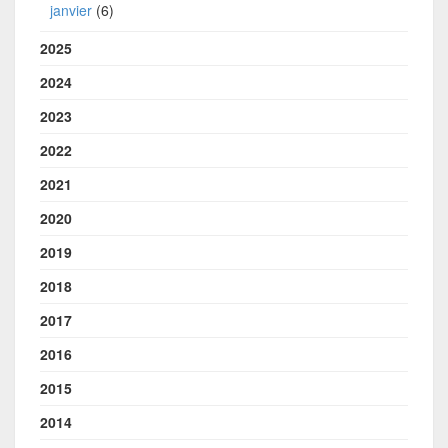
janvier
(6)
2025
2024
2023
2022
2021
2020
2019
2018
2017
2016
2015
2014