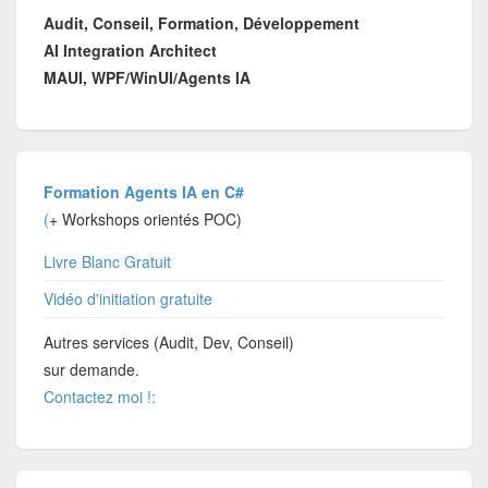
Audit, Conseil, Formation, Développement
AI Integration Architect
MAUI, WPF/WinUI/Agents IA
Formation Agents IA en C#
(
+ Workshops orientés POC)
Livre Blanc Gratuit
Vidéo d'initiation gratuite
Autres services (Audit, Dev, Conseil)
sur demande.
Contactez moi !: