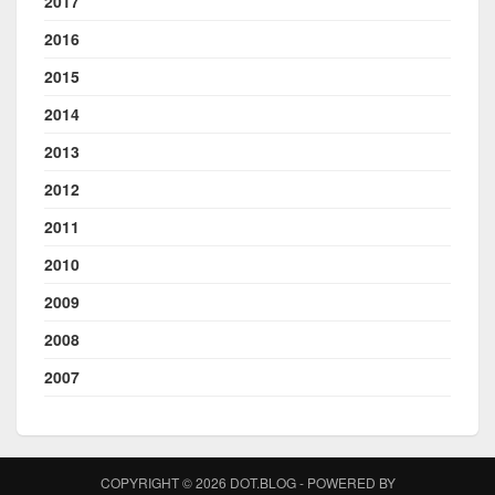
2017
2016
2015
2014
2013
2012
2011
2010
2009
2008
2007
COPYRIGHT © 2026 DOT.BLOG - POWERED BY