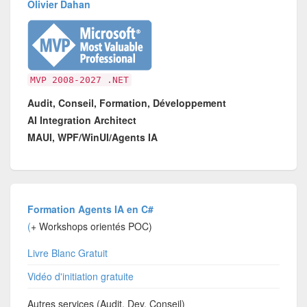
Olivier Dahan
MVP 2008-2027 .NET
Audit, Conseil, Formation, Développement
AI Integration Architect
MAUI, WPF/WinUI/Agents IA
Formation Agents IA en C#
(
+ Workshops orientés POC)
Livre Blanc Gratuit
Vidéo d'initiation gratuite
Autres services (Audit, Dev, Conseil)