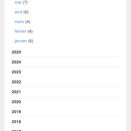
mai
(7)
avril
(6)
mars
(4)
février
(4)
janvier
(6)
2025
2024
2023
2022
2021
2020
2019
2018