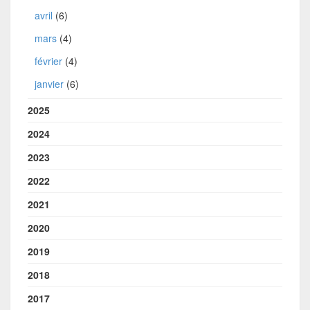
avril
(6)
mars
(4)
février
(4)
janvier
(6)
2025
2024
2023
2022
2021
2020
2019
2018
2017