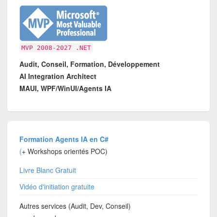
MVP 2008-2027 .NET
Audit, Conseil, Formation, Développement
AI Integration Architect
MAUI, WPF/WinUI/Agents IA
Formation Agents IA en C#
(
+ Workshops orientés POC)
Livre Blanc Gratuit
Vidéo d'initiation gratuite
Autres services (Audit, Dev, Conseil)