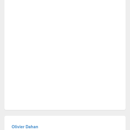
Olivier Dahan