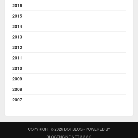
2016
2015
2014
2013
2012
2011
2010
2009
2008
2007
COPYRIGHT © 2026 DOT.BLOG - POWERED BY
BLOGENGINE.NET 3.3.8.0