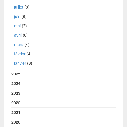
juillet
(8)
juin
(6)
mai
(7)
avril
(6)
mars
(4)
février
(4)
janvier
(6)
2025
2024
2023
2022
2021
2020