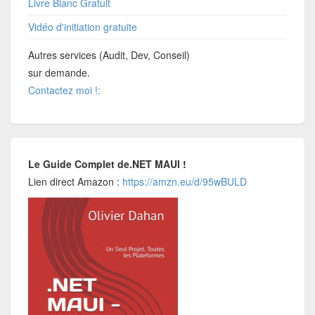
Livre Blanc Gratuit
Vidéo d'initiation gratuite
Autres services (Audit, Dev, Conseil)
sur demande.
Contactez moi !:
Le Guide Complet de.NET MAUI !
Lien direct Amazon :
https://amzn.eu/d/95wBULD