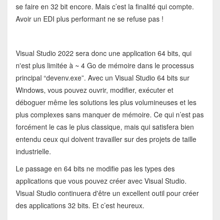
se faire en 32 bit encore. Mais c’est la finalité qui compte.
Avoir un EDI plus performant ne se refuse pas !
Visual Studio 2022 sera donc une application 64 bits, qui
n'est plus limitée à ~ 4 Go de mémoire dans le processus
principal “devenv.exe”. Avec un Visual Studio 64 bits sur
Windows, vous pouvez ouvrir, modifier, exécuter et
déboguer même les solutions les plus volumineuses et les
plus complexes sans manquer de mémoire. Ce qui n’est pas
forcément le cas le plus classique, mais qui satisfera bien
entendu ceux qui doivent travailler sur des projets de taille
industrielle.
Le passage en 64 bits ne modifie pas les types des
applications que vous pouvez créer avec Visual Studio.
Visual Studio continuera d'être un excellent outil pour créer
des applications 32 bits. Et c’est heureux.