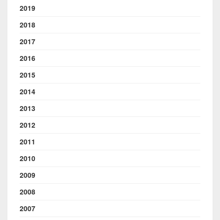
2019
2018
2017
2016
2015
2014
2013
2012
2011
2010
2009
2008
2007