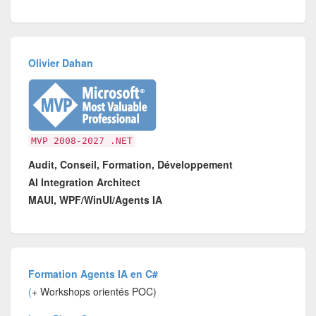
Olivier Dahan
MVP 2008-2027 .NET
Audit, Conseil, Formation, Développement
AI Integration Architect
MAUI, WPF/WinUI/Agents IA
Formation Agents IA en C#
(
+ Workshops orientés POC)