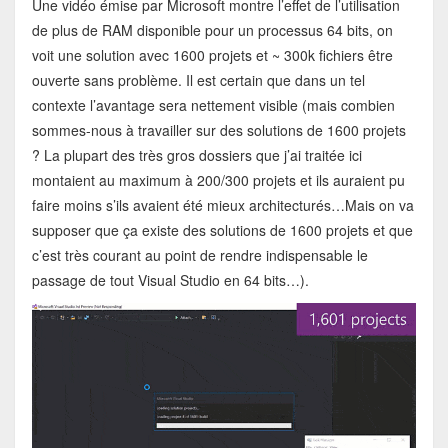
Une vidéo émise par Microsoft montre l’effet de l’utilisation
de plus de RAM disponible pour un processus 64 bits, on
voit une solution avec 1600 projets et ~ 300k fichiers être
ouverte sans problème. Il est certain que dans un tel
contexte l’avantage sera nettement visible (mais combien
sommes-nous à travailler sur des solutions de 1600 projets
? La plupart des très gros dossiers que j’ai traitée ici
montaient au maximum à 200/300 projets et ils auraient pu
faire moins s’ils avaient été mieux architecturés…Mais on va
supposer que ça existe des solutions de 1600 projets et que
c’est très courant au point de rendre indispensable le
passage de tout Visual Studio en 64 bits…).