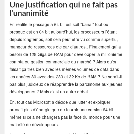
Une justification qui ne fait pas
l’unanimité
En réalité le passage à 64 bit est soit “banal” tout ou
presque est en 64 bit aujourd’hui, les processeurs l’étant
depuis longtemps, soit cela peut être vu comme superflu,
mangeur de ressources etc par d’autres.. Finalement qui a
besoin de 128 Giga de RAM pour développer la millionième
compta ou gestion commerciale du marché ? Alors qu’on
faisait ça très bien avec les mêmes volumes de data dans
les années 80 avec des Z80 et 32 Ko de RAM ? Ne serait-il
pas plus judicieux de réapprendre la parcimonie aux jeunes
développeurs ? Mais c’est un autre débat…
En, tout cas Microsoft a décidé que lutter et expliquer
prenait plus d’énergie que de fournir une version 64 bit
même si cela ne changera pas la face du monde pour une
majorité de développeurs.