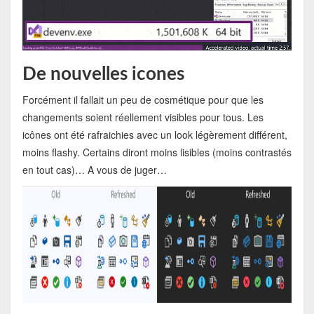
De nouvelles icones
Forcément il fallait un peu de cosmétique pour que les
changements soient réellement visibles pour tous. Les
icônes ont été rafraichies avec un look légèrement différent,
moins flashy. Certains diront moins lisibles (moins contrastés
en tout cas)… A vous de juger…