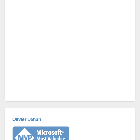
Olivier Dahan