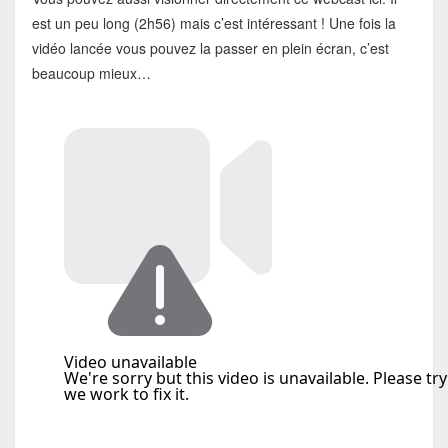
est un peu long (2h56) mais c’est intéressant ! Une fois la
vidéo lancée vous pouvez la passer en plein écran, c’est
beaucoup mieux…