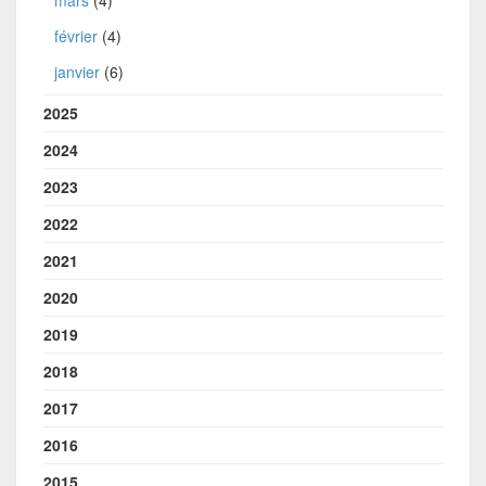
février
(4)
janvier
(6)
2025
2024
2023
2022
2021
2020
2019
2018
2017
2016
2015