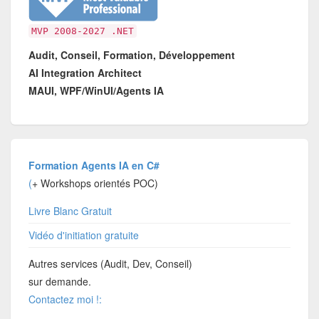
MVP 2008-2027 .NET
Audit, Conseil, Formation, Développement
AI Integration Architect
MAUI, WPF/WinUI/Agents IA
Formation Agents IA en C#
(
+ Workshops orientés POC)
Livre Blanc Gratuit
Vidéo d'initiation gratuite
Autres services (Audit, Dev, Conseil)
sur demande.
Contactez moi !: