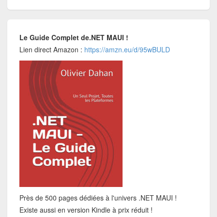
Le Guide Complet de.NET MAUI !
Lien direct Amazon :
https://amzn.eu/d/95wBULD
Près de 500 pages dédiées à l'univers .NET MAUI !
Existe aussi en version Kindle à prix réduit !