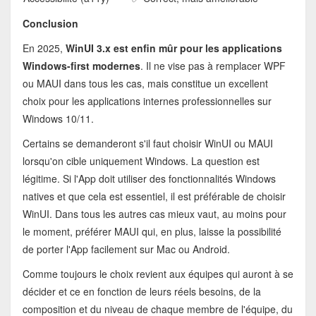
Conclusion
En 2025,
WinUI 3.x est enfin mûr pour les applications
Windows-first modernes
. Il ne vise pas à remplacer WPF
ou MAUI dans tous les cas, mais constitue un excellent
choix pour les applications internes professionnelles sur
Windows 10/11.
Certains se demanderont s'il faut choisir WinUI ou MAUI
lorsqu'on cible uniquement Windows. La question est
légitime. Si l'App doit utiliser des fonctionnalités Windows
natives et que cela est essentiel, il est préférable de choisir
WinUI. Dans tous les autres cas mieux vaut, au moins pour
le moment, préférer MAUI qui, en plus, laisse la possibilité
de porter l'App facilement sur Mac ou Android.
Comme toujours le choix revient aux équipes qui auront à se
décider et ce en fonction de leurs réels besoins, de la
composition et du niveau de chaque membre de l'équipe, du