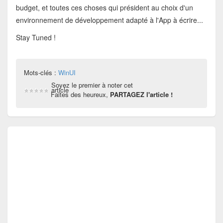
budget, et toutes ces choses qui président au choix d'un
environnement de développement adapté à l'App à écrire...
Stay Tuned !
Mots-clés :
WinUI
Soyez le premier à noter cet
article
Faites des heureux,
PARTAGEZ l'article !