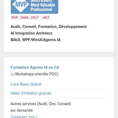
MVP 2008-2027 .NET
Audit, Conseil, Formation, Développement
AI Integration Architect
MAUI, WPF/WinUI/Agents IA
Formation Agents IA en C#
(
+ Workshops orientés POC)
Livre Blanc Gratuit
Vidéo d'initiation gratuite
Autres services (Audit, Dev, Conseil)
sur demande.
Contactez moi !: