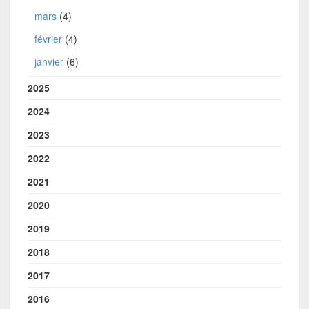
mars
(4)
février
(4)
janvier
(6)
2025
2024
2023
2022
2021
2020
2019
2018
2017
2016