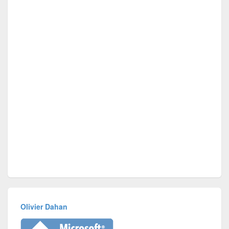
Olivier Dahan