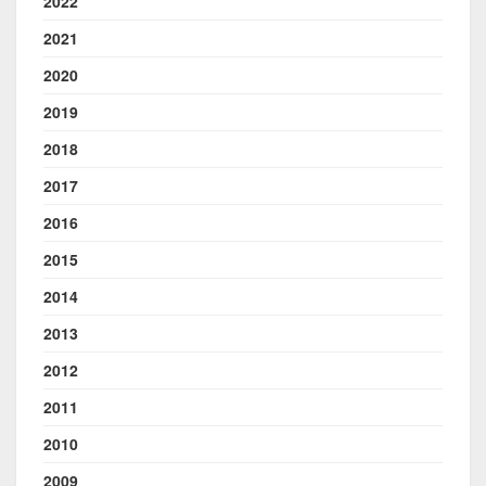
2022
2021
2020
2019
2018
2017
2016
2015
2014
2013
2012
2011
2010
2009