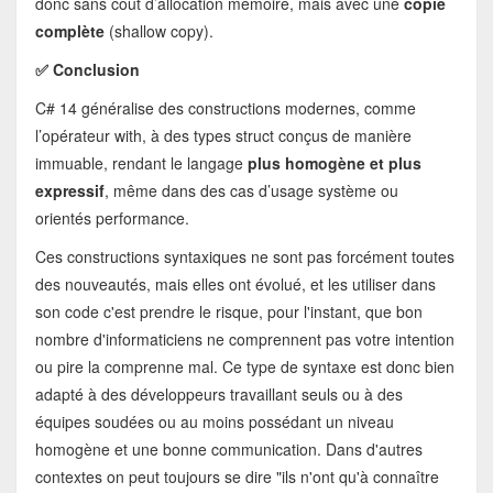
donc sans coût d’allocation mémoire, mais avec une
copie
complète
(shallow copy).
✅ Conclusion
C# 14 généralise des constructions modernes, comme
l’opérateur with, à des types struct conçus de manière
immuable, rendant le langage
plus homogène et plus
expressif
, même dans des cas d’usage système ou
orientés performance.
Ces constructions syntaxiques ne sont pas forcément toutes
des nouveautés, mais elles ont évolué, et les utiliser dans
son code c'est prendre le risque, pour l'instant, que bon
nombre d'informaticiens ne comprennent pas votre intention
ou pire la comprenne mal. Ce type de syntaxe est donc bien
adapté à des développeurs travaillant seuls ou à des
équipes soudées ou au moins possédant un niveau
homogène et une bonne communication. Dans d'autres
contextes on peut toujours se dire "ils n'ont qu'à connaître