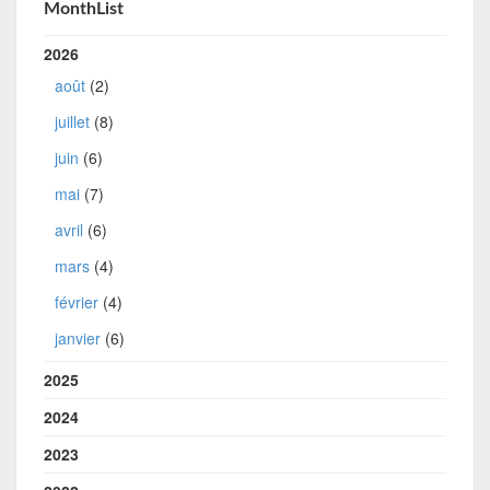
MonthList
2026
août
(2)
juillet
(8)
juin
(6)
mai
(7)
avril
(6)
mars
(4)
février
(4)
janvier
(6)
2025
2024
2023