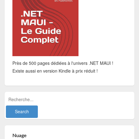
Près de 500 pages dédiées à l'univers .NET MAUI !
Existe aussi en version Kindle à prix réduit !
Nuage