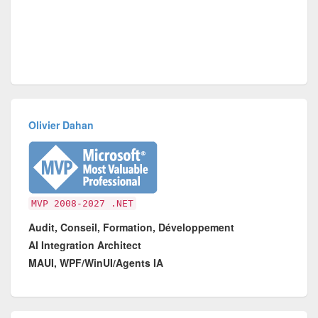
Olivier Dahan
MVP 2008-2027 .NET
Audit, Conseil, Formation, Développement
AI Integration Architect
MAUI, WPF/WinUI/Agents IA