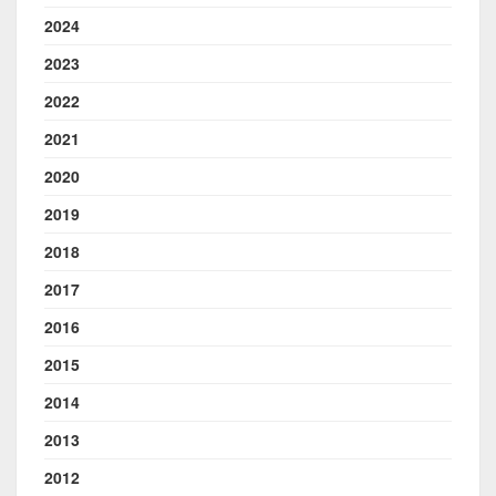
2024
2023
2022
2021
2020
2019
2018
2017
2016
2015
2014
2013
2012