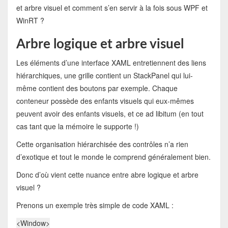
et arbre visuel et comment s’en servir à la fois sous WPF et
WinRT ?
Arbre logique et arbre visuel
Les éléments d’une interface XAML entretiennent des liens
hiérarchiques, une grille contient un StackPanel qui lui-
même contient des boutons par exemple. Chaque
conteneur possède des enfants visuels qui eux-mêmes
peuvent avoir des enfants visuels, et ce ad libitum (en tout
cas tant que la mémoire le supporte !)
Cette organisation hiérarchisée des contrôles n’a rien
d’exotique et tout le monde le comprend généralement bien.
Donc d’où vient cette nuance entre abre logique et arbre
visuel ?
Prenons un exemple très simple de code XAML :
<
Window
>