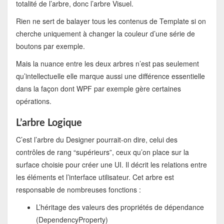
totalité de l’arbre, donc l’arbre Visuel.
Rien ne sert de balayer tous les contenus de Template si on
cherche uniquement à changer la couleur d’une série de
boutons par exemple.
Mais la nuance entre les deux arbres n’est pas seulement
qu’intellectuelle elle marque aussi une différence essentielle
dans la façon dont WPF par exemple gère certaines
opérations.
L’arbre Logique
C’est l’arbre du Designer pourrait-on dire, celui des
contrôles de rang “supérieurs”, ceux qu’on place sur la
surface choisie pour créer une UI. Il décrit les relations entre
les éléments et l’interface utilisateur. Cet arbre est
responsable de nombreuses fonctions :
L’héritage des valeurs des propriétés de dépendance
(DependencyProperty)