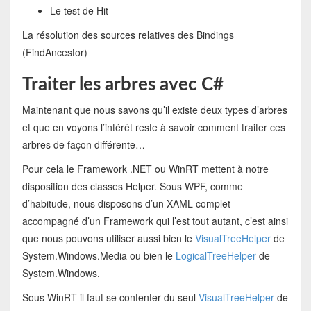
Le test de Hit
La résolution des sources relatives des Bindings
(FindAncestor)
Traiter les arbres avec C#
Maintenant que nous savons qu’il existe deux types d’arbres
et que en voyons l’intérêt reste à savoir comment traiter ces
arbres de façon différente…
Pour cela le Framework .NET ou WinRT mettent à notre
disposition des classes Helper. Sous WPF, comme
d’habitude, nous disposons d’un XAML complet
accompagné d’un Framework qui l’est tout autant, c’est ainsi
que nous pouvons utiliser aussi bien le
VisualTreeHelper
de
System.Windows.Media ou bien le
LogicalTreeHelper
de
System.Windows.
Sous WinRT il faut se contenter du seul
VisualTreeHelper
de