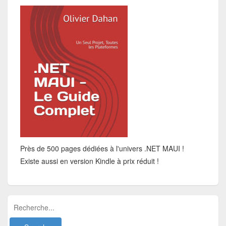
Près de 500 pages dédiées à l'univers .NET MAUI !
Existe aussi en version Kindle à prix réduit !