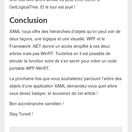
GetLogicalTree. Et le tour est joué !
Conclusion
XAML nous offre des hiérarchies d’objets qu’on peut voir de
deux façons, une logique et une visuelle. WPF et le
Framework .NET donne un accès simplifié à ces deux
arbres mais pas WinRT. Toutefois en il est possible de
simuler la fonction voire de s’en servir pour créer un code
portable WPF/WinRT.
La prochaine fois que vous souhaiterez parcourir l’arbre des
objets d’une application XAML demandez-vous quel arbre
vous devez balayer, et souvenez de cet article !
Bon accrobranche xamélien !
Stay Tuned !