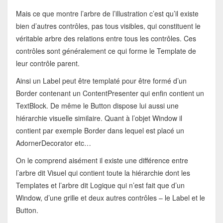
Mais ce que montre l’arbre de l’illustration c’est qu’il existe
bien d’autres contrôles, pas tous visibles, qui constituent le
véritable arbre des relations entre tous les contrôles. Ces
contrôles sont généralement ce qui forme le Template de
leur contrôle parent.
Ainsi un Label peut être templaté pour être formé d’un
Border contenant un ContentPresenter qui enfin contient un
TextBlock. De même le Button dispose lui aussi une
hiérarchie visuelle similaire. Quant à l’objet Window il
contient par exemple Border dans lequel est placé un
AdornerDecorator etc…
On le comprend aisément il existe une différence entre
l’arbre dit Visuel qui contient toute la hiérarchie dont les
Templates et l’arbre dit Logique qui n’est fait que d’un
Window, d’une grille et deux autres contrôles – le Label et le
Button.