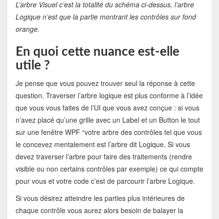
L’arbre Visuel c’est la totalité du schéma ci-dessus, l’arbre
Logique n’est que la partie montrant les contrôles sur fond
orange.
En quoi cette nuance est-elle
utile ?
Je pense que vous pouvez trouver seul la réponse à cette
question. Traverser l’arbre logique est plus conforme à l’idée
que vous vous faites de l’UI que vous avez conçue : si vous
n’avez placé qu’une grille avec un Label et un Button le tout
sur une fenêtre WPF “votre arbre des contrôles tel que vous
le concevez mentalement est l’arbre dit Logique. Si vous
devez traverser l’arbre pour faire des traitements (rendre
visible ou non certains contrôles par exemple) ce qui compte
pour vous et votre code c’est de parcourir l’arbre Logique.
Si vous désirez atteindre les parties plus intérieures de
chaque contrôle vous aurez alors besoin de balayer la