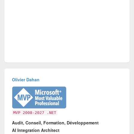
Olivier Dahan
MVP 2008-2027 .NET
Audit, Conseil, Formation, Développement
AI Integration Architect