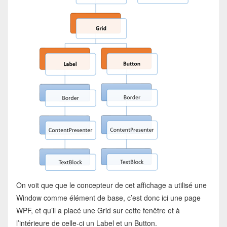
On voit que que le concepteur de cet affichage a utilisé une
Window comme élément de base, c’est donc ici une page
WPF, et qu’il a placé une Grid sur cette fenêtre et à
l’intérieure de celle-ci un Label et un Button.