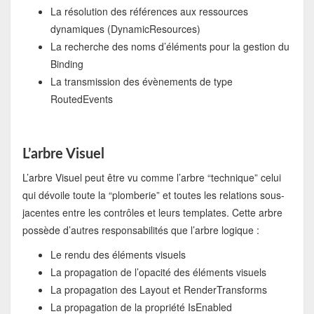
La résolution des références aux ressources
dynamiques (DynamicResources)
La recherche des noms d’éléments pour la gestion du
Binding
La transmission des évènements de type
RoutedEvents
L’arbre Visuel
L’arbre Visuel peut être vu comme l’arbre “technique” celui
qui dévoile toute la “plomberie” et toutes les relations sous-
jacentes entre les contrôles et leurs templates. Cette arbre
possède d’autres responsabilités que l’arbre logique :
Le rendu des éléments visuels
La propagation de l’opacité des éléments visuels
La propagation des Layout et RenderTransforms
La propagation de la propriété IsEnabled