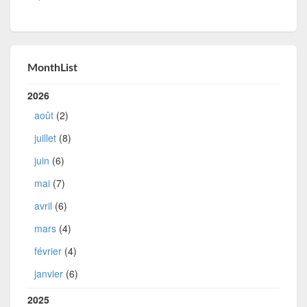
MonthList
2026
août
(2)
juillet
(8)
juin
(6)
mai
(7)
avril
(6)
mars
(4)
février
(4)
janvier
(6)
2025