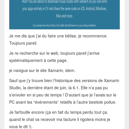
Je me dis que j’ai du faire une bêtise, je recommence.
Toujours pareil.
Je re-recherche sur le web, toujours pareil j’arrive
systématiquement à cette page.
je navigue sur le site Xamarin, idem.
Sauf que j’y trouve bien l’historique des versions de Xamarin
Studio, la dernière étant de juin, la 6.1. Elle n’a pas pu
s’envoler en si peu de temps ! D’autant que je l’avais sur le
PC avant les “événements” relatifs à l’autre bestiole poilue.
Je farfouille encore (ça en fait du temps perdu tout ça,
quand le chat va recevoir ma facture il rigolera moins je
vous le dit !).