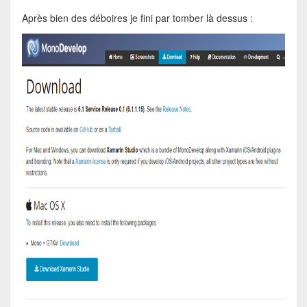
Après bien des déboires je fini par tomber là dessus :