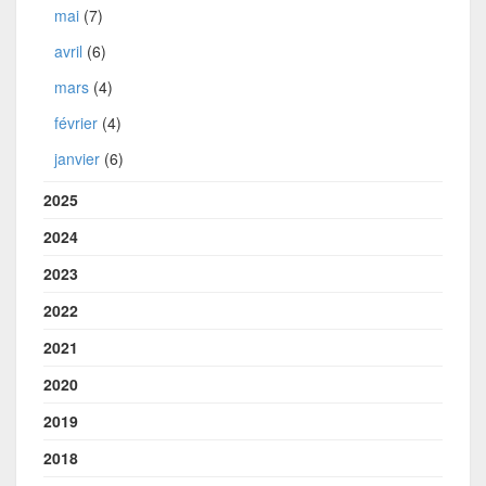
mai
(7)
avril
(6)
mars
(4)
février
(4)
janvier
(6)
2025
2024
2023
2022
2021
2020
2019
2018