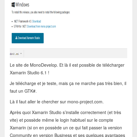
Le site de MonoDevelop. Et là il est possible de télécharger
Xamarin Studio 6.1 !
Je télécharge et je teste, mais ça ne marche pas très bien, il
faut un GTK#.
Là il faut aller le chercher sur mono-project.com.
Après quoi Xamarin Studio s’installe correctement (et très
vite) et possède même le login habituel sur le compte
Xamarin (si on en possède un ce qui fait passer la version
Community en version Business et ses quelques avantages