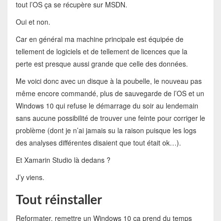
tout l’OS ça se récupère sur MSDN.
Oui et non.
Car en général ma machine principale est équipée de
tellement de logiciels et de tellement de licences que la
perte est presque aussi grande que celle des données.
Me voici donc avec un disque à la poubelle, le nouveau pas
même encore commandé, plus de sauvegarde de l’OS et un
Windows 10 qui refuse le démarrage du soir au lendemain
sans aucune possibilité de trouver une feinte pour corriger le
problème (dont je n’ai jamais su la raison puisque les logs
des analyses différentes disaient que tout était ok…).
Et Xamarin Studio là dedans ?
J’y viens.
Tout réinstaller
Reformater, remettre un Windows 10 ça prend du temps