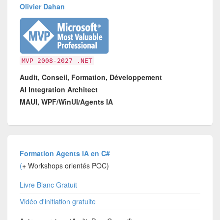
Olivier Dahan
MVP 2008-2027 .NET
Audit, Conseil, Formation, Développement
AI Integration Architect
MAUI, WPF/WinUI/Agents IA
Formation Agents IA en C#
(
+ Workshops orientés POC)
Livre Blanc Gratuit
Vidéo d'initiation gratuite