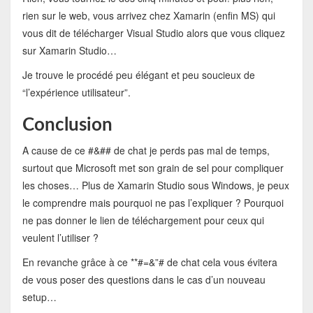
rien sur le web, vous arrivez chez Xamarin (enfin MS) qui
vous dit de télécharger Visual Studio alors que vous cliquez
sur Xamarin Studio…
Je trouve le procédé peu élégant et peu soucieux de
“l’expérience utilisateur”.
Conclusion
A cause de ce #&## de chat je perds pas mal de temps,
surtout que Microsoft met son grain de sel pour compliquer
les choses… Plus de Xamarin Studio sous Windows, je peux
le comprendre mais pourquoi ne pas l’expliquer ? Pourquoi
ne pas donner le lien de téléchargement pour ceux qui
veulent l’utiliser ?
En revanche grâce à ce **#=&”# de chat cela vous évitera
de vous poser des questions dans le cas d’un nouveau
setup…