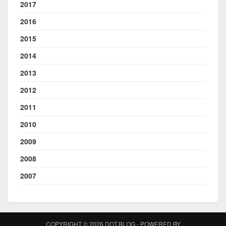
2017
2016
2015
2014
2013
2012
2011
2010
2009
2008
2007
COPYRIGHT © 2026 DOT.BLOG - POWERED BY