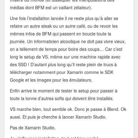
médias dont BFM est un vaillant zélateur).
Une fois l’installation lancée il ne reste plus qu’à aller se
refaire un autre steak ou un autre café, ou de revoir les
mêmes infos de BFM qui passent en boucle toute la
journée. Un informaticien alcoolique ne doit pas vivre vieux,
on a tellement de temps pour boire des coups… Car c’est
long le setup de VS, même sur une machine rapide avec
des SSD ! D’autant plus long qu’il reste plein de trucs à
télécharger notamment pour Xamarin comme le SDK
Google et les images pour les émulateurs.
Enfin arrive le moment de tester le setup pour passer à
toute la tonne d’autres softs qui doivent être installés.
VS marche bien, tout semble ok. Donc je passe à Blend. Ok
aussi. Et puis je cherche à lancer Xamarin Studio.
Pas de Xamarin Studio.