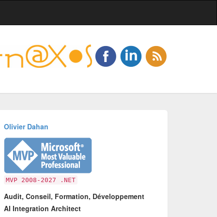
Olivier Dahan
MVP 2008-2027 .NET
Audit, Conseil, Formation, Développement
AI Integration Architect