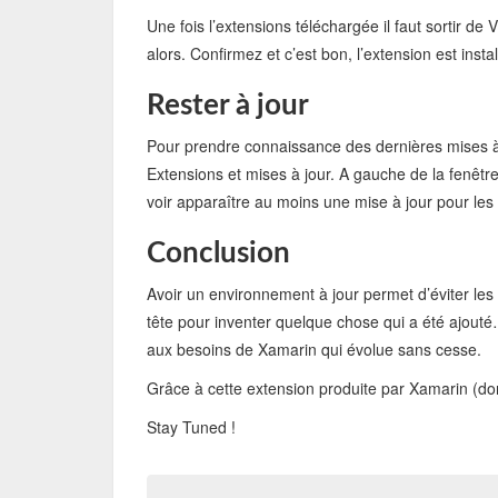
Une fois l’extensions téléchargée il faut sortir de 
alors. Confirmez et c’est bon, l’extension est instal
Rester à jour
Pour prendre connaissance des dernières mises à
Extensions et mises à jour. A gauche de la fenêtre
voir apparaître au moins une mise à jour pour le
Conclusion
Avoir un environnement à jour permet d’éviter les 
tête pour inventer quelque chose qui a été ajout
aux besoins de Xamarin qui évolue sans cesse.
Grâce à cette extension produite par Xamarin (don
Stay Tuned !