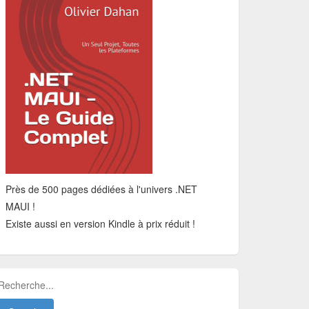
Près de 500 pages dédiées à l'univers .NET
MAUI !
Existe aussi en version Kindle à prix réduit !