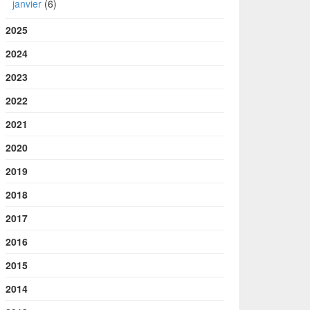
janvier
(6)
2025
2024
2023
2022
2021
2020
2019
2018
2017
2016
2015
2014