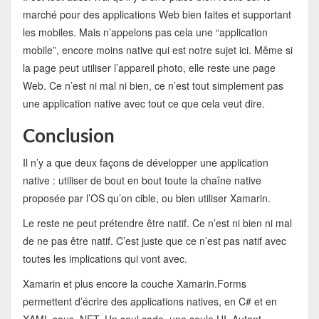
marché pour des applications Web bien faites et supportant
les mobiles. Mais n’appelons pas cela une “application
mobile”, encore moins native qui est notre sujet ici. Même si
la page peut utiliser l’appareil photo, elle reste une page
Web. Ce n’est ni mal ni bien, ce n’est tout simplement pas
une application native avec tout ce que cela veut dire.
Conclusion
Il n’y a que deux façons de développer une application
native : utiliser de bout en bout toute la chaîne native
proposée par l’OS qu’on cible, ou bien utiliser Xamarin.
Le reste ne peut prétendre être natif. Ce n’est ni bien ni mal
de ne pas être natif. C’est juste que ce n’est pas natif avec
toutes les implications qui vont avec.
Xamarin et plus encore la couche Xamarin.Forms
permettent d’écrire des applications natives, en C# et en