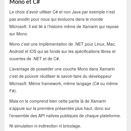
Mono et C#
Le choix d’avoir utiliser C# et non Java par exemple n’est
pas anodin pour nous qui évoluons dans le monde
Microsoft. Il est lié à l’histoire même de Xamarin qui repose
sur Mono.
Mono c’est une implémentation de .NET pour Linux, Mac,
Android et iOS qui se fonde sur les spécifications libres et
ouvertes de .NET et de C#.
L’avantage de posséder une couche Mono dans Xamarin
c’est de pouvoir réutiliser le savoir-faire du développeur
Microsoft. Même framework, même langage (C# ou même
F#).
Mais on le comprend bien cette partie là de Xamarin
s’appuie sur la première présentée plus haut, donc sur
l’ensemble des API natives publiques de chaque plateforme.
Ni simulation ni indirection ni bricolage.