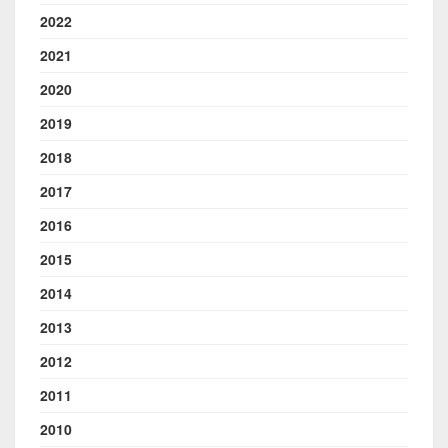
2022
2021
2020
2019
2018
2017
2016
2015
2014
2013
2012
2011
2010