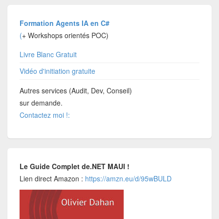
Formation Agents IA en C#
(
+ Workshops orientés POC)
Livre Blanc Gratuit
Vidéo d'initiation gratuite
Autres services (Audit, Dev, Conseil)
sur demande.
Contactez moi !:
Le Guide Complet de.NET MAUI !
Lien direct Amazon :
https://amzn.eu/d/95wBULD