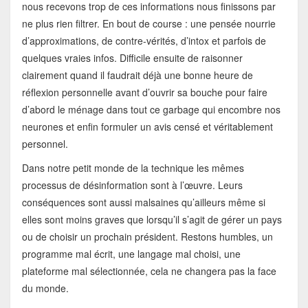
nous recevons trop de ces informations nous finissons par
ne plus rien filtrer. En bout de course : une pensée nourrie
d’approximations, de contre-vérités, d’intox et parfois de
quelques vraies infos. Difficile ensuite de raisonner
clairement quand il faudrait déjà une bonne heure de
réflexion personnelle avant d’ouvrir sa bouche pour faire
d’abord le ménage dans tout ce garbage qui encombre nos
neurones et enfin formuler un avis censé et véritablement
personnel.
Dans notre petit monde de la technique les mêmes
processus de désinformation sont à l’œuvre. Leurs
conséquences sont aussi malsaines qu’ailleurs même si
elles sont moins graves que lorsqu’il s’agit de gérer un pays
ou de choisir un prochain président. Restons humbles, un
programme mal écrit, une langage mal choisi, une
plateforme mal sélectionnée, cela ne changera pas la face
du monde.