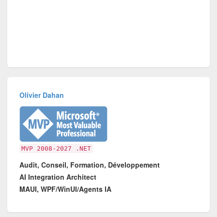
Olivier Dahan
MVP 2008-2027 .NET
Audit, Conseil, Formation, Développement
AI Integration Architect
MAUI, WPF/WinUI/Agents IA