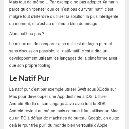
Mais tout de même… Par exemple ne pas adopter Xamarin
parce qu’on “pense” que ce n’est pas du “vrai” natif, c’est
malgré tout s’interdire d’utiliser la solution la plus intelligente
du moment, et c’est au minimum bien dommage !
Alors natif ou pas ?
Le mieux est de comparer à ce qui l’est de façon pure et
sans discussion possible, le “natif-natif” c’est à dire un
développement utilisant les langages de la plateforme ainsi
que son propre tooling.
Le Natif Pur
La natif pur c’est par exemple utiliser Swift sous XCode sur
Mac pour développer une App destinée à iOS. Utiliser
Android Studio et son langage Java avec tout le SDK
Android revient au même mais comme il faut utiliser un Mac
ou un PC à défaut de machines de bureau Google, on quitte
déjà le “pur très pur” du monde bien verrouillé d’Apple.