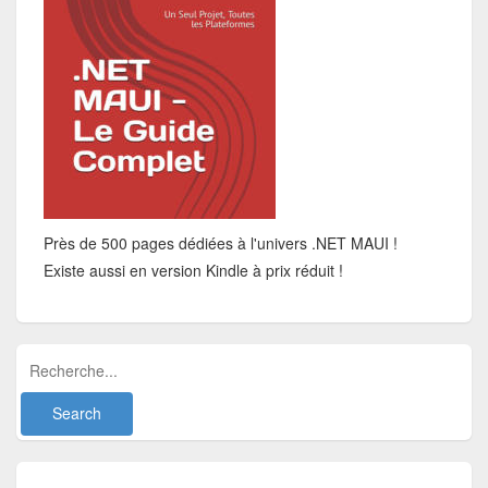
Près de 500 pages dédiées à l'univers .NET MAUI !
Existe aussi en version Kindle à prix réduit !