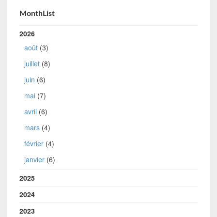
MonthList
2026
août
(3)
juillet
(8)
juin
(6)
mai
(7)
avril
(6)
mars
(4)
février
(4)
janvier
(6)
2025
2024
2023