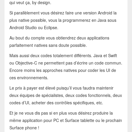
qui veut ça, by design.
Si parallèlement vous désirez faire une version Android la
plus native possible, vous la programmerez en Java sous
Android Studio ou Eclipse.
Au bout du compte vous obtiendrez deux applications
parfaitement natives sans doute possible.
Mais aussi deux codes totalement différents. Java et Swift
ou Objective-C ne permettent pas d’écrire un code commun.
Encore moins les approches natives pour coder les UI de
ces environnements.
Le prix à payer est élevé puisqu’il vous faudra maintenir
deux équipes de spécialistes, deux codes fonctionnels, deux
codes d’UI, acheter des contrôles spécifiques, etc.
Et je ne vous dis pas si en plus vous désirez produire la
même application pour PC et Surface tablette ou le prochain
Surface phone !